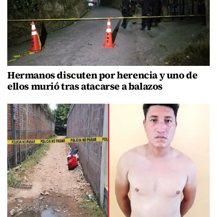
Hermanos discuten por herencia y uno de
ellos murió tras atacarse a balazos