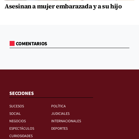
Asesinan a mujer embarazada y a su hijo
COMENTARIOS
SECCIONES
SUCESOS
POLÍTICA
SOCIAL
JUDICIALES
NEGOCIOS
INTERNACIONALES
ESPECTÁCULOS
DEPORTES
CURIOSIDADES