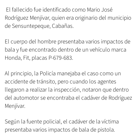
El fallecido fue identificado como Mario José
Rodríguez Menjívar, quien era originario del municipio
de Sensuntepeque, Cabañas.
El cuerpo del hombre presentaba varios impactos de
bala y fue encontrado dentro de un vehículo marca
Honda, Fit, placas P-679-683.
Al principio, la Policía manejaba el caso como un
accidente de tránsito, pero cuando los agentes
llegaron a realizar la inspección, notaron que dentro
del automotor se encontraba el cadáver de Rodríguez
Menjívar.
Según la fuente policial, el cadáver de la víctima
presentaba varios impactos de bala de pistola.