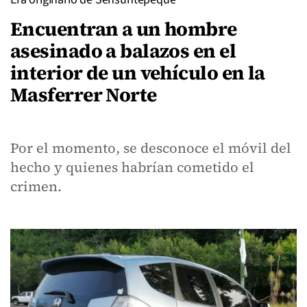
Encuentran a un hombre
asesinado a balazos en el
interior de un vehículo en la
Masferrer Norte
Por el momento, se desconoce el móvil del
hecho y quienes habrían cometido el
crimen.