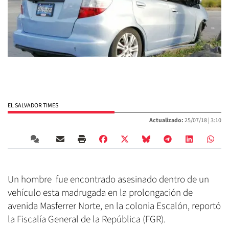
EL SALVADOR TIMES
Actualizado:
25/07/18 |
3:10
Un hombre fue encontrado asesinado dentro de un
vehículo esta madrugada en la prolongación de
avenida Masferrer Norte, en la colonia Escalón, reportó
la Fiscalía General de la República (FGR).