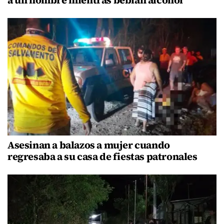
a un hombre mientras bebían alcohol
Asesinan a balazos a mujer cuando
regresaba a su casa de fiestas patronales