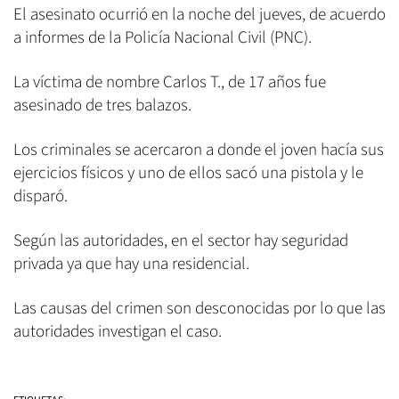
El asesinato ocurrió en la noche del jueves, de acuerdo
a informes de la Policía Nacional Civil (PNC).
La víctima de nombre Carlos T., de 17 años fue
asesinado de tres balazos.
Los criminales se acercaron a donde el joven hacía sus
ejercicios físicos y uno de ellos sacó una pistola y le
disparó.
Según las autoridades, en el sector hay seguridad
privada ya que hay una residencial.
Las causas del crimen son desconocidas por lo que las
autoridades investigan el caso.