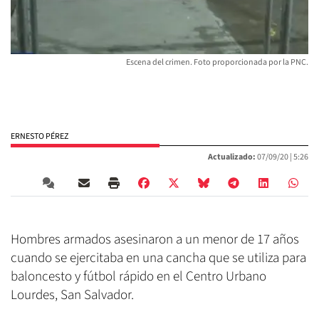
Escena del crimen. Foto proporcionada por la PNC.
ERNESTO PÉREZ
Actualizado:
07/09/20 |
5:26
Hombres armados asesinaron a un menor de 17 años
cuando se ejercitaba en una cancha que se utiliza para
baloncesto y fútbol rápido en el Centro Urbano
Lourdes, San Salvador.