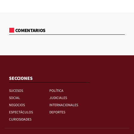
COMENTARIOS
SECCIONES
SUCESOS
POLÍTICA
SOCIAL
JUDICIALES
NEGOCIOS
INTERNACIONALES
ESPECTÁCULOS
DEPORTES
CURIOSIDADES