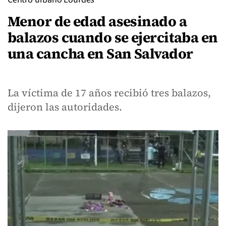
Menor de edad asesinado a
balazos cuando se ejercitaba en
una cancha en San Salvador
La víctima de 17 años recibió tres balazos,
dijeron las autoridades.