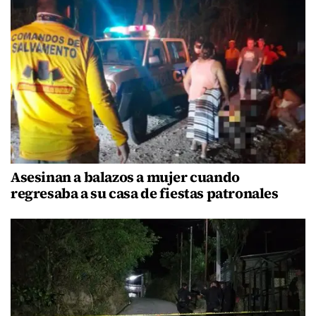
Asesinan a balazos a mujer cuando
regresaba a su casa de fiestas patronales