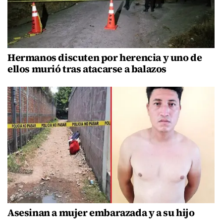
Hermanos discuten por herencia y uno de
ellos murió tras atacarse a balazos
Asesinan a mujer embarazada y a su hijo