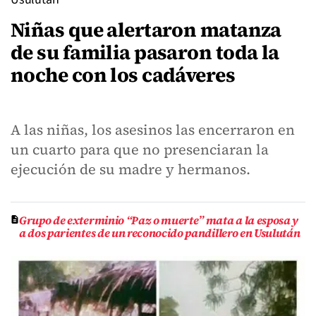
Niñas que alertaron matanza
de su familia pasaron toda la
noche con los cadáveres
A las niñas, los asesinos las encerraron en
un cuarto para que no presenciaran la
ejecución de su madre y hermanos.
Grupo de exterminio “Paz o muerte” mata a la esposa y
a dos parientes de un reconocido pandillero en Usulután