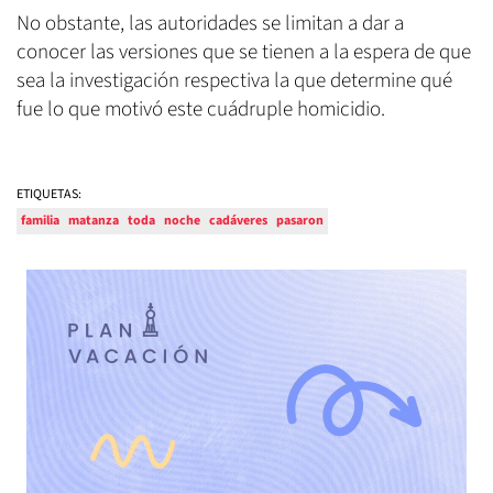
No obstante, las autoridades se limitan a dar a
conocer las versiones que se tienen a la espera de que
sea la investigación respectiva la que determine qué
fue lo que motivó este cuádruple homicidio.
ETIQUETAS:
familia
matanza
toda
noche
cadáveres
pasaron