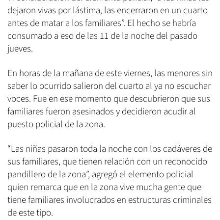
dejaron vivas por lástima, las encerraron en un cuarto
antes de matar a los familiares”. El hecho se habría
consumado a eso de las 11 de la noche del pasado
jueves.
En horas de la mañana de este viernes, las menores sin
saber lo ocurrido salieron del cuarto al ya no escuchar
voces. Fue en ese momento que descubrieron que sus
familiares fueron asesinados y decidieron acudir al
puesto policial de la zona.
“Las niñas pasaron toda la noche con los cadáveres de
sus familiares, que tienen relación con un reconocido
pandillero de la zona”, agregó el elemento policial
quien remarca que en la zona vive mucha gente que
tiene familiares involucrados en estructuras criminales
de este tipo.