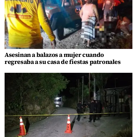
Asesinan a balazos a mujer cuando
regresaba a su casa de fiestas patronales