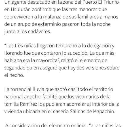
Un agente destacado en la zona del Puerto El Triunfo
en Usulután confirmó que las tres menores que
sobrevivieron a la matanza de sus familiares a manos
de un grupo de exterminio pasaron toda la noche
junto a los cadáveres.
“Las tres niñas llegaron temprano a la delegación y
llorando fue que contaron lo sucedido. La que más
hablaba era la mayorcita”, relató el elemento de
seguridad quien aseguró que hay dos versiones sobre
el hecho.
La torrencial lluvia que azotó casi todo el territorio
nacional anoche, facilitó que los victimarios de la
familia Ramírez los pudieran acorralar al interior de la
vivienda ubicada en el caserío Salinas de Mapachín.
A consideración del elemento policial, “a las niñas las