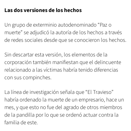
Las dos versiones de los hechos
Un grupo de exterminio autodenominado “Paz o
muerte” se adjudicó la autoría de los hechos a través
de redes sociales desde que se conocieron los hechos.
Sin descartar esta versión, los elementos de la
corporación también manifiestan que el delincuente
relacionado a las víctimas habría tenido diferencias
con sus compinches.
La línea de investigación señala que “El Travieso”
habría ordenado la muerte de un empresario, hace un
mes, y que esto no fue del agrado de otros miembros
de la pandilla por lo que se ordenó actuar contra la
familia de este.