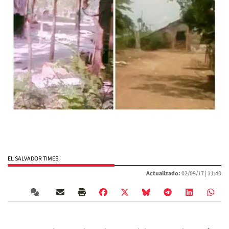
EL SALVADOR TIMES
Actualizado:
02/09/17 |
11:40