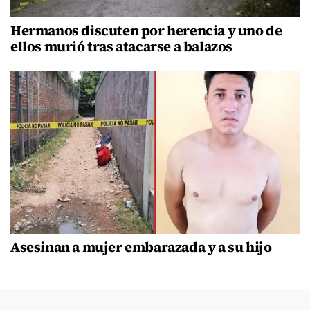
Hermanos discuten por herencia y uno de
ellos murió tras atacarse a balazos
Asesinan a mujer embarazada y a su hijo