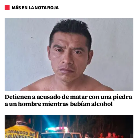
MÁS EN LA NOTA ROJA
Detienen a acusado de matar con una piedra
a un hombre mientras bebían alcohol