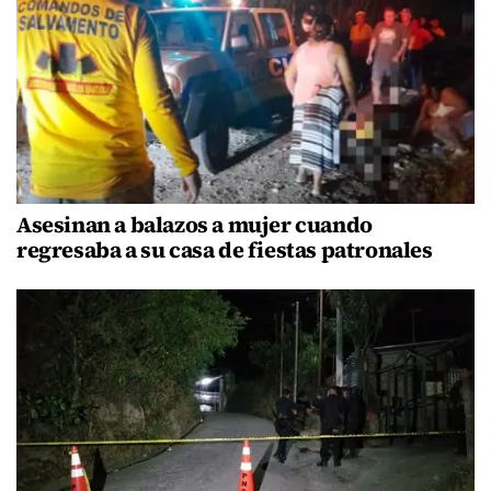
Asesinan a balazos a mujer cuando
regresaba a su casa de fiestas patronales