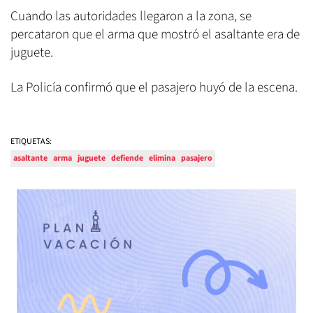
Cuando las autoridades llegaron a la zona, se
percataron que el arma que mostró el asaltante era de
juguete.
La Policía confirmó que el pasajero huyó de la escena.
ETIQUETAS:
asaltante
arma
juguete
defiende
elimina
pasajero