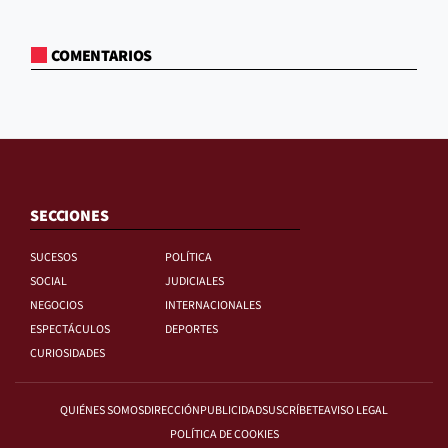
COMENTARIOS
SECCIONES
SUCESOS
POLÍTICA
SOCIAL
JUDICIALES
NEGOCIOS
INTERNACIONALES
ESPECTÁCULOS
DEPORTES
CURIOSIDADES
QUIÉNES SOMOS
DIRECCIÓN
PUBLICIDAD
SUSCRÍBETE
AVISO LEGAL
POLÍTICA DE COOKIES