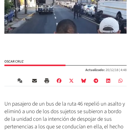
OSCAR CRUZ
Actualizado:
20/12/18 |
4:48
Un pasajero de un bus de la ruta 46 repelió un asalto y
eliminó a uno de los dos sujetos se subieron a bordo
de la unidad con la intención de despojar de sus
pertenencias a los que se conducían en ella, el hecho