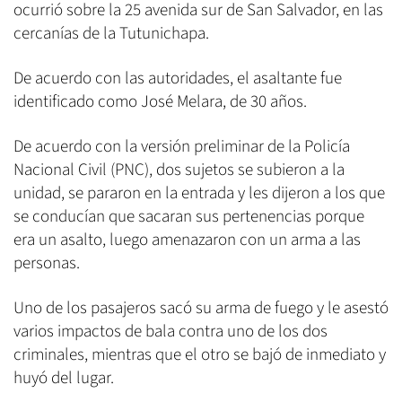
ocurrió sobre la 25 avenida sur de San Salvador, en las
cercanías de la Tutunichapa.
De acuerdo con las autoridades, el asaltante fue
identificado como José Melara, de 30 años.
De acuerdo con la versión preliminar de la Policía
Nacional Civil (PNC), dos sujetos se subieron a la
unidad, se pararon en la entrada y les dijeron a los que
se conducían que sacaran sus pertenencias porque
era un asalto, luego amenazaron con un arma a las
personas.
Uno de los pasajeros sacó su arma de fuego y le asestó
varios impactos de bala contra uno de los dos
criminales, mientras que el otro se bajó de inmediato y
huyó del lugar.