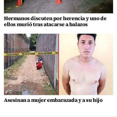
Hermanos discuten por herencia y uno de
ellos murió tras atacarse a balazos
Asesinan a mujer embarazada y a su hijo