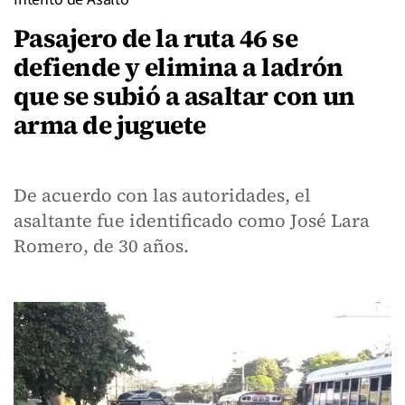
Pasajero de la ruta 46 se
defiende y elimina a ladrón
que se subió a asaltar con un
arma de juguete
De acuerdo con las autoridades, el
asaltante fue identificado como José Lara
Romero, de 30 años.