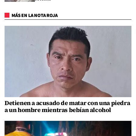
MÁS EN LA NOTA ROJA
Detienen a acusado de matar con una piedra
a un hombre mientras bebían alcohol