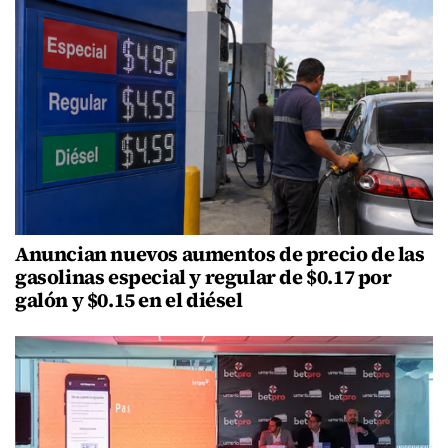
Anuncian nuevos aumentos de precio de las
gasolinas especial y regular de $0.17 por
galón y $0.15 en el diésel