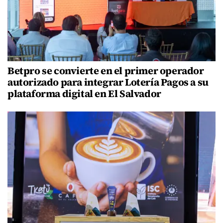
Betpro se convierte en el primer operador
autorizado para integrar Lotería Pagos a su
plataforma digital en El Salvador