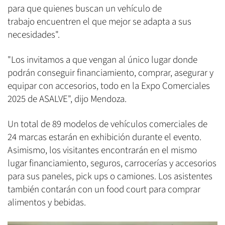
para que quienes buscan un vehículo de
trabajo encuentren el que mejor se adapta a sus
necesidades".
"Los invitamos a que vengan al único lugar donde
podrán conseguir financiamiento, comprar, asegurar y
equipar con accesorios, todo en la Expo Comerciales
2025 de ASALVE", dijo Mendoza.
Un total de 89 modelos de vehículos comerciales de
24 marcas estarán en exhibición durante el evento.
Asimismo, los visitantes encontrarán en el mismo
lugar financiamiento, seguros, carrocerías y accesorios
para sus paneles, pick ups o camiones. Los asistentes
también contarán con un food court para comprar
alimentos y bebidas.