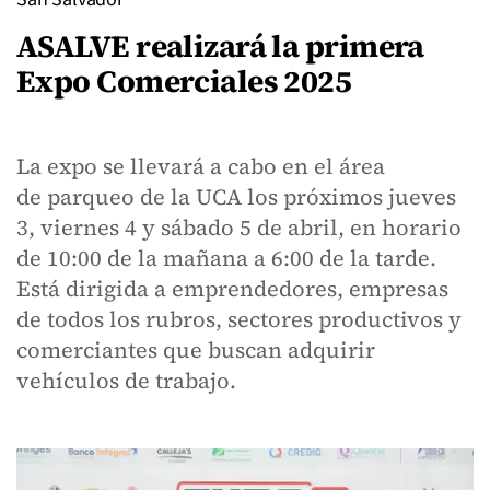
ASALVE realizará la primera
Expo Comerciales 2025
La expo se llevará a cabo en el área
de parqueo de la UCA los próximos jueves
3, viernes 4 y sábado 5 de abril, en horario
de 10:00 de la mañana a 6:00 de la tarde.
Está dirigida a emprendedores, empresas
de todos los rubros, sectores productivos y
comerciantes que buscan adquirir
vehículos de trabajo.