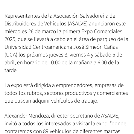
Representantes de la Asociación Salvadoreña de
Distribuidores de Vehículos (ASALVE) anunciaron este
miércoles 26 de marzo la primera Expo Comerciales
2025, que se llevará a cabo en el área de parqueo de la
Universidad Centroamericana José Simeón Cañas
(UCA) los próximos jueves 3, viernes 4 y sábado 5 de
abril, en horario de 10:00 de la mañana a 6:00 de la
tarde.
La expo está dirigida a emprendedores, empresas de
todos los rubros, sectores productivos y comerciantes
que buscan adquirir vehículos de trabajo.
Alexander Mendoza, director secretario de ASALVE,
invitó a todos los interesados a visitar la expo, "donde
contaremos con 89 vehículos de diferentes marcas