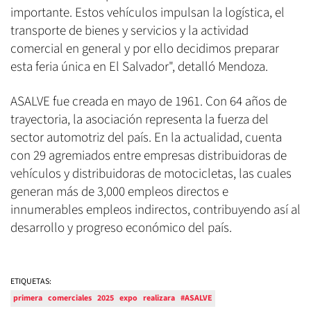
importante. Estos vehículos impulsan la logística, el
transporte de bienes y servicios y la actividad
comercial en general y por ello decidimos preparar
esta feria única en El Salvador", detalló Mendoza.
ASALVE fue creada en mayo de 1961. Con 64 años de
trayectoria, la asociación representa la fuerza del
sector automotriz del país. En la actualidad, cuenta
con 29 agremiados entre empresas distribuidoras de
vehículos y distribuidoras de motocicletas, las cuales
generan más de 3,000 empleos directos e
innumerables empleos indirectos, contribuyendo así al
desarrollo y progreso económico del país.
ETIQUETAS:
primera
comerciales
2025
expo
realizara
#ASALVE