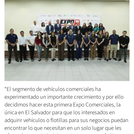
“El segmento de vehículos comerciales ha
experimentado un importante crecimiento y por ello
decidimos hacer esta primera Expo Comerciales, la
única en El Salvador para que los interesados en
adquirir vehículos o flotillas para sus negocios puedan
encontrar lo que necesitan en un solo lugar que les