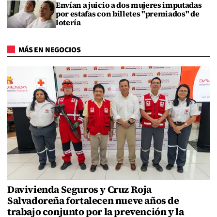
Envían a juicio a dos mujeres imputadas
por estafas con billetes "premiados" de
lotería
MÁS EN NEGOCIOS
Davivienda Seguros y Cruz Roja
Salvadoreña fortalecen nueve años de
trabajo conjunto por la prevención y la