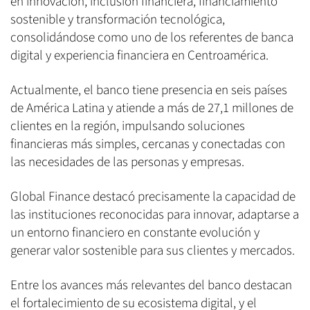
en innovación, inclusión financiera, financiamiento
sostenible y transformación tecnológica,
consolidándose como uno de los referentes de banca
digital y experiencia financiera en Centroamérica.
Actualmente, el banco tiene presencia en seis países
de América Latina y atiende a más de 27,1 millones de
clientes en la región, impulsando soluciones
financieras más simples, cercanas y conectadas con
las necesidades de las personas y empresas.
Global Finance destacó precisamente la capacidad de
las instituciones reconocidas para innovar, adaptarse a
un entorno financiero en constante evolución y
generar valor sostenible para sus clientes y mercados.
Entre los avances más relevantes del banco destacan
el fortalecimiento de su ecosistema digital, y el