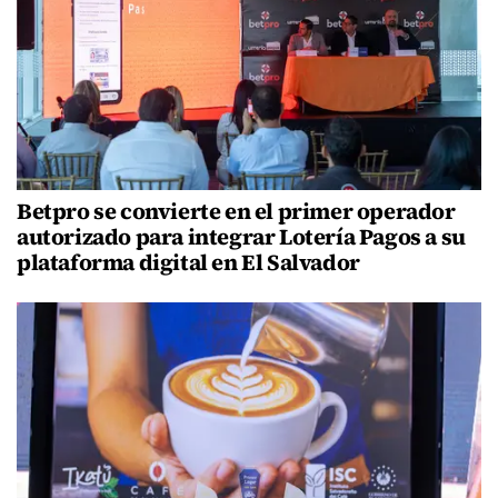
Betpro se convierte en el primer operador
autorizado para integrar Lotería Pagos a su
plataforma digital en El Salvador