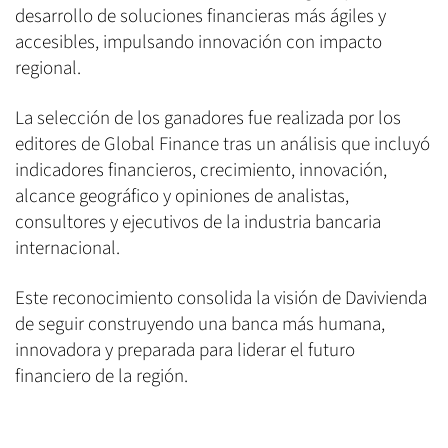
desarrollo de soluciones financieras más ágiles y
accesibles, impulsando innovación con impacto
regional.
La selección de los ganadores fue realizada por los
editores de Global Finance tras un análisis que incluyó
indicadores financieros, crecimiento, innovación,
alcance geográfico y opiniones de analistas,
consultores y ejecutivos de la industria bancaria
internacional.
Este reconocimiento consolida la visión de Davivienda
de seguir construyendo una banca más humana,
innovadora y preparada para liderar el futuro
financiero de la región.