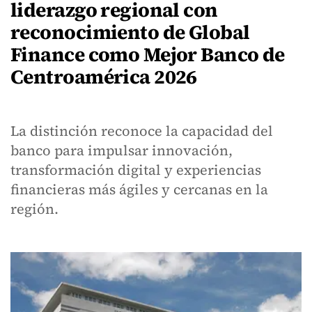
liderazgo regional con
reconocimiento de Global
Finance como Mejor Banco de
Centroamérica 2026
La distinción reconoce la capacidad del
banco para impulsar innovación,
transformación digital y experiencias
financieras más ágiles y cercanas en la
región.