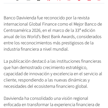
Banco Davivienda fue reconocido por la revista
internacional Global Finance como el Mejor Banco de
Centroamérica 2026, en el marco de la 33ª edición
anual de los World’s Best Bank Awards, considerados
entre los reconocimientos más prestigiosos de la
industria financiera a nivel mundial.
La publicación destacó a las instituciones financieras
que han demostrado crecimiento estratégico,
capacidad de innovación y excelencia en el servicio al
cliente, respondiendo a las nuevas dinámicas y
necesidades del ecosistema financiero global.
Davivienda ha consolidado una visión regional
enfocada en transformar la experiencia financiera de