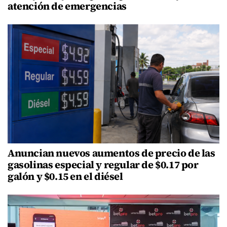
atención de emergencias
Anuncian nuevos aumentos de precio de las
gasolinas especial y regular de $0.17 por
galón y $0.15 en el diésel