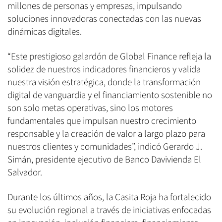
millones de personas y empresas, impulsando
soluciones innovadoras conectadas con las nuevas
dinámicas digitales.
“Este prestigioso galardón de Global Finance refleja la
solidez de nuestros indicadores financieros y valida
nuestra visión estratégica, donde la transformación
digital de vanguardia y el financiamiento sostenible no
son solo metas operativas, sino los motores
fundamentales que impulsan nuestro crecimiento
responsable y la creación de valor a largo plazo para
nuestros clientes y comunidades”, indicó Gerardo J.
Simán, presidente ejecutivo de Banco Davivienda El
Salvador.
Durante los últimos años, la Casita Roja ha fortalecido
su evolución regional a través de iniciativas enfocadas