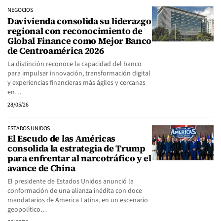
NEGOCIOS
Davivienda consolida su liderazgo
regional con reconocimiento de
Global Finance como Mejor Banco
de Centroamérica 2026
La distinción reconoce la capacidad del banco
para impulsar innovación, transformación digital
y experiencias financieras más ágiles y cercanas
en…
28/05/26
ESTADOS UNIDOS
El Escudo de las Américas
consolida la estrategia de Trump
para enfrentar al narcotráfico y el
avance de China
El presidente de Estados Unidos anunció la
conformación de una alianza inédita con doce
mandatarios de America Latina, en un escenario
geopolítico…