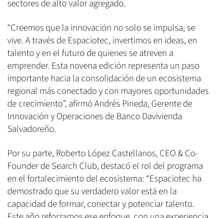
sectores de alto valor agregado.
“Creemos que la innovación no solo se impulsa, se
vive. A través de Espaciotec, invertimos en ideas, en
talento y en el futuro de quienes se atreven a
emprender. Esta novena edición representa un paso
importante hacia la consolidación de un ecosistema
regional más conectado y con mayores oportunidades
de crecimiento”, afirmó Andrés Pineda, Gerente de
Innovación y Operaciones de Banco Davivienda
Salvadoreño.
Por su parte, Roberto López Castellanos, CEO & Co-
Founder de Search Club, destacó el rol del programa
en el fortalecimiento del ecosistema: “Espaciotec ha
demostrado que su verdadero valor está en la
capacidad de formar, conectar y potenciar talento.
Este año reforzamos ese enfoque, con una experiencia