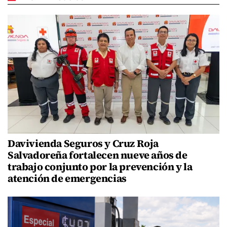
Davivienda Seguros y Cruz Roja
Salvadoreña fortalecen nueve años de
trabajo conjunto por la prevención y la
atención de emergencias