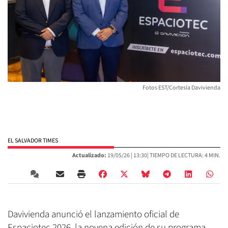
Fotos EST/Cortesía Davivienda
EL SALVADOR TIMES
Actualizado:
19/05/26 |
13:30
| TIEMPO DE LECTURA: 4 MIN.
Davivienda anunció el lanzamiento oficial de
Espaciotec 2026, la novena edición de su programa