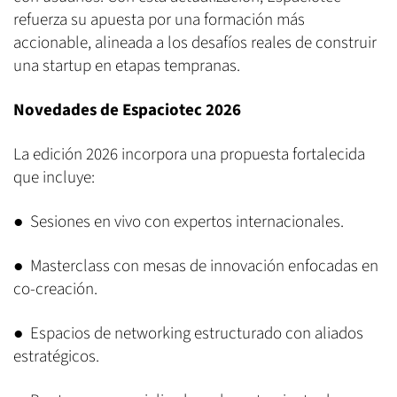
refuerza su apuesta por una formación más
accionable, alineada a los desafíos reales de construir
una startup en etapas tempranas.
Novedades de Espaciotec 2026
La edición 2026 incorpora una propuesta fortalecida
que incluye:
● Sesiones en vivo con expertos internacionales.
● Masterclass con mesas de innovación enfocadas en
co-creación.
● Espacios de networking estructurado con aliados
estratégicos.