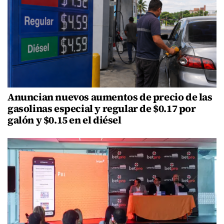
Anuncian nuevos aumentos de precio de las
gasolinas especial y regular de $0.17 por
galón y $0.15 en el diésel