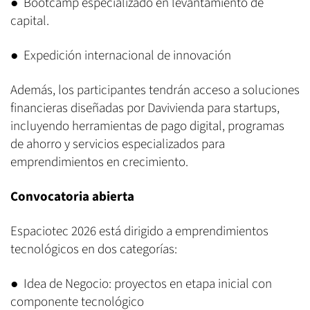
● Bootcamp especializado en levantamiento de
capital.
● Expedición internacional de innovación
Además, los participantes tendrán acceso a soluciones
financieras diseñadas por Davivienda para startups,
incluyendo herramientas de pago digital, programas
de ahorro y servicios especializados para
emprendimientos en crecimiento.
Convocatoria abierta
Espaciotec 2026 está dirigido a emprendimientos
tecnológicos en dos categorías:
● Idea de Negocio: proyectos en etapa inicial con
componente tecnológico