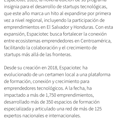
insignia para el desarrollo de startups tecnológicas,
que este año marca un hito al expandirse por primera
vez a nivel regional, incluyendo la participación de
emprendimientos en El Salvador y Honduras. Con esta
expansión, Espaciotec busca fortalecer la conexión
entre ecosistemas emprendedores en Centroamérica,
facilitando la colaboración y el crecimiento de
startups más allá de las fronteras.
Desde su creación en 2018, Espaciotec ha
evolucionado de un certamen local a una plataforma
de formación, conexión y crecimiento para
emprendedores tecnológicos. A la fecha, ha
impactado a más de 1,750 emprendimientos,
desarrollado más de 350 espacios de formación
especializada y articulado una red de más de 125
expertos nacionales e internacionales.