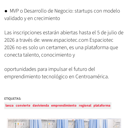
● MVP o Desarrollo de Negocio: startups con modelo
validado y en crecimiento
Las inscripciones estarán abiertas hasta el 5 de julio de
2026 a través de: www.espaciotec.com Espaciotec
2026 no es solo un certamen, es una plataforma que
conecta talento, conocimiento y
oportunidades para impulsar el futuro del
emprendimiento tecnológico en Centroamérica.
ETIQUETAS:
lanza
convierte
davivienda
emprendimiento
regional
plataforma