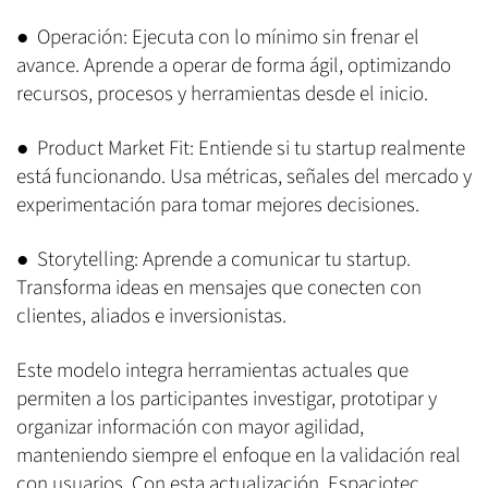
● Operación: Ejecuta con lo mínimo sin frenar el
avance. Aprende a operar de forma ágil, optimizando
recursos, procesos y herramientas desde el inicio.
● Product Market Fit: Entiende si tu startup realmente
está funcionando. Usa métricas, señales del mercado y
experimentación para tomar mejores decisiones.
● Storytelling: Aprende a comunicar tu startup.
Transforma ideas en mensajes que conecten con
clientes, aliados e inversionistas.
Este modelo integra herramientas actuales que
permiten a los participantes investigar, prototipar y
organizar información con mayor agilidad,
manteniendo siempre el enfoque en la validación real
con usuarios. Con esta actualización, Espaciotec