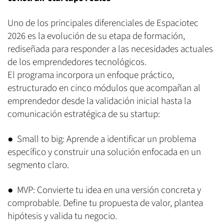
Uno de los principales diferenciales de Espaciotec
2026 es la evolución de su etapa de formación,
rediseñada para responder a las necesidades actuales
de los emprendedores tecnológicos.
El programa incorpora un enfoque práctico,
estructurado en cinco módulos que acompañan al
emprendedor desde la validación inicial hasta la
comunicación estratégica de su startup:
● Small to big: Aprende a identificar un problema
específico y construir una solución enfocada en un
segmento claro.
● MVP: Convierte tu idea en una versión concreta y
comprobable. Define tu propuesta de valor, plantea
hipótesis y valida tu negocio.