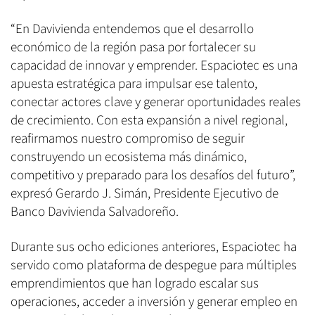
“En Davivienda entendemos que el desarrollo
económico de la región pasa por fortalecer su
capacidad de innovar y emprender. Espaciotec es una
apuesta estratégica para impulsar ese talento,
conectar actores clave y generar oportunidades reales
de crecimiento. Con esta expansión a nivel regional,
reafirmamos nuestro compromiso de seguir
construyendo un ecosistema más dinámico,
competitivo y preparado para los desafíos del futuro”,
expresó Gerardo J. Simán, Presidente Ejecutivo de
Banco Davivienda Salvadoreño.
Durante sus ocho ediciones anteriores, Espaciotec ha
servido como plataforma de despegue para múltiples
emprendimientos que han logrado escalar sus
operaciones, acceder a inversión y generar empleo en