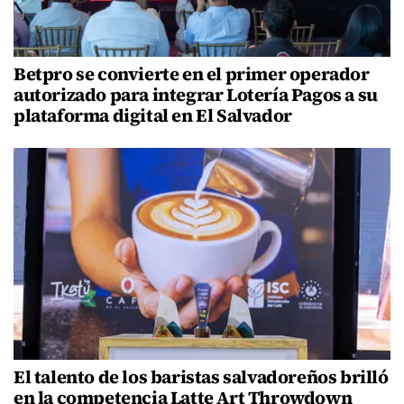
Betpro se convierte en el primer operador
autorizado para integrar Lotería Pagos a su
plataforma digital en El Salvador
El talento de los baristas salvadoreños brilló
en la competencia Latte Art Throwdown