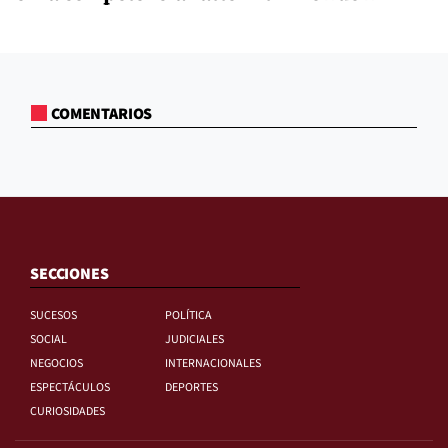
COMENTARIOS
SECCIONES
SUCESOS
POLÍTICA
SOCIAL
JUDICIALES
NEGOCIOS
INTERNACIONALES
ESPECTÁCULOS
DEPORTES
CURIOSIDADES