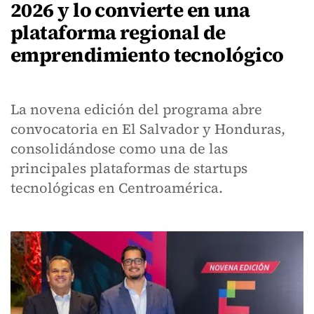
2026 y lo convierte en una
plataforma regional de
emprendimiento tecnológico
La novena edición del programa abre
convocatoria en El Salvador y Honduras,
consolidándose como una de las
principales plataformas de startups
tecnológicas en Centroamérica.