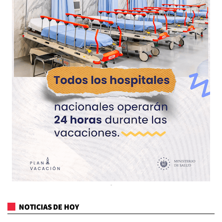
NOTICIAS DE HOY