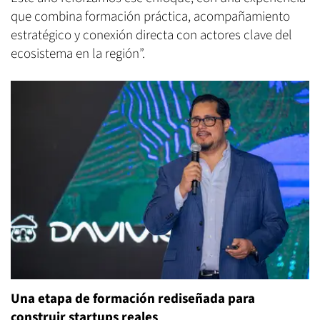
que combina formación práctica, acompañamiento
estratégico y conexión directa con actores clave del
ecosistema en la región”.
Una etapa de formación rediseñada para
construir startups reales