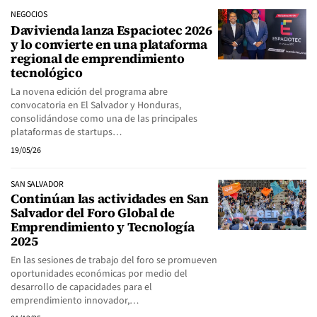
NEGOCIOS
Davivienda lanza Espaciotec 2026
y lo convierte en una plataforma
regional de emprendimiento
tecnológico
La novena edición del programa abre
convocatoria en El Salvador y Honduras,
consolidándose como una de las principales
plataformas de startups…
19/05/26
SAN SALVADOR
Continúan las actividades en San
Salvador del Foro Global de
Emprendimiento y Tecnología
2025
En las sesiones de trabajo del foro se promueven
oportunidades económicas por medio del
desarrollo de capacidades para el
emprendimiento innovador,…