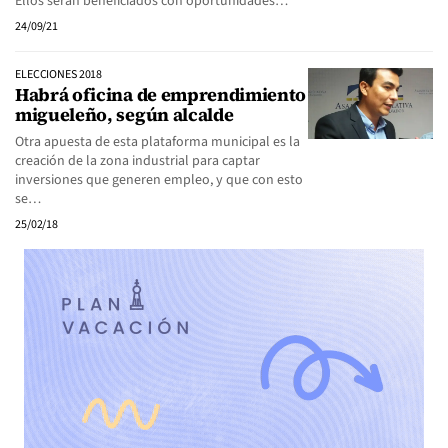
Ellos serán beneficiados con oportunidades…
24/09/21
ELECCIONES 2018
Habrá oficina de emprendimiento
migueleño, según alcalde
Otra apuesta de esta plataforma municipal es la
creación de la zona industrial para captar
inversiones que generen empleo, y que con esto
se…
25/02/18