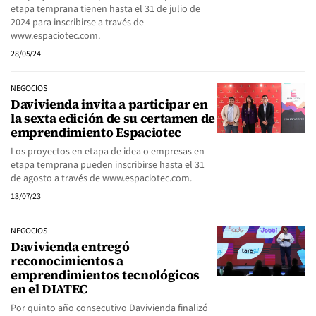
etapa temprana tienen hasta el 31 de julio de
2024 para inscribirse a través de
www.espaciotec.com.
28/05/24
NEGOCIOS
Davivienda invita a participar en
la sexta edición de su certamen de
emprendimiento Espaciotec
Los proyectos en etapa de idea o empresas en
etapa temprana pueden inscribirse hasta el 31
de agosto a través de www.espaciotec.com.
13/07/23
NEGOCIOS
Davivienda entregó
reconocimientos a
emprendimientos tecnológicos
en el DIATEC
Por quinto año consecutivo Davivienda finalizó