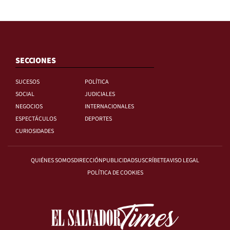
SECCIONES
SUCESOS
POLÍTICA
SOCIAL
JUDICIALES
NEGOCIOS
INTERNACIONALES
ESPECTÁCULOS
DEPORTES
CURIOSIDADES
QUIÉNES SOMOS
DIRECCIÓN
PUBLICIDAD
SUSCRÍBETE
AVISO LEGAL
POLÍTICA DE COOKIES