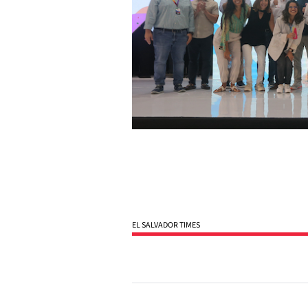
EL SALVADOR TIMES