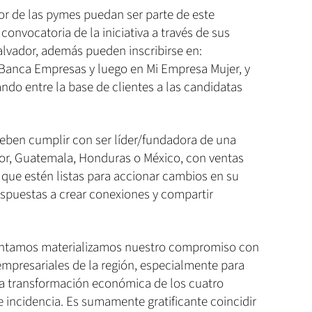
or de las pymes puedan ser parte de este
convocatoria de la iniciativa a través de sus
lvador, además pueden inscribirse en:
Banca Empresas y luego en Mi Empresa Mujer, y
ando entre la base de clientes a las candidatas
 deben cumplir con ser líder/fundadora de una
r, Guatemala, Honduras o México, con ventas
que estén listas para accionar cambios en su
spuestas a crear conexiones y compartir
Contamos materializamos nuestro compromiso con
empresariales de la región, especialmente para
 transformación económica de los cuatro
e incidencia. Es sumamente gratificante coincidir