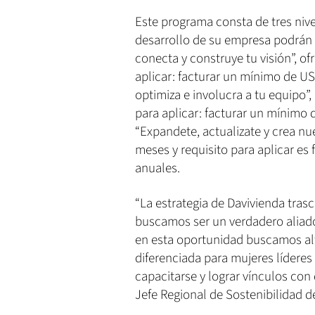
Este programa consta de tres nive
desarrollo de su empresa podrán 
conecta y construye tu visión”, o
aplicar: facturar un mínimo de US
optimiza e involucra a tu equipo”,
para aplicar: facturar un mínimo 
“Expandete, actualizate y crea nu
meses y requisito para aplicar es 
anuales.
“La estrategia de Davivienda trasci
buscamos ser un verdadero aliado
en esta oportunidad buscamos alte
diferenciada para mujeres lídere
capacitarse y lograr vínculos con 
Jefe Regional de Sostenibilidad d