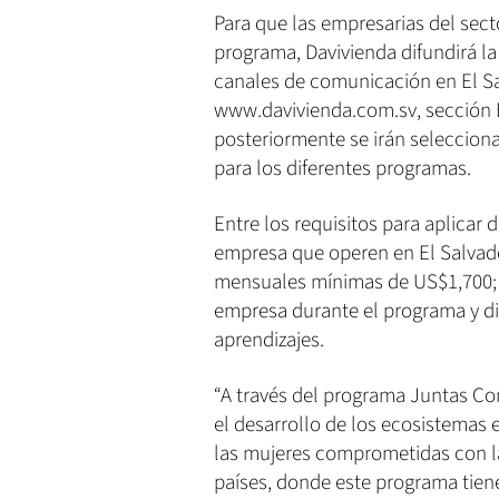
Para que las empresarias del sect
programa, Davivienda difundirá la 
canales de comunicación en El Sa
www.davivienda.com.sv, sección 
posteriormente se irán seleccion
para los diferentes programas.
Entre los requisitos para aplicar
empresa que operen en El Salvado
mensuales mínimas de US$1,700; 
empresa durante el programa y di
aprendizajes.
“A través del programa Juntas 
el desarrollo de los ecosistemas 
las mujeres comprometidas con la
países, donde este programa tien