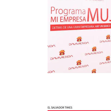
EL SALVADOR TIMES