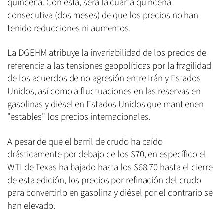
quincena. Con está, será la cuarta quincena
consecutiva (dos meses) de que los precios no han
tenido reducciones ni aumentos.
La DGEHM atribuye la invariabilidad de los precios de
referencia a las tensiones geopolíticas por la fragilidad
de los acuerdos de no agresión entre Irán y Estados
Unidos, así como a fluctuaciones en las reservas en
gasolinas y diésel en Estados Unidos que mantienen
"estables" los precios internacionales.
A pesar de que el barril de crudo ha caído
drásticamente por debajo de los $70, en específico el
WTI de Texas ha bajado hasta los $68.70 hasta el cierre
de esta edición, los precios por refinación del crudo
para convertirlo en gasolina y diésel por el contrario se
han elevado.