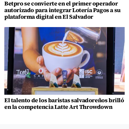
Betpro se convierte en el primer operador
autorizado para integrar Lotería Pagos a su
plataforma digital en El Salvador
El talento de los baristas salvadoreños brilló
en la competencia Latte Art Throwdown