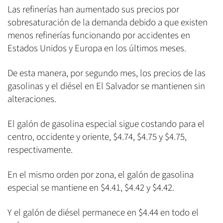
Las refinerías han aumentado sus precios por
sobresaturación de la demanda debido a que existen
menos refinerías funcionando por accidentes en
Estados Unidos y Europa en los últimos meses.
De esta manera, por segundo mes, los precios de las
gasolinas y el diésel en El Salvador se mantienen sin
alteraciones.
El galón de gasolina especial sigue costando para el
centro, occidente y oriente, $4.74, $4.75 y $4.75,
respectivamente.
En el mismo orden por zona, el galón de gasolina
especial se mantiene en $4.41, $4.42 y $4.42.
Y el galón de diésel permanece en $4.44 en todo el