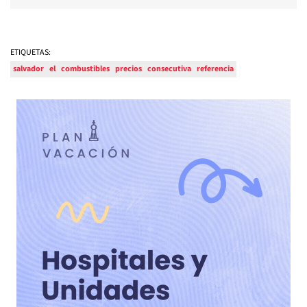
ETIQUETAS:
salvador
el
combustibles
precios
consecutiva
referencia