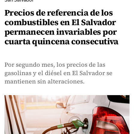
Precios de referencia de los
combustibles en El Salvador
permanecen invariables por
cuarta quincena consecutiva
Por segundo mes, los precios de las
gasolinas y el diésel en El Salvador se
mantienen sin alteraciones.