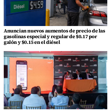
Anuncian nuevos aumentos de precio de las
gasolinas especial y regular de $0.17 por
galón y $0.15 en el diésel