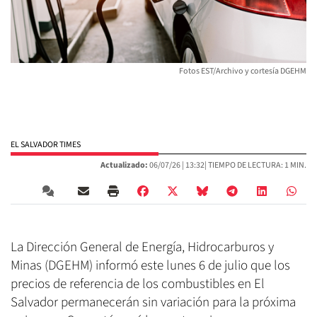
Fotos EST/Archivo y cortesía DGEHM
EL SALVADOR TIMES
Actualizado:
06/07/26 |
13:32
| TIEMPO DE LECTURA: 1 MIN.
La Dirección General de Energía, Hidrocarburos y
Minas (DGEHM) informó este lunes 6 de julio que los
precios de referencia de los combustibles en El
Salvador permanecerán sin variación para la próxima