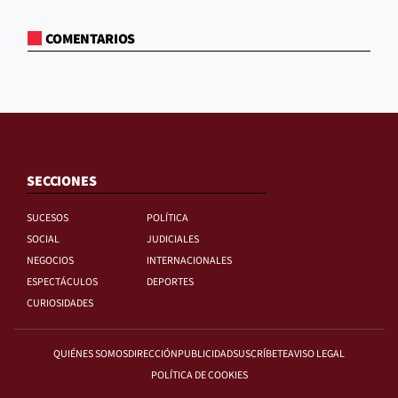
COMENTARIOS
SECCIONES
SUCESOS
POLÍTICA
SOCIAL
JUDICIALES
NEGOCIOS
INTERNACIONALES
ESPECTÁCULOS
DEPORTES
CURIOSIDADES
QUIÉNES SOMOS
DIRECCIÓN
PUBLICIDAD
SUSCRÍBETE
AVISO LEGAL
POLÍTICA DE COOKIES