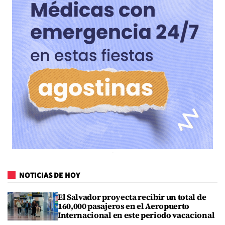
NOTICIAS DE HOY
El Salvador proyecta recibir un total de
160,000 pasajeros en el Aeropuerto
Internacional en este periodo vacacional