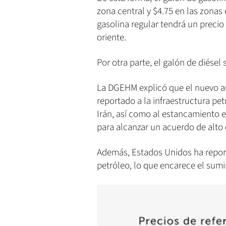
zona central y $4.75 en las zonas 
gasolina regular tendrá un precio 
oriente.
Por otra parte, el galón de diésel 
La DGEHM explicó que el nuevo 
reportado a la infraestructura pe
Irán, así como al estancamiento e
para alcanzar un acuerdo de alto 
Además, Estados Unidos ha repor
petróleo, lo que encarece el sumi