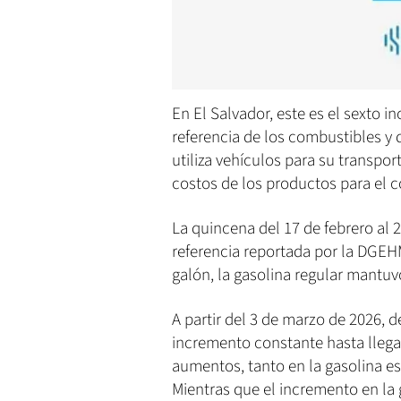
En El Salvador, este es el sexto 
referencia de los combustibles y
utiliza vehículos para su transpor
costos de los productos para el 
La quincena del 17 de febrero al 
referencia reportada por la DGEHM
galón, la gasolina regular mantuvo
A partir del 3 de marzo de 2026, 
incremento constante hasta llegar
aumentos, tanto en la gasolina esp
Mientras que el incremento en la 