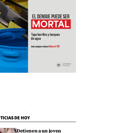
TICIAS DE HOY
Detienen a un joven