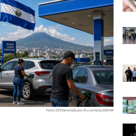
Fotos EST/Generada por IA y cortesía DGEHM