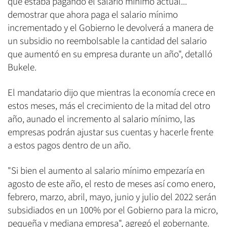
que estaba pagando el salario mínimo actual...
demostrar que ahora paga el salario mínimo
incrementado y el Gobierno le devolverá a manera de
un subsidio no reembolsable la cantidad del salario
que aumentó en su empresa durante un año", detalló
Bukele.
El mandatario dijo que mientras la economía crece en
estos meses, más el crecimiento de la mitad del otro
año, aunado el incremento al salario mínimo, las
empresas podrán ajustar sus cuentas y hacerle frente
a estos pagos dentro de un año.
"Si bien el aumento al salario mínimo empezaría en
agosto de este año, el resto de meses así como enero,
febrero, marzo, abril, mayo, junio y julio del 2022 serán
subsidiados en un 100% por el Gobierno para la micro,
pequeña y mediana empresa", agregó el gobernante.