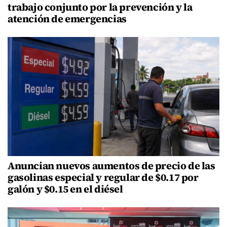
trabajo conjunto por la prevención y la
atención de emergencias
Anuncian nuevos aumentos de precio de las
gasolinas especial y regular de $0.17 por
galón y $0.15 en el diésel