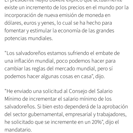
existe un incremento de los precios en el mundo por la
incorporación de nueva emisión de moneda en
dólares, euros y yenes, lo cual se ha hecho para
fomentar y estimular la economía de las grandes
potencias mundiales.
"Los salvadoreños estamos sufriendo el embate de
una inflación mundial, poco podemos hacer para
cambiar las reglas del mercado mundial, pero sí
podemos hacer algunas cosas en casa", dijo.
"He enviado una solicitud al Consejo del Salario
Mínimo de incrementar el salario mínimo de los
salvadoreños. Si bien esto dependerá de la aprobación
del sector gubernamental, empresarial y trabajadores,
he solicitado que se incremente en un 20%", dijo el
mandatario.