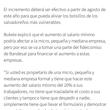
El incremento deberá ser efectivo a partir de agosto de
este año para que pueda aliviar los bolsillos de los
salvadoreños más vulnerables.
Bukele explicó que el aumento al salario mínimo
podría afectar a la micro, pequeña y mediana empresa,
pero por eso se va a tomar una parte del fideicomiso
de Bandesal para financiar el aumento a estas
empresas.
"Si usted es propietario de una micro, pequeña y
mediana empresa formal y tiene que hacer este
aumento del salario mínimo del 20% a sus
trabajadores, no tiene que trasladarle el costo a sus
clientes y tampoco tiene que despedir a nadie,
simplemente tiene que llevar el formulario y demostrar