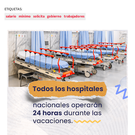
ETIQUETAS:
salario
mínimo
solicita
gobierno
trabajadores