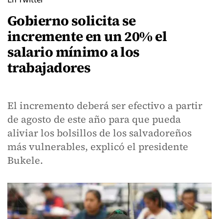
Gobierno solicita se
incremente en un 20% el
salario mínimo a los
trabajadores
El incremento deberá ser efectivo a partir
de agosto de este año para que pueda
aliviar los bolsillos de los salvadoreños
más vulnerables, explicó el presidente
Bukele.