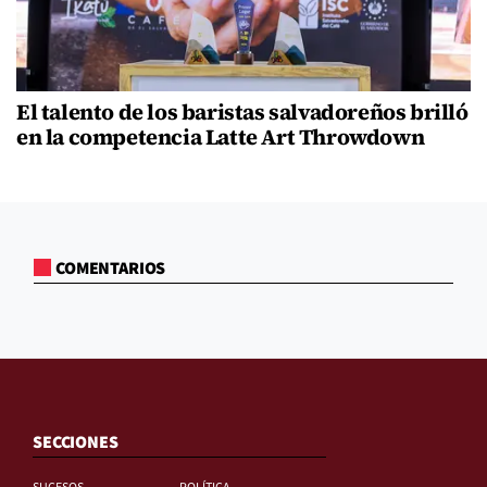
El talento de los baristas salvadoreños brilló
en la competencia Latte Art Throwdown
COMENTARIOS
SECCIONES