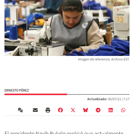
Imagen de referencia. Archivo EST.
ERNESTO PÉREZ
Actualizado:
06/07/21 |
7:17
El presidente Nayib Bukele explicó que actualmente