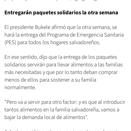
Entregarán paquetes solidarios la otra semana
El presidente Bukele afirmó que la otra semana, se
hará la entrega del Programa de Emergencia Sanitaria
(PES) para todos los hogares salvadoreños.
En ese sentido, dijo que la entrega de los paquetes
solidarios servirán para llevar alimentos a las familias
más necesitadas y que por lo tanto deban comprar
menos de ellos para sostener a su familia
normalmente.
"Pero va a servir para otro factor: y es que al introducir
tantos alimentos en la familia salvadoreña, vamos a
bajar la demanda local de alimentos".