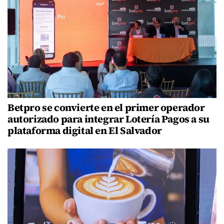
Betpro se convierte en el primer operador
autorizado para integrar Lotería Pagos a su
plataforma digital en El Salvador