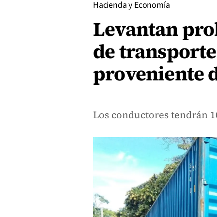
Hacienda y Economía
Levantan pro
de transporte
proveniente d
Los conductores tendrán 10