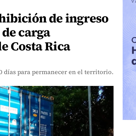
hibición de ingreso
 de carga
e Costa Rica
 días para permanecer en el territorio.