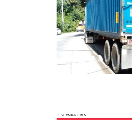
EL SALVADOR TIMES