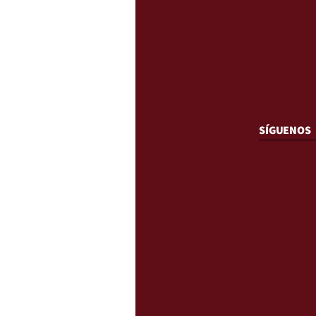
SÍGUENOS