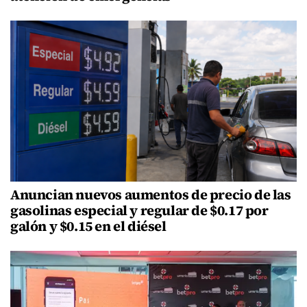
Anuncian nuevos aumentos de precio de las
gasolinas especial y regular de $0.17 por
galón y $0.15 en el diésel