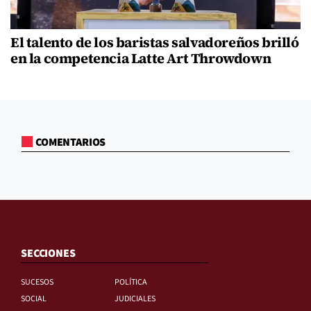
El talento de los baristas salvadoreños brilló
en la competencia Latte Art Throwdown
COMENTARIOS
SECCIONES
SUCESOS
POLÍTICA
SOCIAL
JUDICIALES