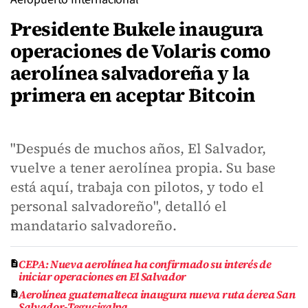
Presidente Bukele inaugura
operaciones de Volaris como
aerolínea salvadoreña y la
primera en aceptar Bitcoin
"Después de muchos años, El Salvador,
vuelve a tener aerolínea propia. Su base
está aquí, trabaja con pilotos, y todo el
personal salvadoreño", detalló el
mandatario salvadoreño.
CEPA: Nueva aerolínea ha confirmado su interés de
iniciar operaciones en El Salvador
Aerolínea guatemalteca inaugura nueva ruta áerea San
Salvador-Tegucigalpa