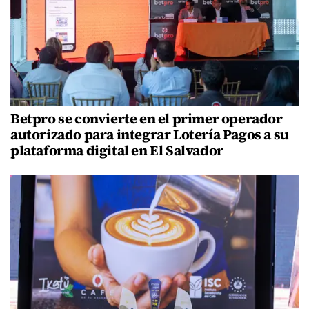
Betpro se convierte en el primer operador
autorizado para integrar Lotería Pagos a su
plataforma digital en El Salvador