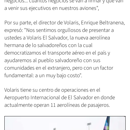
negocios... cuántos negocios se van a firmar y que van
a venir sus ejecutivos en nuestros aviones",
Por su parte, el director de Volaris, Enrique Beltranena,
expresó: "Nos sentimos orgullosos de presentar a
ustedes a Volaris El Salvador, la nueva aerolínea
hermana de lo salvadoreños con la cual
democratizamos el transporte aéreo en el país y
ayudaremos al pueblo salvadoreño con sus
comunidades en el extranjero, pero con un factor
fundamental: a un muy bajo costo".
Volaris tiene su centro de operaciones en el
Aeropuerto Internacional de El Salvador en donde
actualmente operan 11 aerolíneas de pasajeros.