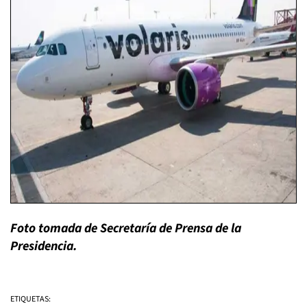
Foto tomada de Secretaría de Prensa de la
Presidencia.
ETIQUETAS: