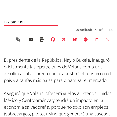
ERNESTO PÉREZ
Actualizado:
26/10/21 |
8:05
El presidente de la República, Nayib Bukele, inauguró
oficialmente las operaciones de Volaris como una
aerolínea salvadoreña que le apostará al turismo en el
país y a tarifas más bajas para dinamizar el mercado.
Aseguró que Volaris ofrecerá vuelos a Estados Unidos,
México y Centroamérica y tendrá un impacto en la
economía salvadoreña, porque no solo son empleos
(sobrecargos, pilotos), sino que generará una cascada