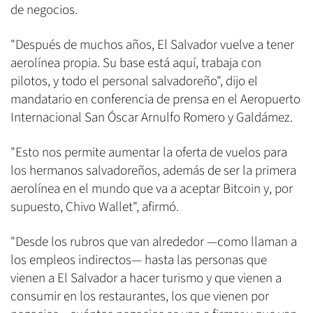
de negocios.
"Después de muchos años, El Salvador vuelve a tener
aerolínea propia. Su base está aquí, trabaja con
pilotos, y todo el personal salvadoreño", dijo el
mandatario en conferencia de prensa en el Aeropuerto
Internacional San Óscar Arnulfo Romero y Galdámez.
"Esto nos permite aumentar la oferta de vuelos para
los hermanos salvadoreños, además de ser la primera
aerolínea en el mundo que va a aceptar Bitcoin y, por
supuesto, Chivo Wallet", afirmó.
"Desde los rubros que van alrededor —como llaman a
los empleos indirectos— hasta las personas que
vienen a El Salvador a hacer turismo y que vienen a
consumir en los restaurantes, los que vienen por