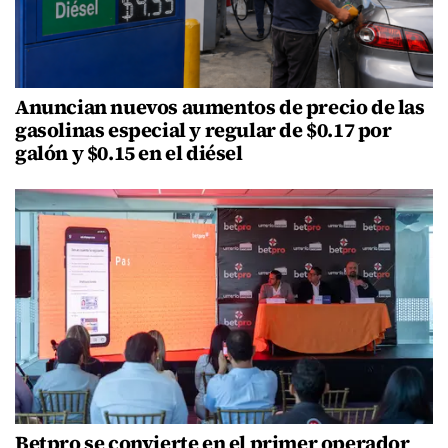
Anuncian nuevos aumentos de precio de las
gasolinas especial y regular de $0.17 por
galón y $0.15 en el diésel
Betpro se convierte en el primer operador