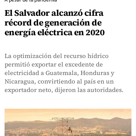
El Salvador alcanzó cifra
récord de generación de
energía eléctrica en 2020
La optimización del recurso hídrico
permitió exportar el excedente de
electricidad a Guatemala, Honduras y
Nicaragua, convirtiendo al país en un
exportador neto, dijeron las autoridades.