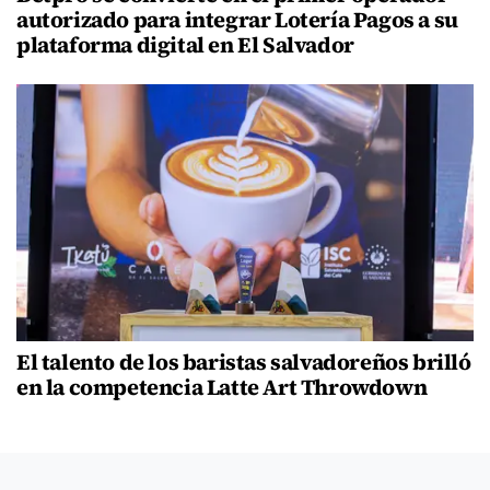
autorizado para integrar Lotería Pagos a su
plataforma digital en El Salvador
El talento de los baristas salvadoreños brilló
en la competencia Latte Art Throwdown