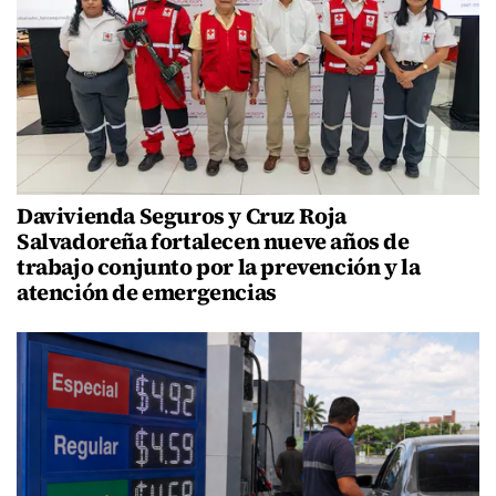
Davivienda Seguros y Cruz Roja
Salvadoreña fortalecen nueve años de
trabajo conjunto por la prevención y la
atención de emergencias