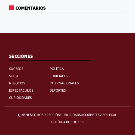
COMENTARIOS
SECCIONES
SUCESOS
POLÍTICA
SOCIAL
JUDICIALES
NEGOCIOS
INTERNACIONALES
ESPECTÁCULOS
DEPORTES
CURIOSIDADES
QUIÉNES SOMOS
DIRECCIÓN
PUBLICIDAD
SUSCRÍBETE
AVISO LEGAL
POLÍTICA DE COOKIES