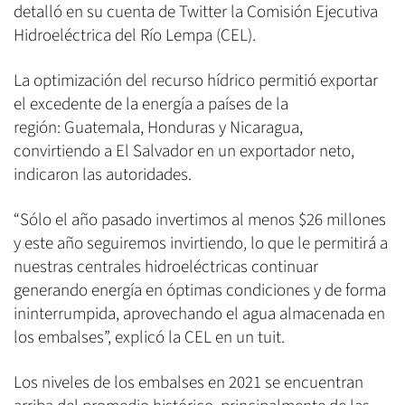
detalló en su cuenta de Twitter la Comisión Ejecutiva
Hidroeléctrica del Río Lempa (CEL).
La optimización del recurso hídrico permitió exportar
el excedente de la energía a países de la
región: Guatemala, Honduras y Nicaragua,
convirtiendo a El Salvador en un exportador neto,
indicaron las autoridades.
“Sólo el año pasado invertimos al menos $26 millones
y este año seguiremos invirtiendo, lo que le permitirá a
nuestras centrales hidroeléctricas continuar
generando energía en óptimas condiciones y de forma
ininterrumpida, aprovechando el agua almacenada en
los embalses”, explicó la CEL en un tuit.
Los niveles de los embalses en 2021 se encuentran