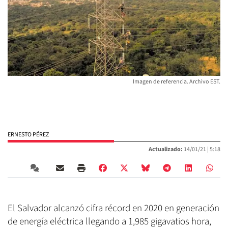
Imagen de referencia. Archivo EST.
ERNESTO PÉREZ
Actualizado:
14/01/21 |
5:18
El Salvador alcanzó cifra récord en 2020 en generación
de energía eléctrica llegando a 1,985 gigavatios hora,