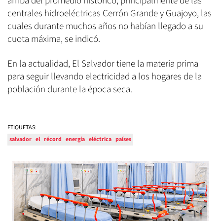
arriba del promedio histórico, principalmente de las
centrales hidroeléctricas Cerrón Grande y Guajoyo, las
cuales durante muchos años no habían llegado a su
cuota máxima, se indicó.
En la actualidad, El Salvador tiene la materia prima
para seguir llevando electricidad a los hogares de la
población durante la época seca.
ETIQUETAS:
salvador
el
récord
energía
eléctrica
países