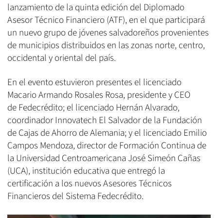
lanzamiento de la quinta edición del Diplomado
Asesor Técnico Financiero (ATF), en el que participará
un nuevo grupo de jóvenes salvadoreños provenientes
de municipios distribuidos en las zonas norte, centro,
occidental y oriental del país.
En el evento estuvieron presentes el licenciado
Macario Armando Rosales Rosa, presidente y CEO
de Fedecrédito; el licenciado Hernán Alvarado,
coordinador Innovatech El Salvador de la Fundación
de Cajas de Ahorro de Alemania; y el licenciado Emilio
Campos Mendoza, director de Formación Continua de
la Universidad Centroamericana José Simeón Cañas
(UCA), institución educativa que entregó la
certificación a los nuevos Asesores Técnicos
Financieros del Sistema Fedecrédito.