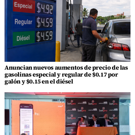
Anuncian nuevos aumentos de precio de las
gasolinas especial y regular de $0.17 por
galón y $0.15 en el diésel