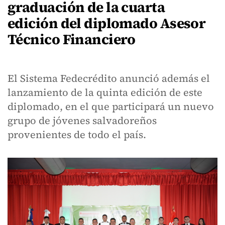
graduación de la cuarta
edición del diplomado Asesor
Técnico Financiero
El Sistema Fedecrédito anunció además el
lanzamiento de la quinta edición de este
diplomado, en el que participará un nuevo
grupo de jóvenes salvadoreños
provenientes de todo el país.