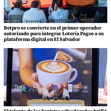
Betpro se convierte en el primer operador
autorizado para integrar Lotería Pagos a su
plataforma digital en El Salvador