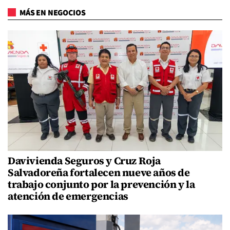
MÁS EN NEGOCIOS
Davivienda Seguros y Cruz Roja
Salvadoreña fortalecen nueve años de
trabajo conjunto por la prevención y la
atención de emergencias