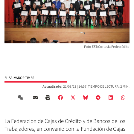
Foto EST/Cortesía Fedecrédito
EL SALVADOR TIMES
Actualizado:
21/08/23 |
14:57
| TIEMPO DE LECTURA: 2 MIN.
La Federación de Cajas de Crédito y de Bancos de los
Trabajadores, en convenio con la Fundación de Cajas