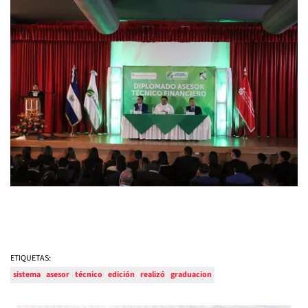
ETIQUETAS:
sistema
asesor
técnico
edición
realizó
graduacion