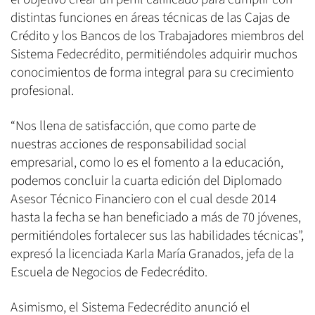
distintas funciones en áreas técnicas de las Cajas de
Crédito y los Bancos de los Trabajadores miembros del
Sistema Fedecrédito, permitiéndoles adquirir muchos
conocimientos de forma integral para su crecimiento
profesional.
“Nos llena de satisfacción, que como parte de
nuestras acciones de responsabilidad social
empresarial, como lo es el fomento a la educación,
podemos concluir la cuarta edición del Diplomado
Asesor Técnico Financiero con el cual desde 2014
hasta la fecha se han beneficiado a más de 70 jóvenes,
permitiéndoles fortalecer sus las habilidades técnicas”,
expresó la licenciada Karla María Granados, jefa de la
Escuela de Negocios de Fedecrédito.
Asimismo, el Sistema Fedecrédito anunció el