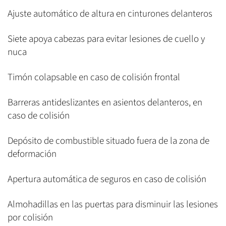
Ajuste automático de altura en cinturones delanteros
Siete apoya cabezas para evitar lesiones de cuello y
nuca
Timón colapsable en caso de colisión frontal
Barreras antideslizantes en asientos delanteros, en
caso de colisión
Depósito de combustible situado fuera de la zona de
deformación
Apertura automática de seguros en caso de colisión
Almohadillas en las puertas para disminuir las lesiones
por colisión