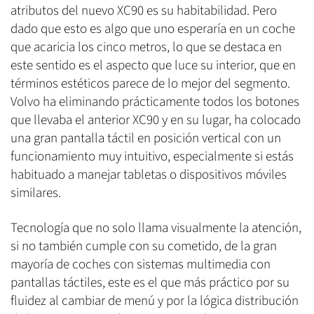
atributos del nuevo XC90 es su habitabilidad. Pero
dado que esto es algo que uno esperaría en un coche
que acaricia los cinco metros, lo que se destaca en
este sentido es el aspecto que luce su interior, que en
términos estéticos parece de lo mejor del segmento.
Volvo ha eliminando prácticamente todos los botones
que llevaba el anterior XC90 y en su lugar, ha colocado
una gran pantalla táctil en posición vertical con un
funcionamiento muy intuitivo, especialmente si estás
habituado a manejar tabletas o dispositivos móviles
similares.
Tecnología que no solo llama visualmente la atención,
si no también cumple con su cometido, de la gran
mayoría de coches con sistemas multimedia con
pantallas táctiles, este es el que más práctico por su
fluidez al cambiar de menú y por la lógica distribución