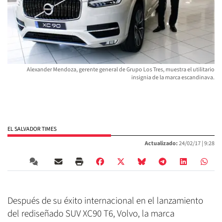
Alexander Mendoza, gerente general de Grupo Los Tres, muestra el utilitario
insignia de la marca escandinava.
EL SALVADOR TIMES
Actualizado:
24/02/17 |
9:28
Después de su éxito internacional en el lanzamiento
del rediseñado SUV XC90 T6, Volvo, la marca