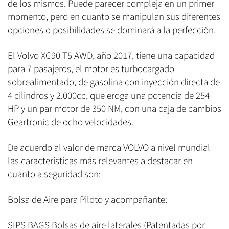
de los mismos. Puede parecer compleja en un primer
momento, pero en cuanto se manipulan sus diferentes
opciones o posibilidades se dominará a la perfección.
El Volvo XC90 T5 AWD, año 2017, tiene una capacidad
para 7 pasajeros, el motor es turbocargado
sobrealimentado, de gasolina con inyección directa de
4 cilindros y 2.000cc, que eroga una potencia de 254
HP y un par motor de 350 NM, con una caja de cambios
Geartronic de ocho velocidades.
De acuerdo al valor de marca VOLVO a nivel mundial
las características más relevantes a destacar en
cuanto a seguridad son:
Bolsa de Aire para Piloto y acompañante:
SIPS BAGS Bolsas de aire laterales (Patentadas por