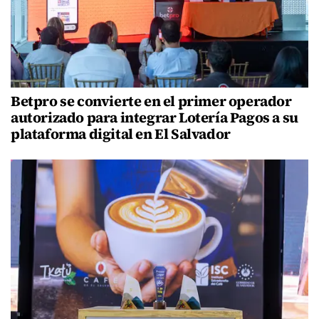
Betpro se convierte en el primer operador
autorizado para integrar Lotería Pagos a su
plataforma digital en El Salvador