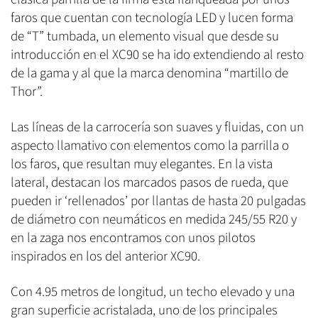
faros que cuentan con tecnología LED y lucen forma
de “T” tumbada, un elemento visual que desde su
introducción en el XC90 se ha ido extendiendo al resto
de la gama y al que la marca denomina “martillo de
Thor”.
Las líneas de la carrocería son suaves y fluidas, con un
aspecto llamativo con elementos como la parrilla o
los faros, que resultan muy elegantes. En la vista
lateral, destacan los marcados pasos de rueda, que
pueden ir ‘rellenados’ por llantas de hasta 20 pulgadas
de diámetro con neumáticos en medida 245/55 R20 y
en la zaga nos encontramos con unos pilotos
inspirados en los del anterior XC90.
Con 4.95 metros de longitud, un techo elevado y una
gran superficie acristalada, uno de los principales