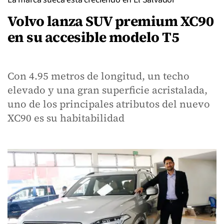
Volvo lanza SUV premium XC90
en su accesible modelo T5
Con 4.95 metros de longitud, un techo
elevado y una gran superficie acristalada,
uno de los principales atributos del nuevo
XC90 es su habitabilidad