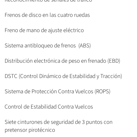
Frenos de disco en las cuatro ruedas
Freno de mano de ajuste eléctrico
Sistema antibloqueo de frenos (ABS)
Distribución electrónica de peso en frenado (EBD)
DSTC (Control Dinámico de Estabilidad y Tracción)
Sistema de Protección Contra Vuelcos (ROPS)
Control de Estabilidad Contra Vuelcos
Siete cinturones de seguridad de 3 puntos con
pretensor pirotécnico