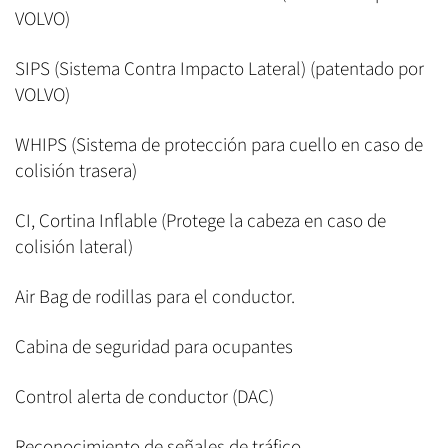
VOLVO)
SIPS (Sistema Contra Impacto Lateral) (patentado por
VOLVO)
WHIPS (Sistema de protección para cuello en caso de
colisión trasera)
CI, Cortina Inflable (Protege la cabeza en caso de
colisión lateral)
Air Bag de rodillas para el conductor.
Cabina de seguridad para ocupantes
Control alerta de conductor (DAC)
Reconocimiento de señales de tráfico