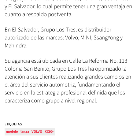
y El Salvador, lo cual permite tener una gran ventaja en
cuanto a respaldo postventa.
En El Salvador, Grupo Los Tres, es distribuidor
autorizado de las marcas: Volvo, MINI, SsangYong y
Mahindra.
Su agencia está ubicada en Calle La Reforma No. 113
Colonia San Benito, Grupo Los Tres ha optimizado la
atención a sus clientes realizando grandes cambios en
el área del servicio automotriz, fundamentando el
servicio en la estrategia profesional definida que los
caracteriza como grupo a nivel regional.
ETIQUETAS:
modelo
lanza
VOLVO
XC90-