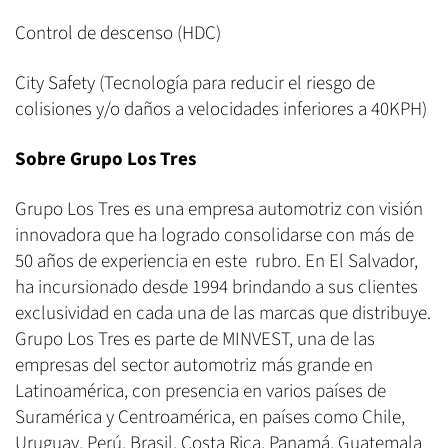
Control de descenso (HDC)
City Safety (Tecnología para reducir el riesgo de
colisiones y/o daños a velocidades inferiores a 40KPH)
Sobre Grupo Los Tres
Grupo Los Tres es una empresa automotriz con visión
innovadora que ha logrado consolidarse con más de
50 años de experiencia en este rubro. En El Salvador,
ha incursionado desde 1994 brindando a sus clientes
exclusividad en cada una de las marcas que distribuye.
Grupo Los Tres es parte de MINVEST, una de las
empresas del sector automotriz más grande en
Latinoamérica, con presencia en varios países de
Suramérica y Centroamérica, en países como Chile,
Uruguay, Perú, Brasil, Costa Rica, Panamá, Guatemala