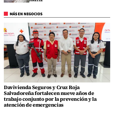
MÁS EN NEGOCIOS
Davivienda Seguros y Cruz Roja
Salvadoreña fortalecen nueve años de
trabajo conjunto por la prevención y la
atención de emergencias