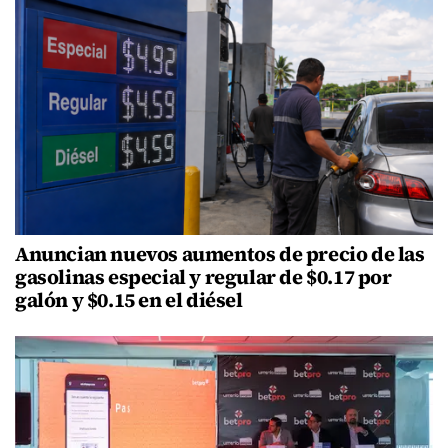
Anuncian nuevos aumentos de precio de las
gasolinas especial y regular de $0.17 por
galón y $0.15 en el diésel