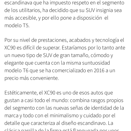
escandinava que ha impuesto respeto en el segmento
de los utilitarios, ha decidido que su SUV insignia sea
más accesible, y por ello pone a disposición el
modelo T5.
Por su nivel de prestaciones, acabados y tecnología el
XC90 es difícil de superar. Estaríamos por lo tanto ante
un nuevo tipo de SUV de gran tamaño, cómodo y
elegante que cuenta con la misma suntuosidad
modelo T6 que se ha comercializado en 2016 a un
precio más conveniente.
Estéticamente, el XC90 es uno de esos autos que
gustan a casi todo el mundo: combina rasgos propios
del segmento con las nuevas señas de identidad de la
marca y todo con el minimalismo y cuidado por el
detalle que caracteriza al diseño escandinavo. La
clásica parrilla de la firma está flanqueada por unos