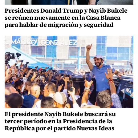
Presidentes Donald Trump y Nayib Bukele
se reúnen nuevamente en la Casa Blanca
para hablar de migración y seguridad
El presidente Nayib Bukele buscará su
tercer período en la Presidencia de la
República por el partido Nuevas Ideas