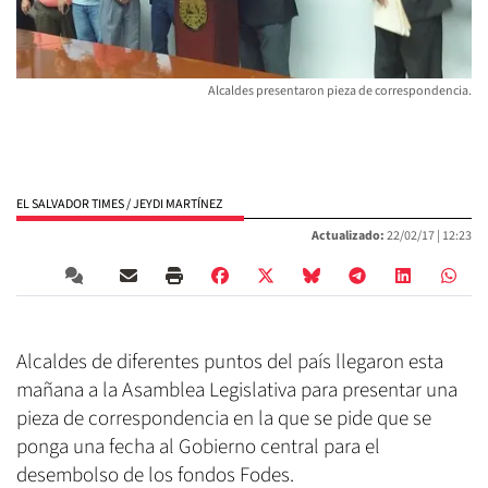
Alcaldes presentaron pieza de correspondencia.
EL SALVADOR TIMES / JEYDI MARTÍNEZ
Actualizado:
22/02/17 |
12:23
Alcaldes de diferentes puntos del país llegaron esta
mañana a la Asamblea Legislativa para presentar una
pieza de correspondencia en la que se pide que se
ponga una fecha al Gobierno central para el
desembolso de los fondos Fodes.