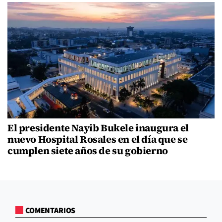
El presidente Nayib Bukele inaugura el
nuevo Hospital Rosales en el día que se
cumplen siete años de su gobierno
COMENTARIOS