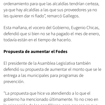
ordenamiento para que las alcaldías tendrían certeza,
ya que hay alcaldías a las que sus proveedores ya no
les quieren dar ni fiado”, remarcó Gallegos.
Esta mañana, el vocero del Gobierno, Eugenio Chicas,
defendió que si bien no se ha pagado el mes de enero,
todavía están en el tiempo de hacerlo.
Propuesta de aumentar el Fodes
El presidente de la Asamblea Legislativa también
defendió su propuesta de aumentar el monto que se le
entrega a las municipales para programas de
prevención.
"La propuesta que hice va atendiendo a lo que el
gobierno ha mencionado últimamente. Yo no creo en