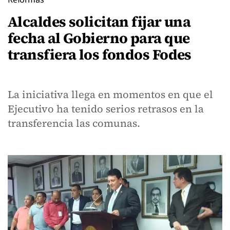
Alcaldes solicitan fijar una
fecha al Gobierno para que
transfiera los fondos Fodes
La iniciativa llega en momentos en que el
Ejecutivo ha tenido serios retrasos en la
transferencia las comunas.