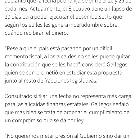
adelantó que la fecha podría fijarse entre el 20 y 25 de
cada mes. Actualmente, el Ejecutivo tiene un lapso de
20 días para poder ejecutar el desembolso, lo que
según los ediles les genera incertidumbre sobre
cuándo recibirán el dinero.
“Pese a que el país está pasando por un difícil
momento fiscal, a los alcaldes no se les puede quitar
la contribución que se les hace”, consideró Gallegos
quien se comprometió en estudiar esta propuesta
junto al resto de fracciones legislativas.
Consultado si fijar una fecha no representa más carga
para las alicaídas finanzas estatales, Gallegos señaló
que más bien se trata de ordenar el cumplimiento de
un compromiso que se da por ley.
“No queremos meter presión al Gobierno sino dar un