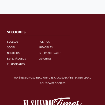
SECCIONES
SUCESOS
POLÍTICA
SOCIAL
JUDICIALES
NEGOCIOS
INTERNACIONALES
ESPECTÁCULOS
DEPORTES
CURIOSIDADES
QUIÉNES SOMOS
DIRECCIÓN
PUBLICIDAD
SUSCRÍBETE
AVISO LEGAL
POLÍTICA DE COOKIES