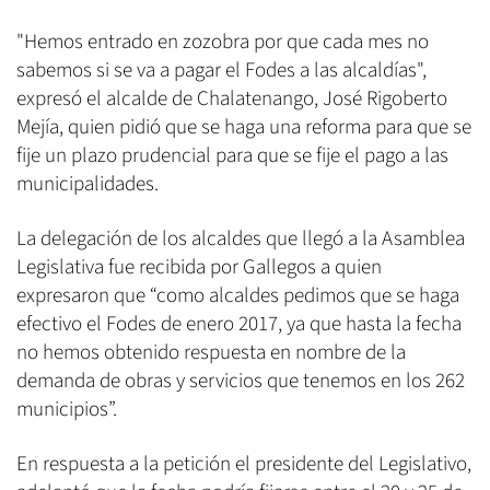
"Hemos entrado en zozobra por que cada mes no
sabemos si se va a pagar el Fodes a las alcaldías",
expresó el alcalde de Chalatenango, José Rigoberto
Mejía, quien pidió que se haga una reforma para que se
fije un plazo prudencial para que se fije el pago a las
municipalidades.
La delegación de los alcaldes que llegó a la Asamblea
Legislativa fue recibida por Gallegos a quien
expresaron que “como alcaldes pedimos que se haga
efectivo el Fodes de enero 2017, ya que hasta la fecha
no hemos obtenido respuesta en nombre de la
demanda de obras y servicios que tenemos en los 262
municipios”.
En respuesta a la petición el presidente del Legislativo,