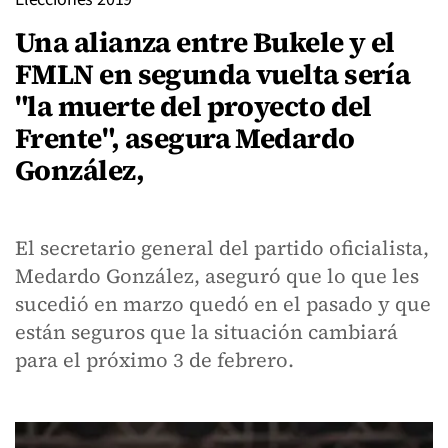
Una alianza entre Bukele y el
FMLN en segunda vuelta sería
"la muerte del proyecto del
Frente", asegura Medardo
González,
El secretario general del partido oficialista,
Medardo González, aseguró que lo que les
sucedió en marzo quedó en el pasado y que
están seguros que la situación cambiará
para el próximo 3 de febrero.