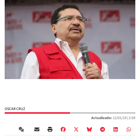
OSCAR CRUZ
Actualizado:
12/01/19 |
2:59