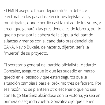
El FMLN aseguró haber dejado atrás la debacle
electoral en las pasadas elecciones legislativas y
municipales, donde perdió casi la mitad de los votos, y
creen que ganarán las presidenciales de febrero, por lo
que no pasa por la cabeza de la cúpula del partido
alianzas y menos con el candidato presidencial de
GANA, Nayib Bukele, de hacerlo, dijeron, sería la
"muerte" de su proyecto.
El secretario general del partido oficialista, Medardo
González, aseguró que lo que les sucedió en marzo
quedó en el pasado y que están seguros que la
situación cambiará para el próximo tres de febrero. Por
esa razón, no se plantean otro escenario que no sea
con Hugo Martínez alzándose con la victoria, ya sea en
primera o segunda vuelta. González dijo que tienen