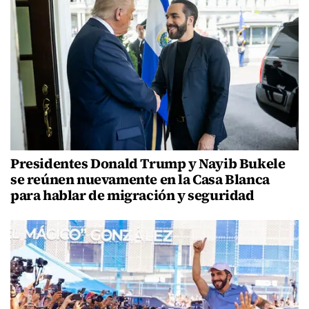
Presidentes Donald Trump y Nayib Bukele
se reúnen nuevamente en la Casa Blanca
para hablar de migración y seguridad