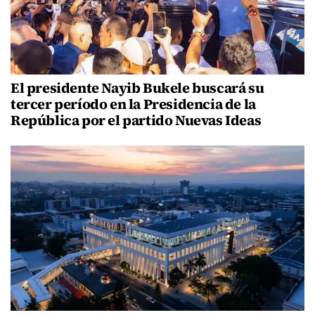
El presidente Nayib Bukele buscará su
tercer período en la Presidencia de la
República por el partido Nuevas Ideas