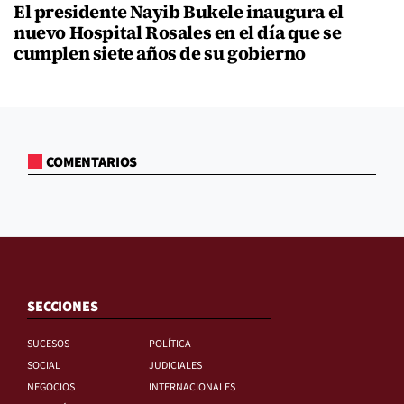
El presidente Nayib Bukele inaugura el
nuevo Hospital Rosales en el día que se
cumplen siete años de su gobierno
COMENTARIOS
SECCIONES
SUCESOS
POLÍTICA
SOCIAL
JUDICIALES
NEGOCIOS
INTERNACIONALES