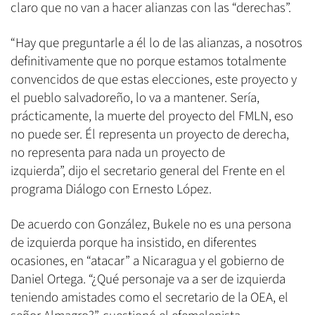
claro que no van a hacer alianzas con las “derechas”.
“Hay que preguntarle a él lo de las alianzas, a nosotros
definitivamente que no porque estamos totalmente
convencidos de que estas elecciones, este proyecto y
el pueblo salvadoreño, lo va a mantener. Sería,
prácticamente, la muerte del proyecto del FMLN, eso
no puede ser. Él representa un proyecto de derecha,
no representa para nada un proyecto de
izquierda”, dijo el secretario general del Frente en el
programa Diálogo con Ernesto López.
De acuerdo con González, Bukele no es una persona
de izquierda porque ha insistido, en diferentes
ocasiones, en “atacar” a Nicaragua y el gobierno de
Daniel Ortega. “¿Qué personaje va a ser de izquierda
teniendo amistades como el secretario de la OEA, el