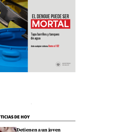
TICIAS DE HOY
Detienen a un joven