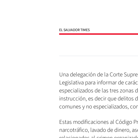
EL SALVADOR TIMES
Una delegación de la Corte Supre
Legislativa para informar de carác
especializados de las tres zonas 
instrucción, es decir que delitos
comunes y no especializados, co
Estas modificaciones al Código P
narcotráfico, lavado de dinero, aso