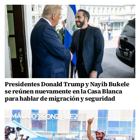
Presidentes Donald Trump y Nayib Bukele
se reúnen nuevamente en la Casa Blanca
para hablar de migración y seguridad