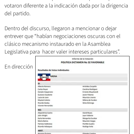
votaron diferente a la indicación dada por la dirigencia
del partido.
Dentro del discurso, llegaron a mencionar o dejar
entrever que “habían negociaciones oscuras con el
clásico mecanismo instaurado en la Asamblea
Legislativa para
hacer valer intereses particulares”.
En dirección