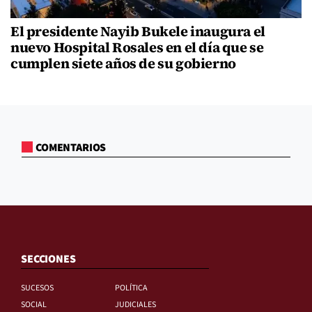
El presidente Nayib Bukele inaugura el
nuevo Hospital Rosales en el día que se
cumplen siete años de su gobierno
COMENTARIOS
SECCIONES
SUCESOS
POLÍTICA
SOCIAL
JUDICIALES