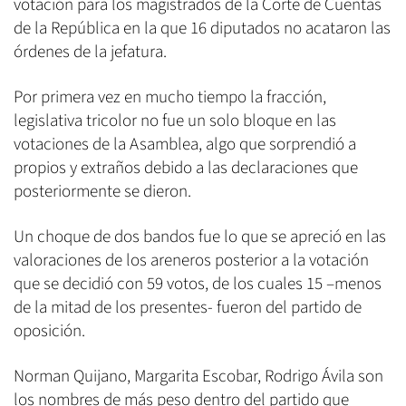
votación para los magistrados de la Corte de Cuentas
de la República en la que 16 diputados no acataron las
órdenes de la jefatura.
Por primera vez en mucho tiempo la fracción,
legislativa tricolor no fue un solo bloque en las
votaciones de la Asamblea, algo que sorprendió a
propios y extraños debido a las declaraciones que
posteriormente se dieron.
Un choque de dos bandos fue lo que se apreció en las
valoraciones de los areneros posterior a la votación
que se decidió con 59 votos, de los cuales 15 –menos
de la mitad de los presentes- fueron del partido de
oposición.
Norman Quijano, Margarita Escobar, Rodrigo Ávila son
los nombres de más peso dentro del partido que