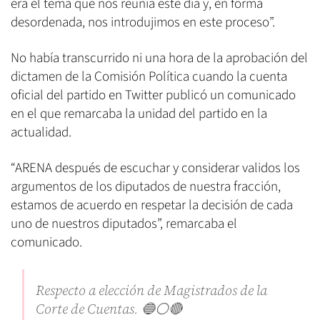
era el tema que nos reunía este día y, en forma
desordenada, nos introdujimos en este proceso”.
No había transcurrido ni una hora de la aprobación del
dictamen de la Comisión Política cuando la cuenta
oficial del partido en Twitter publicó un comunicado
en el que remarcaba la unidad del partido en la
actualidad.
“ARENA después de escuchar y considerar validos los
argumentos de los diputados de nuestra fracción,
estamos de acuerdo en respetar la decisión de cada
uno de nuestros diputados”, remarcaba el
comunicado.
Respecto a elección de Magistrados de la
Corte de Cuentas. 🔵⚪️🔴