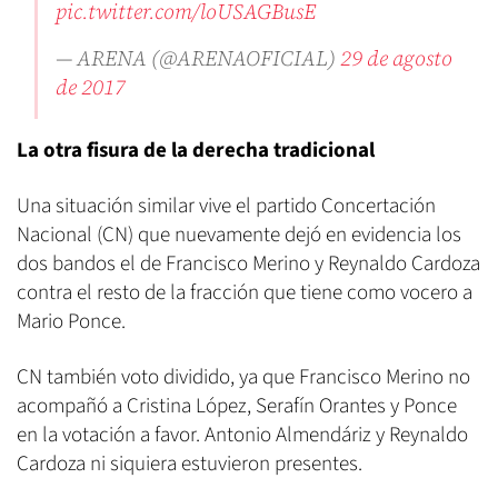
pic.twitter.com/loUSAGBusE
— ARENA (@ARENAOFICIAL)
29 de agosto
de 2017
La otra fisura de la derecha tradicional
Una situación similar vive el partido Concertación
Nacional (CN) que nuevamente dejó en evidencia los
dos bandos el de Francisco Merino y Reynaldo Cardoza
contra el resto de la fracción que tiene como vocero a
Mario Ponce.
CN también voto dividido, ya que Francisco Merino no
acompañó a Cristina López, Serafín Orantes y Ponce
en la votación a favor. Antonio Almendáriz y Reynaldo
Cardoza ni siquiera estuvieron presentes.