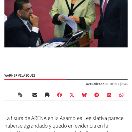
WARNER VELÁSQUEZ
Actualizado:
01/09/17 |
0:46
La fisura de ARENA en la Asamblea Legislativa parece
haberse agrandado y quedó en evidencia en la