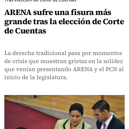
ARENA sufre una fisura más
grande tras la elección de Corte
de Cuentas
La derecha tradicional pasa por momentos
de crisis que muestran grietas en la solidez
que venían presentando ARENA y el PCN al
inicio de la legislatura.