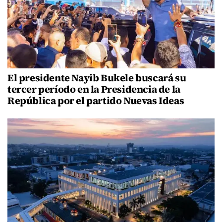
El presidente Nayib Bukele buscará su
tercer período en la Presidencia de la
República por el partido Nuevas Ideas