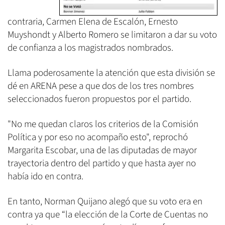
contraria, Carmen Elena de Escalón, Ernesto
Muyshondt y Alberto Romero se limitaron a dar su voto
de confianza a los magistrados nombrados.
Llama poderosamente la atención que esta división se
dé en ARENA pese a que dos de los tres nombres
seleccionados fueron propuestos por el partido.
"No me quedan claros los criterios de la Comisión
Política y por eso no acompaño esto", reprochó
Margarita Escobar, una de las diputadas de mayor
trayectoria dentro del partido y que hasta ayer no
había ido en contra.
En tanto, Norman Quijano alegó que su voto era en
contra ya que “la elección de la Corte de Cuentas no