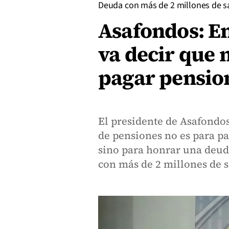
Deuda con más de 2 millones de 
Asafondos: En
va decir que 
pagar pensio
El presidente de Asafondos
de pensiones no es para pa
sino para honrar una deud
con más de 2 millones de 