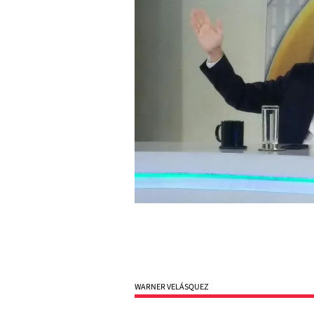
WARNER VELÁSQUEZ