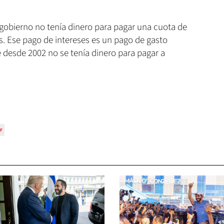
 gobierno no tenía dinero para pagar una cuota de
es. Ese pago de intereses es un pago de gasto
e desde 2002 no se tenía dinero para pagar a
r