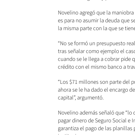
Novelino agregó que la maniobra
es para no asumir la deuda que se
la misma parte con la que se tien
“No se formó un presupuesto real
tras señalar como ejemplo el ca
cuando se le llega a cobrar pide
crédito con el mismo banco a tra
“Los $71 millones son parte del p
ahora se le ha dado el encargo de
capital”, argumentó.
Novelino además señaló que “lo 
pagar dinero de Seguro Social e I
garantiza el pago de las planillas