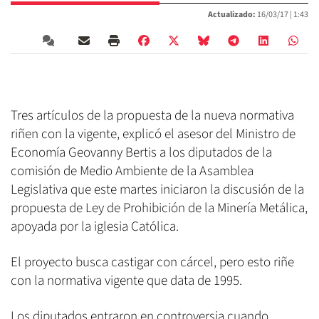
Actualizado:
16/03/17 |
1:43
Tres artículos de la propuesta de la nueva normativa
riñen con la vigente, explicó el asesor del Ministro de
Economía Geovanny Bertis a los diputados de la
comisión de Medio Ambiente de la Asamblea
Legislativa que este martes iniciaron la discusión de la
propuesta de Ley de Prohibición de la Minería Metálica,
apoyada por la iglesia Católica.
El proyecto busca castigar con cárcel, pero esto riñe
con la normativa vigente que data de 1995.
Los diputados entraron en controversia cuando