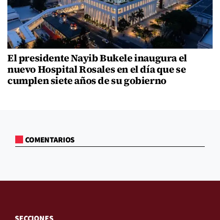
El presidente Nayib Bukele inaugura el
nuevo Hospital Rosales en el día que se
cumplen siete años de su gobierno
COMENTARIOS
SECCIONES