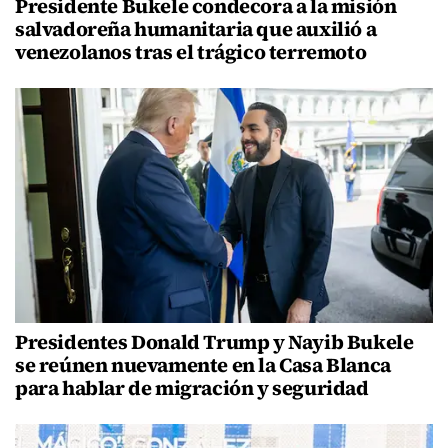
Presidente Bukele condecora a la misión
salvadoreña humanitaria que auxilió a
venezolanos tras el trágico terremoto
Presidentes Donald Trump y Nayib Bukele
se reúnen nuevamente en la Casa Blanca
para hablar de migración y seguridad