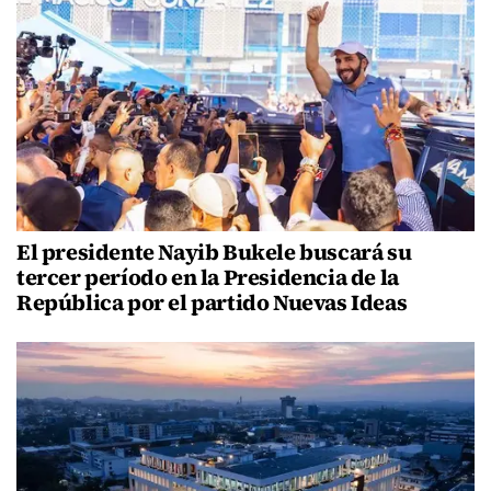
El presidente Nayib Bukele buscará su
tercer período en la Presidencia de la
República por el partido Nuevas Ideas