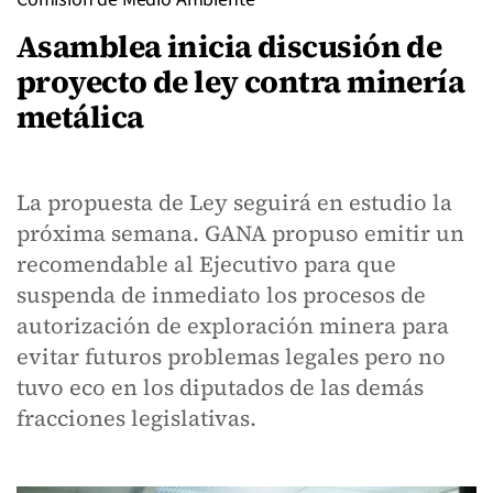
Asamblea inicia discusión de
proyecto de ley contra minería
metálica
La propuesta de Ley seguirá en estudio la
próxima semana. GANA propuso emitir un
recomendable al Ejecutivo para que
suspenda de inmediato los procesos de
autorización de exploración minera para
evitar futuros problemas legales pero no
tuvo eco en los diputados de las demás
fracciones legislativas.