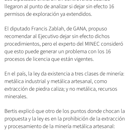
llegaron al punto de analizar si dejar sin efecto 16
permisos de exploración ya extendidos.
El diputado Francis Zablah, de GANA, propuso
recomendar al Ejecutivo dejar sin efecto dichos
procedimientos, pero el experto del MINEC consideró
que esto puede generar un problema con los 16
procesos de licencia que están vigentes.
En el país, la ley da existencia a tres clases de minería:
metálica industrial y metálica artesanal, como
extracción de piedra caliza; y no metálica, recursos
minerales.
Bertis explicó que otro de los puntos donde chocan la
propuesta y la ley es en la prohibición de la extracción
y procesamiento de la minería metálica artesanal: