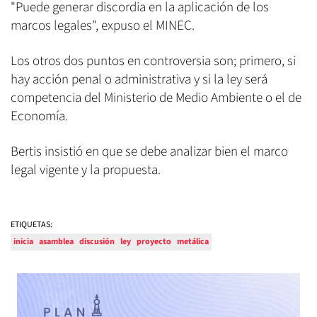
"Puede generar discordia en la aplicación de los
marcos legales", expuso el MINEC.
Los otros dos puntos en controversia son; primero, si
hay acción penal o administrativa y si la ley será
competencia del Ministerio de Medio Ambiente o el de
Economía.
Bertis insistió en que se debe analizar bien el marco
legal vigente y la propuesta.
ETIQUETAS:
inicia
asamblea
discusión
ley
proyecto
metálica