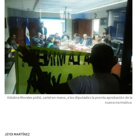
Vidalina Morales pidió, cartel en mano, a los diputados la pronta aprobación de la
nueva normativa.
JEYDI MARTÍNEZ