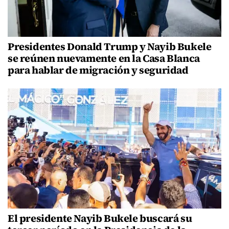
Presidentes Donald Trump y Nayib Bukele
se reúnen nuevamente en la Casa Blanca
para hablar de migración y seguridad
El presidente Nayib Bukele buscará su