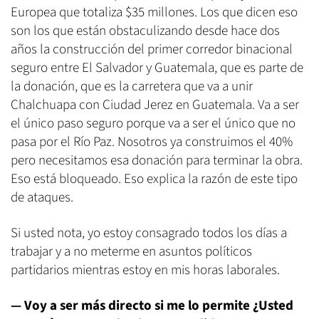
Europea que totaliza $35 millones. Los que dicen eso
son los que están obstaculizando desde hace dos
años la construcción del primer corredor binacional
seguro entre El Salvador y Guatemala, que es parte de
la donación, que es la carretera que va a unir
Chalchuapa con Ciudad Jerez en Guatemala. Va a ser
el único paso seguro porque va a ser el único que no
pasa por el Río Paz. Nosotros ya construimos el 40%
pero necesitamos esa donación para terminar la obra.
Eso está bloqueado. Eso explica la razón de este tipo
de ataques.
Si usted nota, yo estoy consagrado todos los días a
trabajar y a no meterme en asuntos políticos
partidarios mientras estoy en mis horas laborales.
— Voy a ser más directo si me lo permite
¿Usted