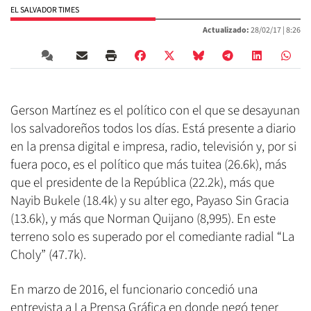
EL SALVADOR TIMES
Actualizado:
28/02/17 |
8:26
Gerson Martínez es el político con el que se desayunan
los salvadoreños todos los días. Está presente a diario
en la prensa digital e impresa, radio, televisión y, por si
fuera poco, es el político que más tuitea (26.6k), más
que el presidente de la República (22.2k), más que
Nayib Bukele (18.4k) y su alter ego, Payaso Sin Gracia
(13.6k), y más que Norman Quijano (8,995). En este
terreno solo es superado por el comediante radial “La
Choly” (47.7k).
En marzo de 2016, el funcionario concedió una
entrevista a La Prensa Gráfica en donde negó tener