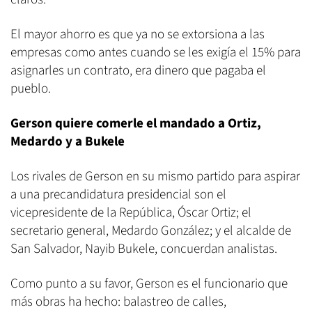
El mayor ahorro es que ya no se extorsiona a las
empresas como antes cuando se les exigía el 15% para
asignarles un contrato, era dinero que pagaba el
pueblo.
Gerson quiere comerle el mandado a Ortiz,
Medardo y a Bukele
Los rivales de Gerson en su mismo partido para aspirar
a una precandidatura presidencial son el
vicepresidente de la República, Óscar Ortiz; el
secretario general, Medardo González; y el alcalde de
San Salvador, Nayib Bukele, concuerdan analistas.
Como punto a su favor, Gerson es el funcionario que
más obras ha hecho: balastreo de calles,