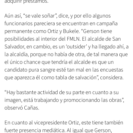
adquirir préstamos.
Aún así, “se vale soñar”, dice, y por ello algunos
funcionarios pareciera se encuentran en campaña
permanente como Ortiz y Bukele. “Gerson tiene
posibilidades al interior del FMLN. El alcalde de San
Salvador, en cambio, es un ‘outsider’ y ha llegado ahí, a
la alcaldía, porque no había de otra, de tal manera que
el único chance que tendría el alcalde es que un
candidato pura sangre esté tan mal en las encuestas
que aparezca él como tabla de salvación”, considera.
“Hay bastante actividad de su parte en cuanto a su
imagen, está trabajando y promocionando las obras”,
observó Cañas.
En cuanto al vicepresidente Ortiz, este tiene también
fuerte presencia mediática. Al igual que Gerson,