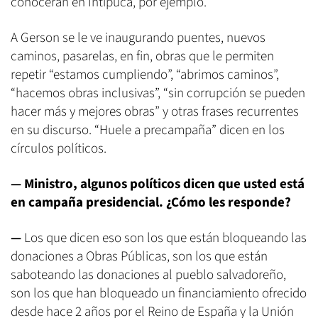
conocerán en Intipucá, por ejemplo.
A Gerson se le ve inaugurando puentes, nuevos
caminos, pasarelas, en fin, obras que le permiten
repetir “estamos cumpliendo”, “abrimos caminos”,
“hacemos obras inclusivas”, “sin corrupción se pueden
hacer más y mejores obras” y otras frases recurrentes
en su discurso. “Huele a precampaña” dicen en los
círculos políticos.
—
Ministro, algunos políticos dicen que usted está
en campaña presidencial. ¿Cómo les responde?
—
Los que dicen eso son los que están bloqueando las
donaciones a Obras Públicas, son los que están
saboteando las donaciones al pueblo salvadoreño,
son los que han bloqueado un financiamiento ofrecido
desde hace 2 años por el Reino de España y la Unión