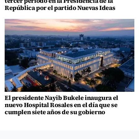
tercer período en la Presidencia de la
República por el partido Nuevas Ideas
El presidente Nayib Bukele inaugura el
nuevo Hospital Rosales en el día que se
cumplen siete años de su gobierno