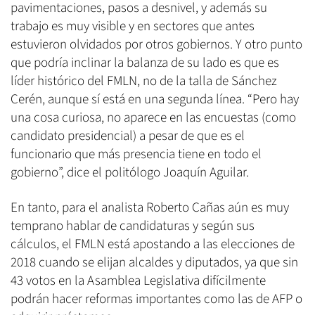
pavimentaciones, pasos a desnivel, y además su
trabajo es muy visible y en sectores que antes
estuvieron olvidados por otros gobiernos. Y otro punto
que podría inclinar la balanza de su lado es que es
líder histórico del FMLN, no de la talla de Sánchez
Cerén, aunque sí está en una segunda línea. “Pero hay
una cosa curiosa, no aparece en las encuestas (como
candidato presidencial) a pesar de que es el
funcionario que más presencia tiene en todo el
gobierno”, dice el politólogo Joaquín Aguilar.
En tanto, para el analista Roberto Cañas aún es muy
temprano hablar de candidaturas y según sus
cálculos, el FMLN está apostando a las elecciones de
2018 cuando se elijan alcaldes y diputados, ya que sin
43 votos en la Asamblea Legislativa difícilmente
podrán hacer reformas importantes como las de AFP o