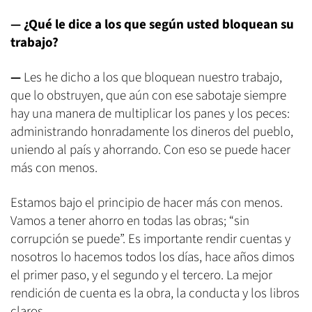
—
¿Qué le dice a los que según usted bloquean su
trabajo?
—
Les he dicho a los que bloquean nuestro trabajo,
que lo obstruyen, que aún con ese sabotaje siempre
hay una manera de multiplicar los panes y los peces:
administrando honradamente los dineros del pueblo,
uniendo al país y ahorrando. Con eso se puede hacer
más con menos.
Estamos bajo el principio de hacer más con menos.
Vamos a tener ahorro en todas las obras; “sin
corrupción se puede”. Es importante rendir cuentas y
nosotros lo hacemos todos los días, hace años dimos
el primer paso, y el segundo y el tercero. La mejor
rendición de cuenta es la obra, la conducta y los libros
claros.