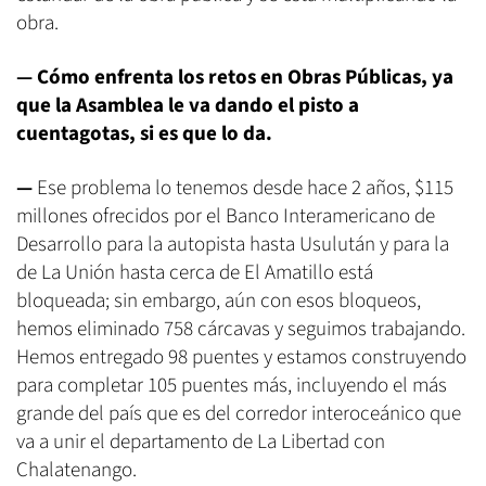
obra.
—
Cómo enfrenta los retos en Obras Públicas, ya
que la Asamblea le va dando el pisto a
cuentagotas, si es que lo da.
—
Ese problema lo tenemos desde hace 2 años, $115
millones ofrecidos por el Banco Interamericano de
Desarrollo para la autopista hasta Usulután y para la
de La Unión hasta cerca de El Amatillo está
bloqueada; sin embargo, aún con esos bloqueos,
hemos eliminado 758 cárcavas y seguimos trabajando.
Hemos entregado 98 puentes y estamos construyendo
para completar 105 puentes más, incluyendo el más
grande del país que es del corredor interoceánico que
va a unir el departamento de La Libertad con
Chalatenango.