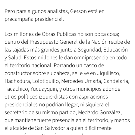
Pero para algunos analistas, Gerson está en
precampaña presidencial.
Los millones de Obras Públicas no son poca cosa;
dentro del Presupuesto General de la Nación recibe de
las tajadas más grandes junto a Seguridad, Educación
y Salud. Estos millones le dan omnipresencia en todo
el territorio nacional. Portando un casco de
constructor sobre su cabeza, se le ve en Jiquilisco,
Hachadura, Lolotiquillo, Mercedes Umaña, Candelaria,
Tacachico, Yucuayquín, y otros municipios adonde
otros políticos izquierdistas con aspiraciones
presidenciales no podrían llegar, ni siquiera el
secretario de su mismo partido, Medardo González,
que mantiene fuerte presencia en el territorio, y menos
el alcalde de San Salvador a quien difícilmente