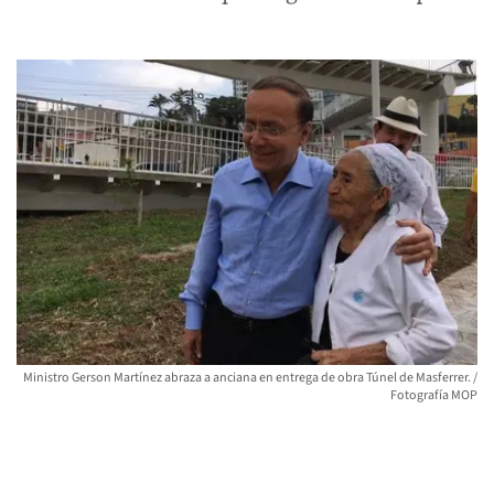
Ministro Gerson Martínez abraza a anciana en entrega de obra Túnel de Masferrer. /
Fotografía MOP