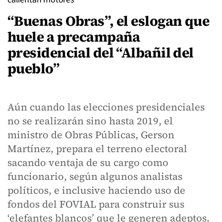
“Buenas Obras”, el eslogan que
huele a precampaña
presidencial del “Albañil del
pueblo”
Aún cuando las elecciones presidenciales
no se realizarán sino hasta 2019, el
ministro de Obras Públicas, Gerson
Martínez, prepara el terreno electoral
sacando ventaja de su cargo como
funcionario, según algunos analistas
políticos, e inclusive haciendo uso de
fondos del FOVIAL para construir sus
‘elefantes blancos’ que le generen adeptos.