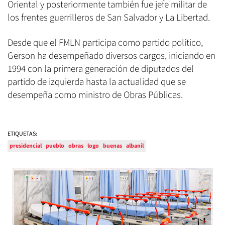
Oriental y posteriormente también fue jefe militar de
los frentes guerrilleros de San Salvador y La Libertad.
Desde que el FMLN participa como partido político,
Gerson ha desempeñado diversos cargos, iniciando en
1994 con la primera generación de diputados del
partido de izquierda hasta la actualidad que se
desempeña como ministro de Obras Públicas.
ETIQUETAS:
presidencial
pueblo
obras
logo
buenas
albanil