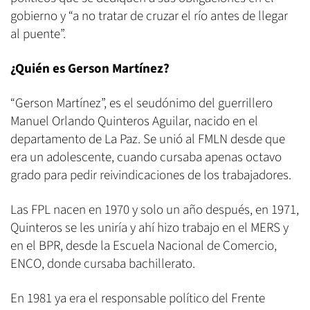
gobierno y “a no tratar de cruzar el río antes de llegar
al puente”.
¿Quién es Gerson Martínez?
“Gerson Martínez”, es el seudónimo del guerrillero
Manuel Orlando Quinteros Aguilar, nacido en el
departamento de La Paz. Se unió al FMLN desde que
era un adolescente, cuando cursaba apenas octavo
grado para pedir reivindicaciones de los trabajadores.
Las FPL nacen en 1970 y solo un año después, en 1971,
Quinteros se les uniría y ahí hizo trabajo en el MERS y
en el BPR, desde la Escuela Nacional de Comercio,
ENCO, donde cursaba bachillerato.
En 1981 ya era el responsable político del Frente