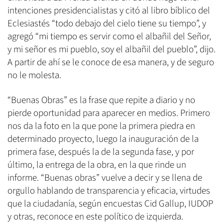
intenciones presidencialistas y citó al libro bíblico del
Eclesiastés “todo debajo del cielo tiene su tiempo”, y
agregó “mi tiempo es servir como el albañil del Señor,
y mi señor es mi pueblo, soy el albañil del pueblo”, dijo.
A partir de ahí se le conoce de esa manera, y de seguro
no le molesta.
“Buenas Obras” es la frase que repite a diario y no
pierde oportunidad para aparecer en medios. Primero
nos da la foto en la que pone la primera piedra en
determinado proyecto, luego la inauguración de la
primera fase, después la de la segunda fase, y por
último, la entrega de la obra, en la que rinde un
informe. “Buenas obras” vuelve a decir y se llena de
orgullo hablando de transparencia y eficacia, virtudes
que la ciudadanía, según encuestas Cid Gallup, IUDOP
y otras, reconoce en este político de izquierda.