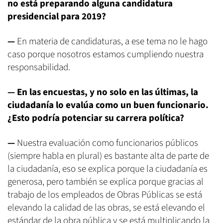
no está preparando alguna candidatura
presidencial para 2019?
—
En materia de candidaturas, a ese tema no le hago
caso porque nosotros estamos cumpliendo nuestra
responsabilidad.
—
En las encuestas, y no solo en las últimas, la
ciudadanía lo evalúa como un buen funcionario.
¿Esto podría potenciar su carrera política?
—
Nuestra evaluación como funcionarios públicos
(siempre habla en plural) es bastante alta de parte de
la ciudadanía, eso se explica porque la ciudadanía es
generosa, pero también se explica porque gracias al
trabajo de los empleados de Obras Públicas se está
elevando la calidad de las obras, se está elevando el
estándar de la obra pública y se está multiplicando la