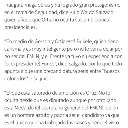
inaugura mega obras y ha logrado gran protagonismo
en el tema de Seguridad, dice Kirio Waldo Salgado,
quien añade que Ortiz no oculta sus ambiciones
presidenciales.
“En medio de Gerson y Ortiz está Bukele, quien tiene
carisma y es muy inteligente pero no lo van a dejar por
no ser del FMLN, y el Frente ya tuvo su experiencia con
(el expresidente) Funes”, dice Salgado, por lo que todo
apunta a que una precandidatura sería entre “huesos
colorados”, a su juicio.
“El que está saturado de ambición es Ortiz. No lo
oculta desde que es diputado aunque por otro lado
está Medardo (el secretario general del FMLN), quien
es un hombre astuto y podría ser el candidato ya que
es el único que ha trabajado las bases y tiene el visto