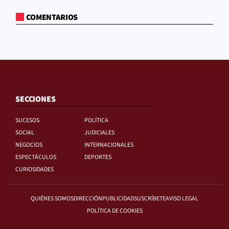
COMENTARIOS
SECCIONES
SUCESOS
POLÍTICA
SOCIAL
JUDICIALES
NEGOCIOS
INTERNACIONALES
ESPECTÁCULOS
DEPORTES
CURIOSIDADES
QUIÉNES SOMOS
DIRECCIÓN
PUBLICIDAD
SUSCRÍBETE
AVISO LEGAL
POLÍTICA DE COOKIES