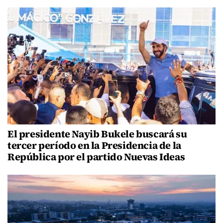
El presidente Nayib Bukele buscará su
tercer período en la Presidencia de la
República por el partido Nuevas Ideas