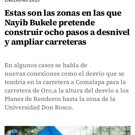
Estas son las zonas en las que
Nayib Bukele pretende
construir ocho pasos a desnivel
y ampliar carreteras
En algunos casos se habla de
nuevas conexiones como el desvío que se
tendría en la carretera a Comalapa para la
carretera de Oro,a la altura del desvío a los
Planes de Renderos hasta la zona de la
Universidad Don Bosco.