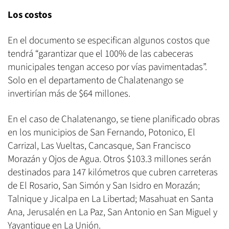
Los costos
En el documento se especifican algunos costos que
tendrá “garantizar que el 100% de las cabeceras
municipales tengan acceso por vías pavimentadas”.
Solo en el departamento de Chalatenango se
invertirían más de $64 millones.
En el caso de Chalatenango, se tiene planificado obras
en los municipios de San Fernando, Potonico, El
Carrizal, Las Vueltas, Cancasque, San Francisco
Morazán y Ojos de Agua. Otros $103.3 millones serán
destinados para 147 kilómetros que cubren carreteras
de El Rosario, San Simón y San Isidro en Morazán;
Talnique y Jicalpa en La Libertad; Masahuat en Santa
Ana, Jerusalén en La Paz, San Antonio en San Miguel y
Yayantique en La Unión.