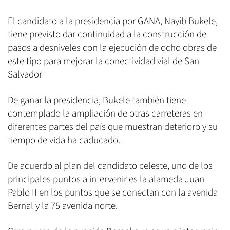
El candidato a la presidencia por GANA, Nayib Bukele,
tiene previsto dar continuidad a la construcción de
pasos a desniveles con la ejecución de ocho obras de
este tipo para mejorar la conectividad vial de San
Salvador
De ganar la presidencia, Bukele también tiene
contemplado la ampliación de otras carreteras en
diferentes partes del país que muestran deterioro y su
tiempo de vida ha caducado.
De acuerdo al plan del candidato celeste, uno de los
principales puntos a intervenir es la alameda Juan
Pablo II en los puntos que se conectan con la avenida
Bernal y la 75 avenida norte.