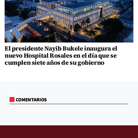
El presidente Nayib Bukele inaugura el
nuevo Hospital Rosales en el día que se
cumplen siete años de su gobierno
COMENTARIOS