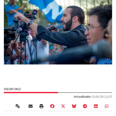
OSCAR CRUZ
Actualizado:
21/01/19 |
12:37