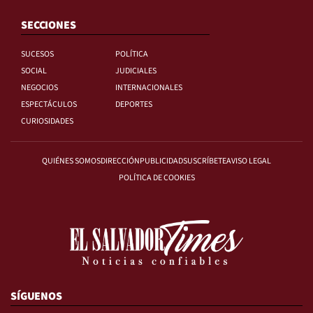
SECCIONES
SUCESOS
POLÍTICA
SOCIAL
JUDICIALES
NEGOCIOS
INTERNACIONALES
ESPECTÁCULOS
DEPORTES
CURIOSIDADES
QUIÉNES SOMOS
DIRECCIÓN
PUBLICIDAD
SUSCRÍBETE
AVISO LEGAL
POLÍTICA DE COOKIES
SÍGUENOS