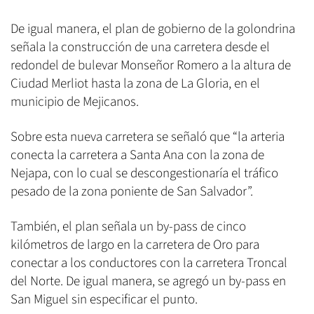
De igual manera, el plan de gobierno de la golondrina
señala la construcción de una carretera desde el
redondel de bulevar Monseñor Romero a la altura de
Ciudad Merliot hasta la zona de La Gloria, en el
municipio de Mejicanos.
Sobre esta nueva carretera se señaló que “la arteria
conecta la carretera a Santa Ana con la zona de
Nejapa, con lo cual se descongestionaría el tráfico
pesado de la zona poniente de San Salvador”.
También, el plan señala un by-pass de cinco
kilómetros de largo en la carretera de Oro para
conectar a los conductores con la carretera Troncal
del Norte. De igual manera, se agregó un by-pass en
San Miguel sin especificar el punto.