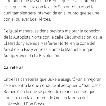
Otro punto de la avenida Bernal que se va a intervenir
es el que conecta con la calle San Antonio Abad la
cual también será intervenida en el punto que se une
con el bulevar Los Héroes.
De igual manera, se tiene previsto mejorar la conexión
de la Autopista Norte con la calle Circunvalación; calle
El Mirador y avenida Masferrer Norte; en la zona del
Árbol de la Paz y entre la alameda Manuel Enrique
Araujo y avenida La Revolución.
Carreteras
Entre las carreteras que Bukele aseguró van a mejorar
se encuentra la que conduce al aeropuerto “San Óscar
Romero” en la que se pretende crear un desvío que
conecte con la carretera de Oro, en la zona de la
Universidad Don Bosco.