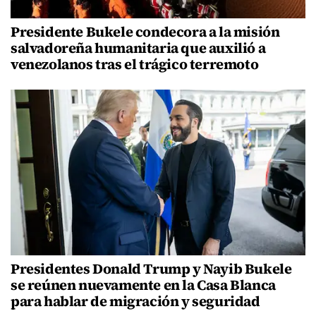
Presidente Bukele condecora a la misión
salvadoreña humanitaria que auxilió a
venezolanos tras el trágico terremoto
Presidentes Donald Trump y Nayib Bukele
se reúnen nuevamente en la Casa Blanca
para hablar de migración y seguridad