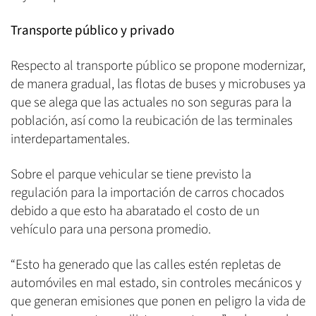
Transporte público y privado
Respecto al transporte público se propone modernizar,
de manera gradual, las flotas de buses y microbuses ya
que se alega que las actuales no son seguras para la
población, así como la reubicación de las terminales
interdepartamentales.
Sobre el parque vehicular se tiene previsto la
regulación para la importación de carros chocados
debido a que esto ha abaratado el costo de un
vehículo para una persona promedio.
“Esto ha generado que las calles estén repletas de
automóviles en mal estado, sin controles mecánicos y
que generan emisiones que ponen en peligro la vida de