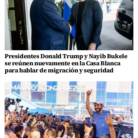
Presidentes Donald Trump y Nayib Bukele
se reúnen nuevamente en la Casa Blanca
para hablar de migración y seguridad