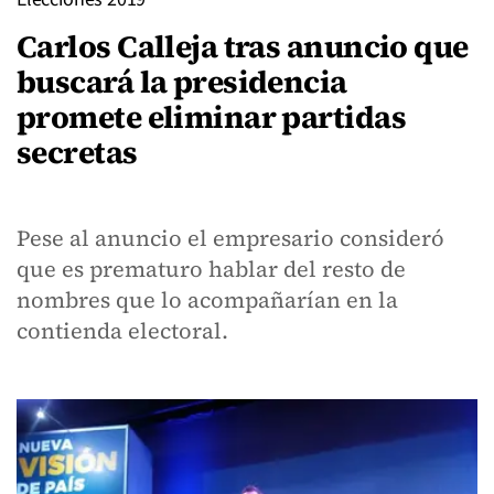
Carlos Calleja tras anuncio que
buscará la presidencia
promete eliminar partidas
secretas
Pese al anuncio el empresario consideró
que es prematuro hablar del resto de
nombres que lo acompañarían en la
contienda electoral.