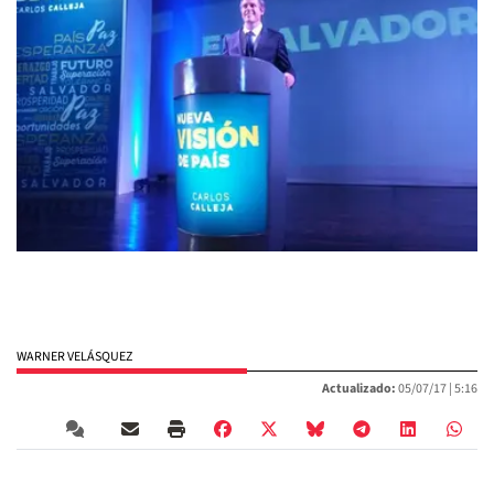
WARNER VELÁSQUEZ
Actualizado:
05/07/17 |
5:16