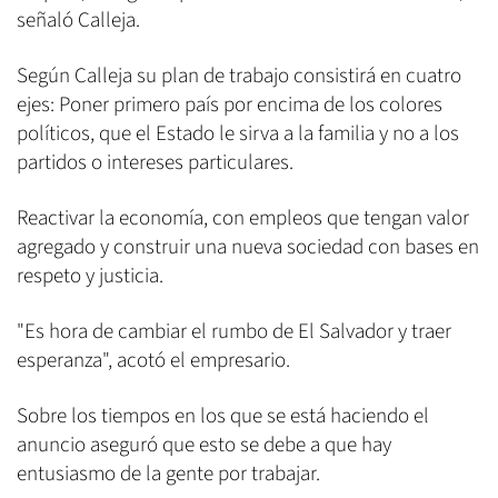
señaló Calleja.
Según Calleja su plan de trabajo consistirá en cuatro
ejes: Poner primero país por encima de los colores
políticos, que el Estado le sirva a la familia y no a los
partidos o intereses particulares.
Reactivar la economía, con empleos que tengan valor
agregado y construir una nueva sociedad con bases en
respeto y justicia.
"Es hora de cambiar el rumbo de El Salvador y traer
esperanza", acotó el empresario.
Sobre los tiempos en los que se está haciendo el
anuncio aseguró que esto se debe a que hay
entusiasmo de la gente por trabajar.