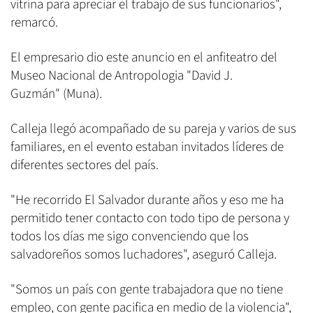
vitrina para apreciar el trabajo de sus funcionarios",
remarcó.
El empresario dio este anuncio en el anfiteatro del
Museo Nacional de Antropologia "David J.
Guzmán" (Muna).
Calleja llegó acompañado de su pareja y varios de sus
familiares, en el evento estaban invitados líderes de
diferentes sectores del país.
"He recorrido El Salvador durante años y eso me ha
permitido tener contacto con todo tipo de persona y
todos los días me sigo convenciendo que los
salvadoreños somos luchadores", aseguró Calleja.
"Somos un país con gente trabajadora que no tiene
empleo, con gente pacifica en medio de la violencia",