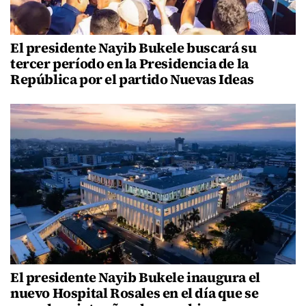
El presidente Nayib Bukele buscará su
tercer período en la Presidencia de la
República por el partido Nuevas Ideas
El presidente Nayib Bukele inaugura el
nuevo Hospital Rosales en el día que se