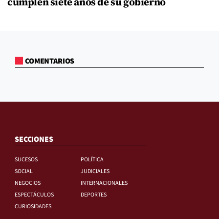
cumplen siete años de su gobierno
COMENTARIOS
SECCIONES
SUCESOS
POLÍTICA
SOCIAL
JUDICIALES
NEGOCIOS
INTERNACIONALES
ESPECTÁCULOS
DEPORTES
CURIOSIDADES