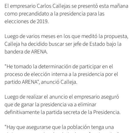
El empresario Carlos Callejas se presentó esta mañana
como precandidato a la presidencia para las
elecciones de 2019.
Luego de varios meses en los que meditó la propuesta,
Calleja ha decidido buscar ser jefe de Estado bajo la
bandera de ARENA.
"He tomado la determinación de participar en el
proceso de elección interna a la presidencia por el
partido ARENA", anunció Calleja.
Luego de realizar el anuncio el empresario aseguró
que de ganar la presidencia va a eliminar
definitivamente la partida secreta de la Presidencia.
"Hay que asegurarse que la población tenga una