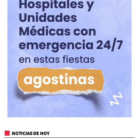
NOTICIAS DE HOY