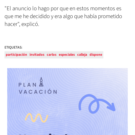
"El anuncio lo hago por que en estos momentos es
que me he decidido y era algo que había prometido
hacer", explicó.
ETIQUETAS:
participación
invitados
carlos
especiales
calleja
dispone