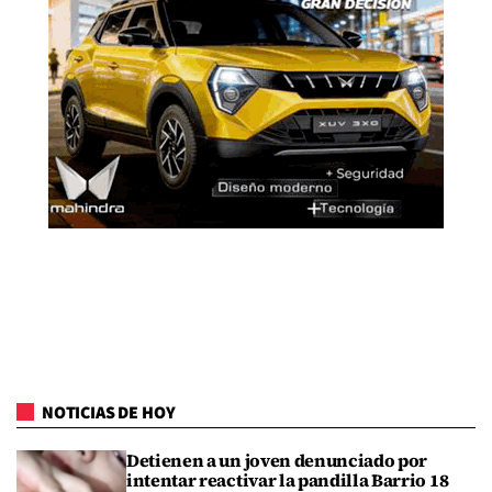
NOTICIAS DE HOY
Detienen a un joven denunciado por
intentar reactivar la pandilla Barrio 18