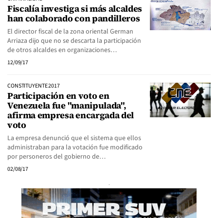
Fiscalía investiga si más alcaldes
han colaborado con pandilleros
El director fiscal de la zona oriental German
Arriaza dijo que no se descarta la participación
de otros alcaldes en organizaciones…
12/09/17
CONSTITUYENTE 2017
Participación en voto en
Venezuela fue "manipulada",
afirma empresa encargada del
voto
La empresa denunció que el sistema que ellos
administraban para la votación fue modificado
por personeros del gobierno de…
02/08/17