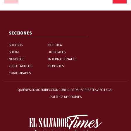
SECCIONES
SUCESOS
POLÍTICA
SOCIAL
JUDICIALES
NEGOCIOS
INTERNACIONALES
ESPECTÁCULOS
DEPORTES
CURIOSIDADES
QUIÉNES SOMOS
DIRECCIÓN
PUBLICIDAD
SUSCRÍBETE
AVISO LEGAL
POLÍTICA DE COOKIES