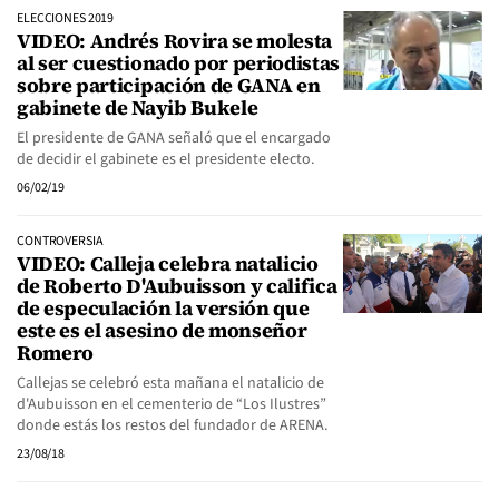
ELECCIONES 2019
VIDEO: Andrés Rovira se molesta
al ser cuestionado por periodistas
sobre participación de GANA en
gabinete de Nayib Bukele
El presidente de GANA señaló que el encargado
de decidir el gabinete es el presidente electo.
06/02/19
CONTROVERSIA
VIDEO: Calleja celebra natalicio
de Roberto D'Aubuisson y califica
de especulación la versión que
este es el asesino de monseñor
Romero
Callejas se celebró esta mañana el natalicio de
d'Aubuisson en el cementerio de “Los Ilustres”
donde estás los restos del fundador de ARENA.
23/08/18