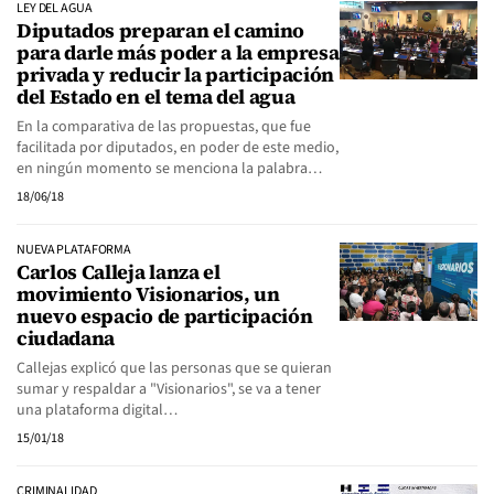
LEY DEL AGUA
Diputados preparan el camino
para darle más poder a la empresa
privada y reducir la participación
del Estado en el tema del agua
En la comparativa de las propuestas, que fue
facilitada por diputados, en poder de este medio,
en ningún momento se menciona la palabra…
18/06/18
NUEVA PLATAFORMA
Carlos Calleja lanza el
movimiento Visionarios, un
nuevo espacio de participación
ciudadana
Callejas explicó que las personas que se quieran
sumar y respaldar a "Visionarios", se va a tener
una plataforma digital…
15/01/18
CRIMINALIDAD