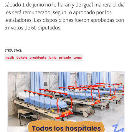
sábado 1 de junio no lo harán y de igual manera el día
les será remunerado, según lo aprobado por los
legisladores. Las disposiciones fueron aprobadas con
57 votos de 60 diputados.
ETIQUETAS:
nayib
bukele
presidente
junio
privado
toma