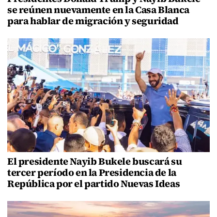
se reúnen nuevamente en la Casa Blanca
para hablar de migración y seguridad
El presidente Nayib Bukele buscará su
tercer período en la Presidencia de la
República por el partido Nuevas Ideas