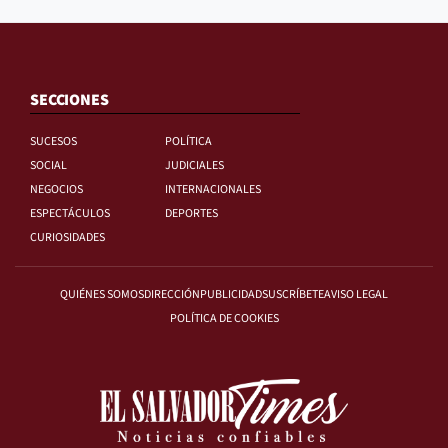
SECCIONES
SUCESOS
POLÍTICA
SOCIAL
JUDICIALES
NEGOCIOS
INTERNACIONALES
ESPECTÁCULOS
DEPORTES
CURIOSIDADES
QUIÉNES SOMOS
DIRECCIÓN
PUBLICIDAD
SUSCRÍBETE
AVISO LEGAL
POLÍTICA DE COOKIES