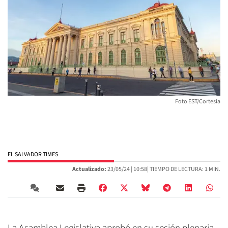
Foto EST/Cortesía
EL SALVADOR TIMES
Actualizado:
23/05/24 |
10:58
| TIEMPO DE LECTURA: 1 MIN.