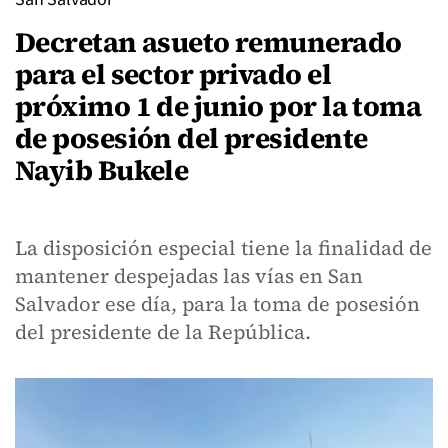
Decretan asueto remunerado
para el sector privado el
próximo 1 de junio por la toma
de posesión del presidente
Nayib Bukele
La disposición especial tiene la finalidad de
mantener despejadas las vías en San
Salvador ese día, para la toma de posesión
del presidente de la República.