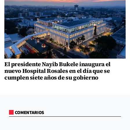
El presidente Nayib Bukele inaugura el
nuevo Hospital Rosales en el día que se
cumplen siete años de su gobierno
COMENTARIOS