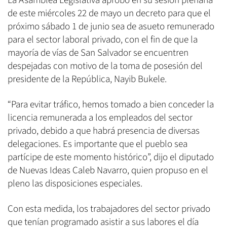
La Asamblea Legislativa aprobó en su sesión plenaria
de este miércoles 22 de mayo un decreto para que el
próximo sábado 1 de junio sea de asueto remunerado
para el sector laboral privado, con el fin de que la
mayoría de vías de San Salvador se encuentren
despejadas con motivo de la toma de posesión del
presidente de la República, Nayib Bukele.
“Para evitar tráfico, hemos tomado a bien conceder la
licencia remunerada a los empleados del sector
privado, debido a que habrá presencia de diversas
delegaciones. Es importante que el pueblo sea
partícipe de este momento histórico”, dijo el diputado
de Nuevas Ideas Caleb Navarro, quien propuso en el
pleno las disposiciones especiales.
Con esta medida, los trabajadores del sector privado
que tenían programado asistir a sus labores el día