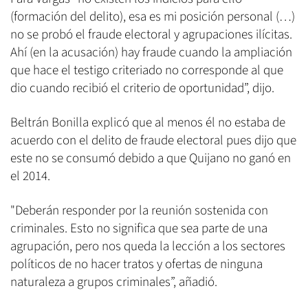
(formación del delito), esa es mi posición personal (…)
no se probó el fraude electoral y agrupaciones ilícitas.
Ahí (en la acusación) hay fraude cuando la ampliación
que hace el testigo criteriado no corresponde al que
dio cuando recibió el criterio de oportunidad”, dijo.
Beltrán Bonilla explicó que al menos él no estaba de
acuerdo con el delito de fraude electoral pues dijo que
este no se consumó debido a que Quijano no ganó en
el 2014.
"Deberán responder por la reunión sostenida con
criminales. Esto no significa que sea parte de una
agrupación, pero nos queda la lección a los sectores
políticos de no hacer tratos y ofertas de ninguna
naturaleza a grupos criminales”, añadió.