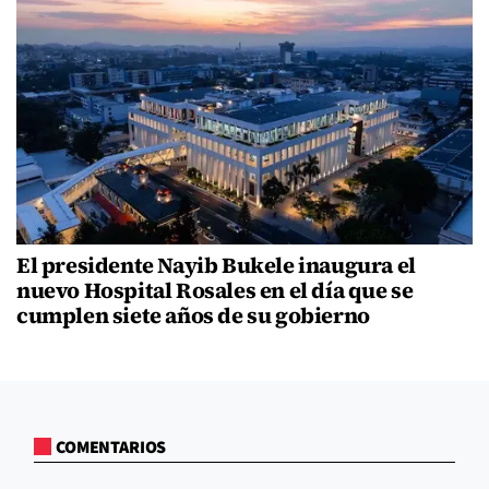
El presidente Nayib Bukele inaugura el
nuevo Hospital Rosales en el día que se
cumplen siete años de su gobierno
COMENTARIOS