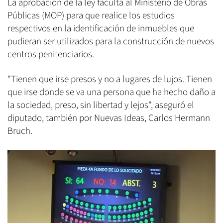
La aprobación de la ley faculta al Ministerio de Obras
Públicas (MOP) para que realice los estudios
respectivos en la identificación de inmuebles que
pudieran ser utilizados para la construcción de nuevos
centros penitenciarios.
"Tienen que irse presos y no a lugares de lujos. Tienen
que irse donde se va una persona que ha hecho daño a
la sociedad, preso, sin libertad y lejos", aseguró el
diputado, también por Nuevas Ideas, Carlos Hermann
Bruch.