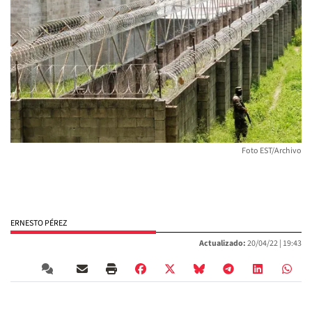
Foto EST/Archivo
ERNESTO PÉREZ
Actualizado:
20/04/22 |
19:43