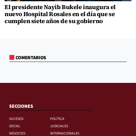
El presidente Nayib Bukele inaugura el
nuevo Hospital Rosales en el día que se
cumplen siete años de su gobierno
COMENTARIOS
SECCIONES
SUCESOS
POLÍTICA
SOCIAL
JUDICIALES
NEGOCIOS
INTERNACIONALES