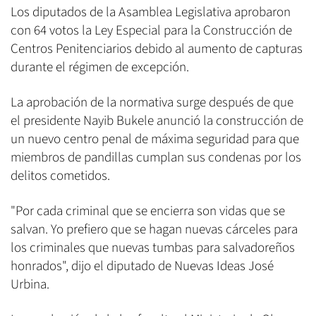
Los diputados de la Asamblea Legislativa aprobaron
con 64 votos la Ley Especial para la Construcción de
Centros Penitenciarios debido al aumento de capturas
durante el régimen de excepción.
La aprobación de la normativa surge después de que
el presidente Nayib Bukele anunció la construcción de
un nuevo centro penal de máxima seguridad para que
miembros de pandillas cumplan sus condenas por los
delitos cometidos.
"Por cada criminal que se encierra son vidas que se
salvan. Yo prefiero que se hagan nuevas cárceles para
los criminales que nuevas tumbas para salvadoreños
honrados", dijo el diputado de Nuevas Ideas José
Urbina.