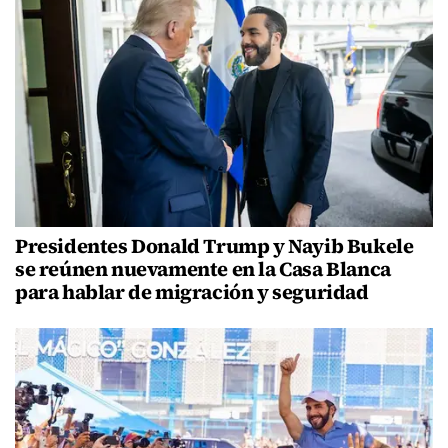
Presidentes Donald Trump y Nayib Bukele
se reúnen nuevamente en la Casa Blanca
para hablar de migración y seguridad