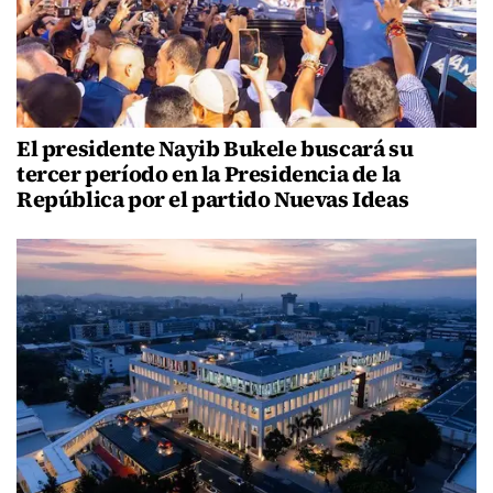
El presidente Nayib Bukele buscará su
tercer período en la Presidencia de la
República por el partido Nuevas Ideas