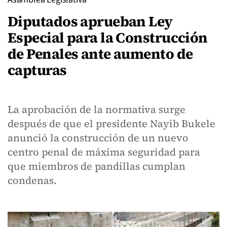
Diputados aprueban Ley
Especial para la Construcción
de Penales ante aumento de
capturas
La aprobación de la normativa surge
después de que el presidente Nayib Bukele
anunció la construcción de un nuevo
centro penal de máxima seguridad para
que miembros de pandillas cumplan
condenas.