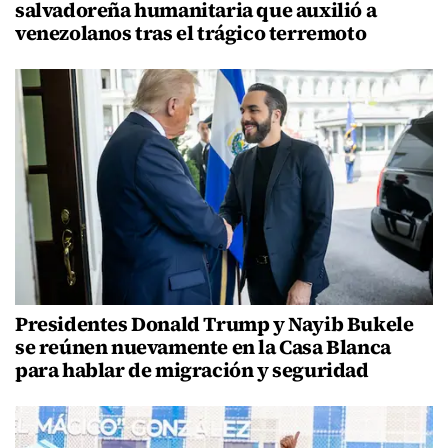
salvadoreña humanitaria que auxilió a
venezolanos tras el trágico terremoto
Presidentes Donald Trump y Nayib Bukele
se reúnen nuevamente en la Casa Blanca
para hablar de migración y seguridad