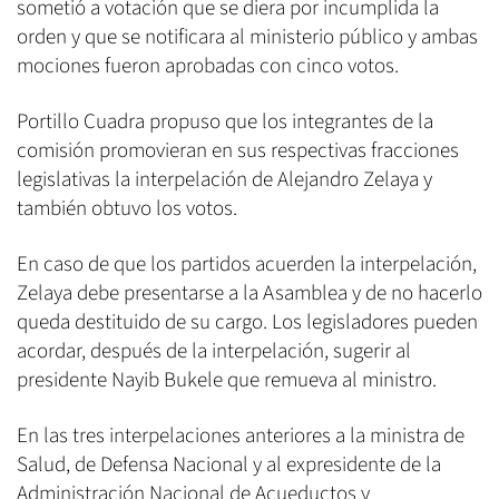
sometió a votación que se diera por incumplida la
orden y que se notificara al ministerio público y ambas
mociones fueron aprobadas con cinco votos.
Portillo Cuadra propuso que los integrantes de la
comisión promovieran en sus respectivas fracciones
legislativas la interpelación de Alejandro Zelaya y
también obtuvo los votos.
En caso de que los partidos acuerden la interpelación,
Zelaya debe presentarse a la Asamblea y de no hacerlo
queda destituido de su cargo. Los legisladores pueden
acordar, después de la interpelación, sugerir al
presidente Nayib Bukele que remueva al ministro.
En las tres interpelaciones anteriores a la ministra de
Salud, de Defensa Nacional y al expresidente de la
Administración Nacional de Acueductos y