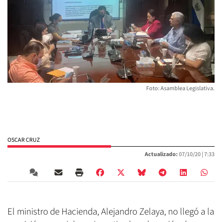
Foto: Asamblea Legislativa.
OSCAR CRUZ
Actualizado:
07/10/20 |
7:33
El ministro de Hacienda, Alejandro Zelaya, no llegó a la