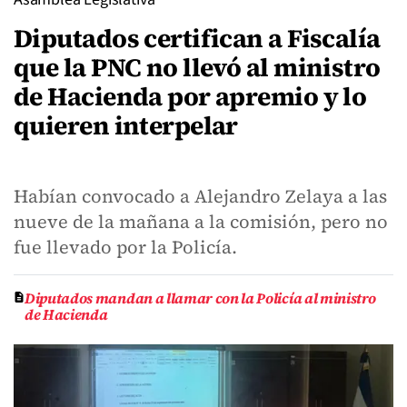
Diputados certifican a Fiscalía
que la PNC no llevó al ministro
de Hacienda por apremio y lo
quieren interpelar
Habían convocado a Alejandro Zelaya a las
nueve de la mañana a la comisión, pero no
fue llevado por la Policía.
Diputados mandan a llamar con la Policía al ministro
de Hacienda