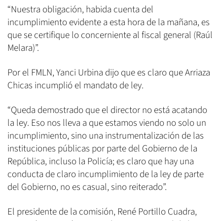
“Nuestra obligación, habida cuenta del
incumplimiento evidente a esta hora de la mañana, es
que se certifique lo concerniente al fiscal general (Raúl
Melara)”.
Por el FMLN, Yanci Urbina dijo que es claro que Arriaza
Chicas incumplió el mandato de ley.
“Queda demostrado que el director no está acatando
la ley. Eso nos lleva a que estamos viendo no solo un
incumplimiento, sino una instrumentalización de las
instituciones públicas por parte del Gobierno de la
República, incluso la Policía; es claro que hay una
conducta de claro incumplimiento de la ley de parte
del Gobierno, no es casual, sino reiterado”.
El presidente de la comisión, René Portillo Cuadra,