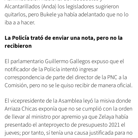
Alcantarillados (Anda) los legisladores sugirieron
quitarlos, pero Bukele ya había adelantado que no lo
iba a a hacer.
La Policía trató de enviar una nota, pero no la
recibieron
El parlamentario Guillermo Gallegos expuso que el
notificador de la Policía intentó ingresar
correspondencia de parte del director de la PNC a la
Comisión, pero no se le quiso recibir de manera oficial.
El vicepresidente de la Asamblea leyó la misiva donde
Arriaza Chicas exponía que no se cumplió con la orden
de llevar al ministro por apremio ya que Zelaya había
presentado el anteproyecto de presupuesto 2021 el
jueves; por tanto, sí tenía una causa justificada para no