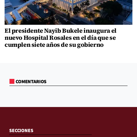
El presidente Nayib Bukele inaugura el
nuevo Hospital Rosales en el día que se
cumplen siete años de su gobierno
COMENTARIOS
SECCIONES