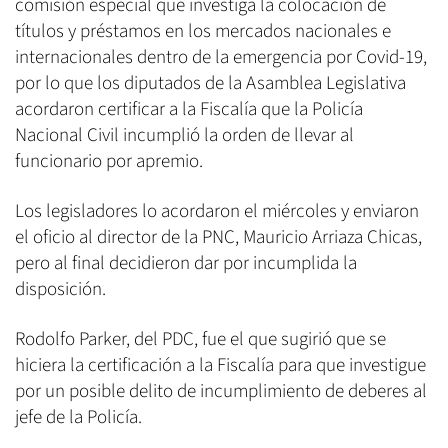
comisión especial que investiga la colocación de
títulos y préstamos en los mercados nacionales e
internacionales dentro de la emergencia por Covid-19,
por lo que los diputados de la Asamblea Legislativa
acordaron certificar a la Fiscalía que la Policía
Nacional Civil incumplió la orden de llevar al
funcionario por apremio.
Los legisladores lo acordaron el miércoles y enviaron
el oficio al director de la PNC, Mauricio Arriaza Chicas,
pero al final decidieron dar por incumplida la
disposición.
Rodolfo Parker, del PDC, fue el que sugirió que se
hiciera la certificación a la Fiscalía para que investigue
por un posible delito de incumplimiento de deberes al
jefe de la Policía.