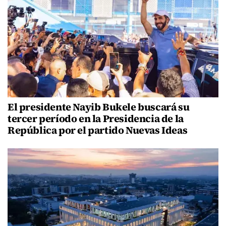
El presidente Nayib Bukele buscará su
tercer período en la Presidencia de la
República por el partido Nuevas Ideas