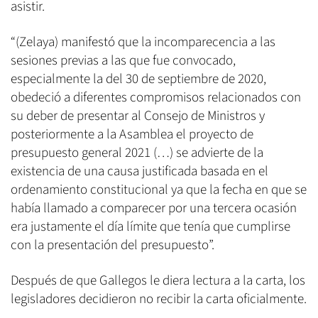
asistir.
“(Zelaya) manifestó que la incomparecencia a las
sesiones previas a las que fue convocado,
especialmente la del 30 de septiembre de 2020,
obedeció a diferentes compromisos relacionados con
su deber de presentar al Consejo de Ministros y
posteriormente a la Asamblea el proyecto de
presupuesto general 2021 (…) se advierte de la
existencia de una causa justificada basada en el
ordenamiento constitucional ya que la fecha en que se
había llamado a comparecer por una tercera ocasión
era justamente el día límite que tenía que cumplirse
con la presentación del presupuesto”.
Después de que Gallegos le diera lectura a la carta, los
legisladores decidieron no recibir la carta oficialmente.