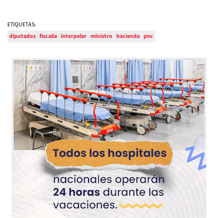
ETIQUETAS:
diputados
fiscalía
interpelar
ministro
hacienda
pnc