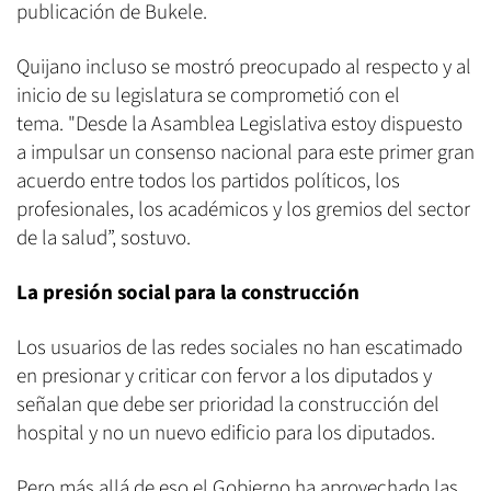
publicación de Bukele.
Quijano incluso se mostró preocupado al respecto y al
inicio de su legislatura se comprometió con el
tema. "Desde la Asamblea Legislativa estoy dispuesto
a impulsar un consenso nacional para este primer gran
acuerdo entre todos los partidos políticos, los
profesionales, los académicos y los gremios del sector
de la salud”, sostuvo.
La presión social para la construcción
Los usuarios de las redes sociales no han escatimado
en presionar y criticar con fervor a los diputados y
señalan que debe ser prioridad la construcción del
hospital y no un nuevo edificio para los diputados.
Pero más allá de eso el Gobierno ha aprovechado las