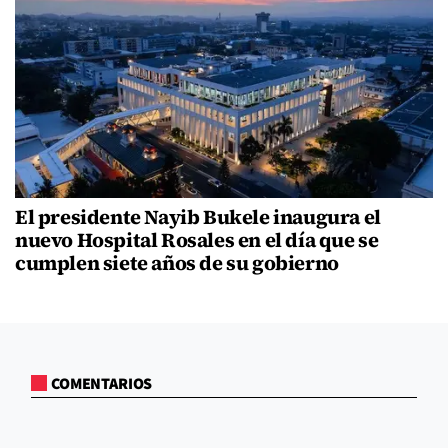
El presidente Nayib Bukele inaugura el
nuevo Hospital Rosales en el día que se
cumplen siete años de su gobierno
COMENTARIOS