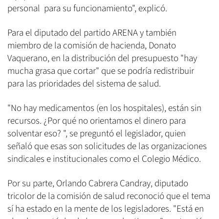
personal para su funcionamiento", explicó.
Para el diputado del partido ARENA y también
miembro de la comisión de hacienda, Donato
Vaquerano, en la distribución del presupuesto "hay
mucha grasa que cortar" que se podría redistribuir
para las prioridades del sistema de salud.
"No hay medicamentos (en los hospitales), están sin
recursos. ¿Por qué no orientamos el dinero para
solventar eso? ", se preguntó el legislador, quien
señaló que esas son solicitudes de las organizaciones
sindicales e institucionales como el Colegio Médico.
Por su parte, Orlando Cabrera Candray, diputado
tricolor de la comisión de salud reconoció que el tema
sí ha estado en la mente de los legisladores. "Está en