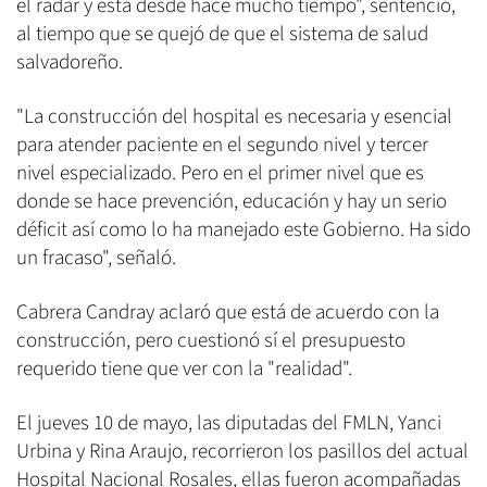
el radar y está desde hace mucho tiempo", sentenció,
al tiempo que se quejó de que el sistema de salud
salvadoreño.
"La construcción del hospital es necesaria y esencial
para atender paciente en el segundo nivel y tercer
nivel especializado. Pero en el primer nivel que es
donde se hace prevención, educación y hay un serio
déficit así como lo ha manejado este Gobierno. Ha sido
un fracaso", señaló.
Cabrera Candray aclaró que está de acuerdo con la
construcción, pero cuestionó sí el presupuesto
requerido tiene que ver con la "realidad".
El jueves 10 de mayo, las diputadas del FMLN, Yanci
Urbina y Rina Araujo, recorrieron los pasillos del actual
Hospital Nacional Rosales, ellas fueron acompañadas