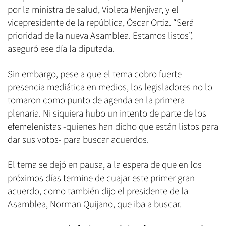
por la ministra de salud, Violeta Menjivar, y el
vicepresidente de la república, Óscar Ortiz. “Será
prioridad de la nueva Asamblea. Estamos listos”,
aseguró ese día la diputada.
Sin embargo, pese a que el tema cobro fuerte
presencia mediática en medios, los legisladores no lo
tomaron como punto de agenda en la primera
plenaria. Ni siquiera hubo un intento de parte de los
efemelenistas -quienes han dicho que están listos para
dar sus votos- para buscar acuerdos.
El tema se dejó en pausa, a la espera de que en los
próximos días termine de cuajar este primer gran
acuerdo, como también dijo el presidente de la
Asamblea, Norman Quijano, que iba a buscar.