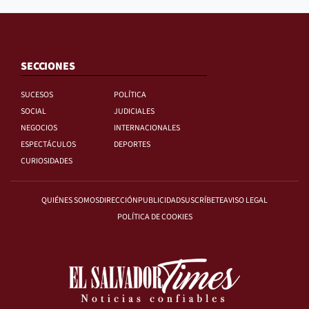
SECCIONES
SUCESOS
POLÍTICA
SOCIAL
JUDICIALES
NEGOCIOS
INTERNACIONALES
ESPECTÁCULOS
DEPORTES
CURIOSIDADES
QUIÉNES SOMOS
DIRECCIÓN
PUBLICIDAD
SUSCRÍBETE
AVISO LEGAL
POLÍTICA DE COOKIES