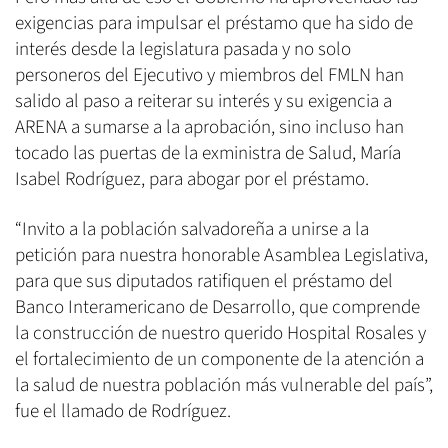
exigencias para impulsar el préstamo que ha sido de
interés desde la legislatura pasada y no solo
personeros del Ejecutivo y miembros del FMLN han
salido al paso a reiterar su interés y su exigencia a
ARENA a sumarse a la aprobación, sino incluso han
tocado las puertas de la exministra de Salud, María
Isabel Rodríguez, para abogar por el préstamo.
“Invito a la población salvadoreña a unirse a la
petición para nuestra honorable Asamblea Legislativa,
para que sus diputados ratifiquen el préstamo del
Banco Interamericano de Desarrollo, que comprende
la construcción de nuestro querido Hospital Rosales y
el fortalecimiento de un componente de la atención a
la salud de nuestra población más vulnerable del país”,
fue el llamado de Rodríguez.