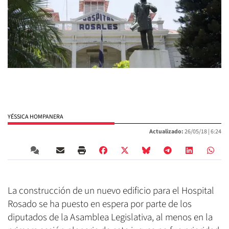
YÉSSICA HOMPANERA
Actualizado:
26/05/18 |
6:24
La construcción de un nuevo edificio para el Hospital
Rosado se ha puesto en espera por parte de los
diputados de la Asamblea Legislativa, al menos en la