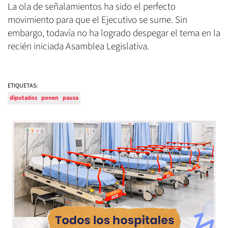
La ola de señalamientos ha sido el perfecto
movimiento para que el Ejecutivo se sume. Sin
embargo, todavía no ha logrado despegar el tema en la
recién iniciada Asamblea Legislativa.
ETIQUETAS:
diputados
ponen
pausa