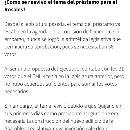
¿Como se reavivó el tema del préstamo para el
Rosales?
Desde la legislatura pasada, el tema del préstamo ya
estaba en la agenda de la comisión de hacienda. Sin
embargo, nunca se logró la aritmética legislativa que
permitiera su aprobación, pues se necesitaban 56
votos.
Al ser una propuesta del Ejecutivo, contaba con los 31
votos que el FMLN tenía en la legislatura anterior, pero
no hubo acuerdos suficientes para sumar los votos
necesarios.
Sin embargo, el tema revivió debido a que Quijano en
sus primeros días como presidente aseguró que era
necesaria la construcción del nuevo edificio de la
Asamblea Legislativa, cuya inversión sale de un