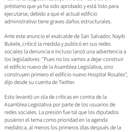
préstamo que ya ha sido aprobado y está listo para
ejecutarse, debido a que el actual edificio
administrativo tiene graves daños estructurales.
Ante este anuncio el exalcalde de San Salvador, Nayib
Bukele, criticó la medida y publicó en sus redes
sociales la denuncia e incluso lanzó una advertencia a
los legisladores: "Pues no los vamos a dejar construir
el edificio nuevo de la Asamblea Legislativa, sino
construyen primero el edificio nuevo Hospital Rosales",
dijo desde su cuenta de Twitter.
Esto levantó un ola de críticas en contra de la
Asamblea Legislativa por parte de los usuarios de
redes sociales. La presión fue tal que los diputados
pusieron el tema como prioridad en la agenda
mediática, al menos los primeros días después de la