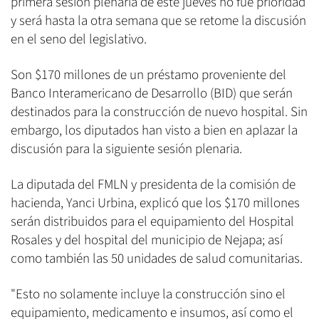
primera sesión plenaria de este jueves no fue prioridad
y será hasta la otra semana que se retome la discusión
en el seno del legislativo.
Son $170 millones de un préstamo proveniente del
Banco Interamericano de Desarrollo (BID) que serán
destinados para la construcción de nuevo hospital. Sin
embargo, los diputados han visto a bien en aplazar la
discusión para la siguiente sesión plenaria.
La diputada del FMLN y presidenta de la comisión de
hacienda, Yanci Urbina, explicó que los $170 millones
serán distribuidos para el equipamiento del Hospital
Rosales y del hospital del municipio de Nejapa; así
como también las 50 unidades de salud comunitarias.
"Esto no solamente incluye la construcción sino el
equipamiento, medicamento e insumos, así como el