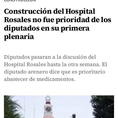
Construcción del Hospital
Rosales no fue prioridad de los
diputados en su primera
plenaria
Diputados pasaran a la discusión del
Hospital Rosales hasta la otra semana. El
diputado arenero dice que es prioritario
abastecer de medicamentos.