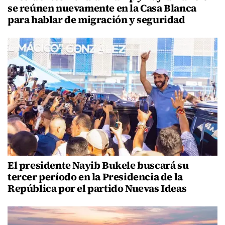
se reúnen nuevamente en la Casa Blanca
para hablar de migración y seguridad
El presidente Nayib Bukele buscará su
tercer período en la Presidencia de la
República por el partido Nuevas Ideas