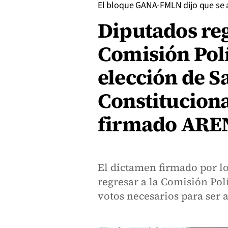
El bloque GANA-FMLN dijo que se a
Diputados reg
Comisión Pol
elección de Sa
Constituciona
firmado ARE
El dictamen firmado por lo
regresar a la Comisión Pol
votos necesarios para ser 