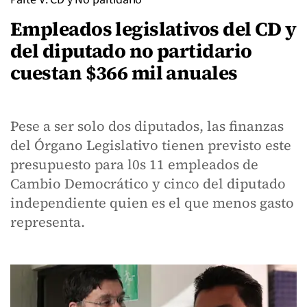
Empleados legislativos del CD y
del diputado no partidario
cuestan $366 mil anuales
Pese a ser solo dos diputados, las finanzas
del Órgano Legislativo tienen previsto este
presupuesto para l0s 11 empleados de
Cambio Democrático y cinco del diputado
independiente quien es el que menos gasto
representa.