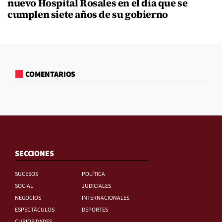
nuevo Hospital Rosales en el día que se
cumplen siete años de su gobierno
COMENTARIOS
SECCIONES
SUCESOS
POLÍTICA
SOCIAL
JUDICIALES
NEGOCIOS
INTERNACIONALES
ESPECTÁCULOS
DEPORTES
CURIOSIDADES