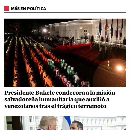
MÁS EN POLÍTICA
Presidente Bukele condecora a la misión
salvadoreña humanitaria que auxilió a
venezolanos tras el trágico terremoto