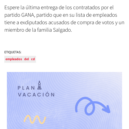
Espere la última entrega de los contratados por el
partido GANA, partido que en su lista de empleados
tiene a exdiputados acusados de compra de votos y un
miembro de la familia Salgado.
ETIQUETAS:
empleados
del
cd