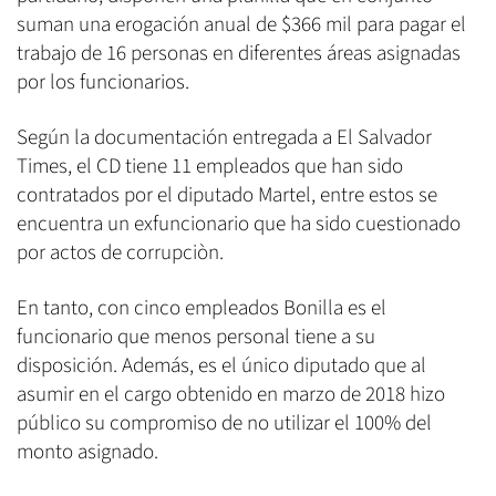
suman una erogación anual de $366 mil para pagar el
trabajo de 16 personas en diferentes áreas asignadas
por los funcionarios.
Según la documentación entregada a El Salvador
Times, el CD tiene 11 empleados que han sido
contratados por el diputado Martel, entre estos se
encuentra un exfuncionario que ha sido cuestionado
por actos de corrupciòn.
En tanto, con cinco empleados Bonilla es el
funcionario que menos personal tiene a su
disposición. Además, es el único diputado que al
asumir en el cargo obtenido en marzo de 2018 hizo
público su compromiso de no utilizar el 100% del
monto asignado.