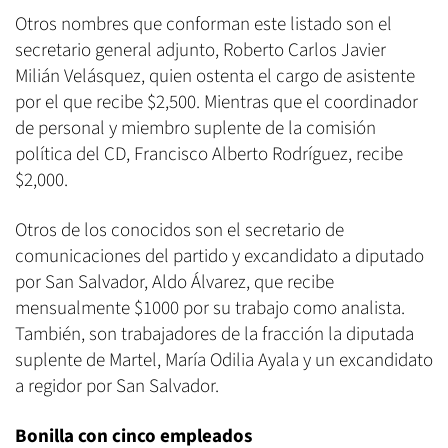
Otros nombres que conforman este listado son el
secretario general adjunto, Roberto Carlos Javier
Milián Velásquez, quien ostenta el cargo de asistente
por el que recibe $2,500. Mientras que el coordinador
de personal y miembro suplente de la comisión
política del CD, Francisco Alberto Rodríguez, recibe
$2,000.
Otros de los conocidos son el secretario de
comunicaciones del partido y excandidato a diputado
por San Salvador, Aldo Álvarez, que recibe
mensualmente $1000 por su trabajo como analista.
También, son trabajadores de la fracción la diputada
suplente de Martel, María Odilia Ayala y un excandidato
a regidor por San Salvador.
Bonilla con cinco empleados