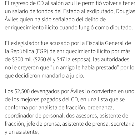
El regreso de CD al salón azul le permitió volver a tener
un salario de fondos del Estado al exdiputado, Douglas
Áviles quien ha sido señalado del delito de
enriquecimiento ilícito cuando fungió como diputado.
El exlegislador fue acusado por la Fiscalía General de
la República (FGR) de enriquecimiento ilícito por más
de $300 mil ($260 él y $47 la esposa), las autoridades
no le creyeron que "un amigo le había prestado" por lo
que decidieron mandarlo a juicio.
Los $2,500 devengados por Áviles lo convierten en uno
de los mejores pagados del CD, en una lista que se
conforma por analista de fracción, ordenanza,
coordinador de personal, dos asesores, asistente de
fracción, jefe de prensa, asistente de prensa, secretaria
y un asistente,