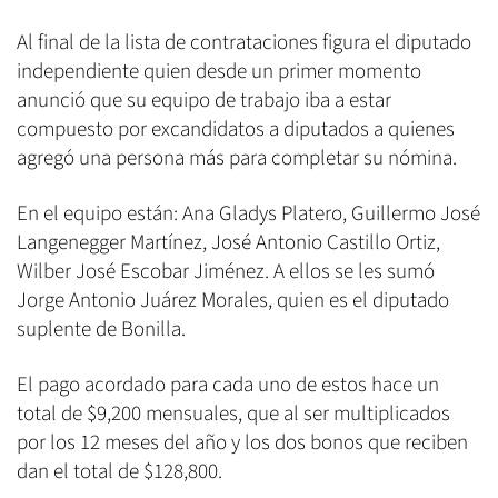
Al final de la lista de contrataciones figura el diputado
independiente quien desde un primer momento
anunció que su equipo de trabajo iba a estar
compuesto por excandidatos a diputados a quienes
agregó una persona más para completar su nómina.
En el equipo están: Ana Gladys Platero, Guillermo José
Langenegger Martínez, José Antonio Castillo Ortiz,
Wilber José Escobar Jiménez. A ellos se les sumó
Jorge Antonio Juárez Morales, quien es el diputado
suplente de Bonilla.
El pago acordado para cada uno de estos hace un
total de $9,200 mensuales, que al ser multiplicados
por los 12 meses del año y los dos bonos que reciben
dan el total de $128,800.