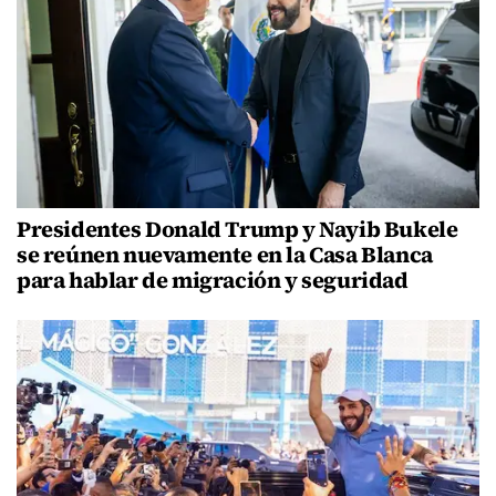
Presidentes Donald Trump y Nayib Bukele
se reúnen nuevamente en la Casa Blanca
para hablar de migración y seguridad