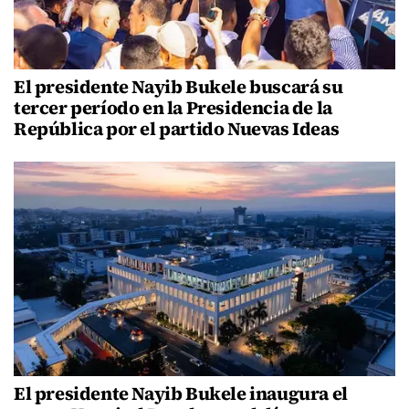
El presidente Nayib Bukele buscará su
tercer período en la Presidencia de la
República por el partido Nuevas Ideas
El presidente Nayib Bukele inaugura el