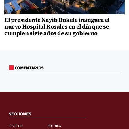
El presidente Nayib Bukele inaugura el
nuevo Hospital Rosales en el día que se
cumplen siete años de su gobierno
COMENTARIOS
SECCIONES
SUCESOS
POLÍTICA