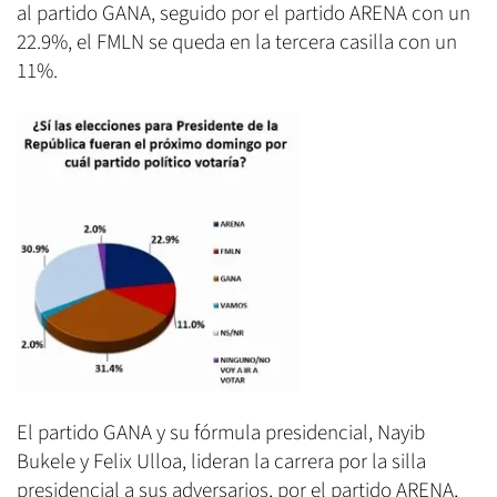
al partido GANA, seguido por el partido ARENA con un
22.9%, el FMLN se queda en la tercera casilla con un
11%.
El partido GANA y su fórmula presidencial, Nayib
Bukele y Felix Ulloa, lideran la carrera por la silla
presidencial a sus adversarios, por el partido ARENA,