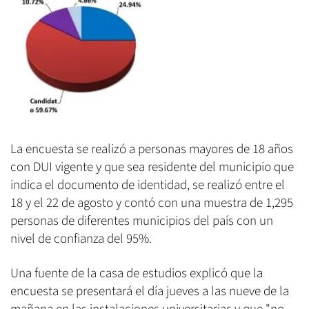
La encuesta se realizó a personas mayores de 18 años
con DUI vigente y que sea residente del municipio que
indica el documento de identidad, se realizó entre el
18 y el 22 de agosto y contó con una muestra de 1,295
personas de diferentes municipios del país con un
nivel de confianza del 95%.
Una fuente de la casa de estudios explicó que la
encuesta se presentará el día jueves a las nueve de la