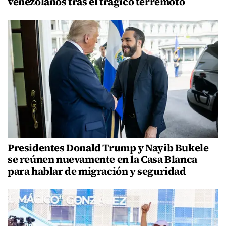
venezolanos tras el trágico terremoto
Presidentes Donald Trump y Nayib Bukele
se reúnen nuevamente en la Casa Blanca
para hablar de migración y seguridad