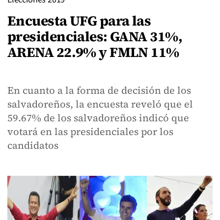
Encuesta UFG para las
presidenciales: GANA 31%,
ARENA 22.9% y FMLN 11%
En cuanto a la forma de decisión de los
salvadoreños, la encuesta reveló que el
59.67% de los salvadoreños indicó que
votará en las presidenciales por los
candidatos