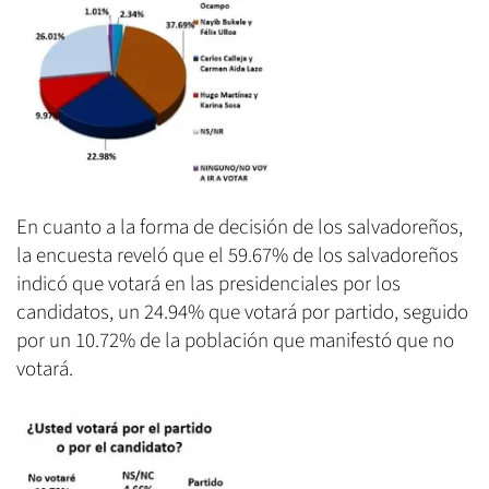
En cuanto a la forma de decisión de los salvadoreños,
la encuesta reveló que el 59.67% de los salvadoreños
indicó que votará en las presidenciales por los
candidatos, un 24.94% que votará por partido, seguido
por un 10.72% de la población que manifestó que no
votará.