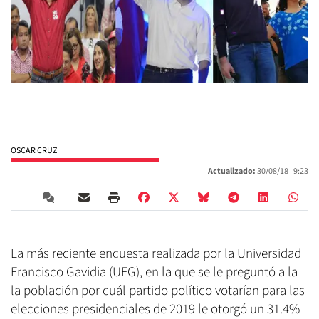
OSCAR CRUZ
Actualizado:
30/08/18 |
9:23
La más reciente encuesta realizada por la Universidad
Francisco Gavidia (UFG), en la que se le preguntó a la
la población por cuál partido político votarían para las
elecciones presidenciales de 2019 le otorgó un 31.4%