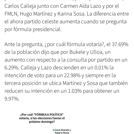
Carlos Calleja junto con Carmen Aída Lazo y por el
FMLN, Hugo Martínez y Karina Sosa. La diferencia entre
el ahora partido celeste aumenta cuando se pregunta
por fórmula presidencial.
Ante la pregunta, ¿por cuál fórmula votaría?, el 37.69%
de la población dijo que por Bukele y Ulloa, un
aumento con respecto a la consulta por partido en un
6.29%. Calleja y Lazo descienden en un 0.01% la
intención de voto para un 22.98% y siempre en la
tercera posición se ubica Martínez y Sosa que también
reducen su intención en un 1.03% para obtener un
9.97%.