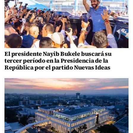
El presidente Nayib Bukele buscará su
tercer período en la Presidencia de la
República por el partido Nuevas Ideas