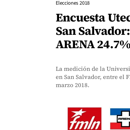
Elecciones 2018
Encuesta Utec
San Salvador
ARENA 24.7
La medición de la Univers
en San Salvador, entre el
marzo 2018.