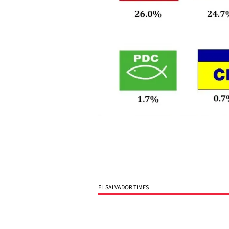
EL SALVADOR TIMES