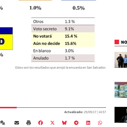
NO
Estos son los resultados que arrojó la encuesta en San Salvador.
Actualizado:
29/09/17 |
14:57