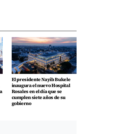
El presidente Nayib Bukele
inaugura el nuevo Hospital
a
Rosales en el día que se
cumplen siete años de su
gobierno