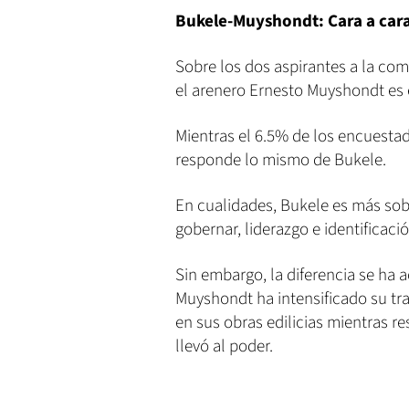
Bukele-Muyshondt: Cara a car
Sobre los dos aspirantes a la com
el arenero Ernesto Muyshondt es e
Mientras el 6.5% de los encuesta
responde lo mismo de Bukele.
En cualidades, Bukele es más sob
gobernar, liderazgo e identificaci
Sin embargo, la diferencia se ha
Muyshondt ha intensificado su tra
en sus obras edilicias mientras r
llevó al poder.