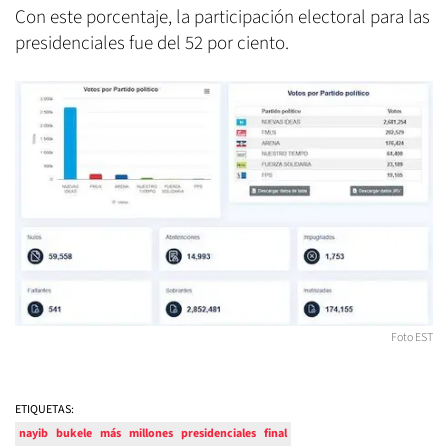
Con este porcentaje, la participación electoral para las
presidenciales fue del 52 por ciento.
Foto EST
ETIQUETAS:
nayib
bukele
más
millones
presidenciales
final