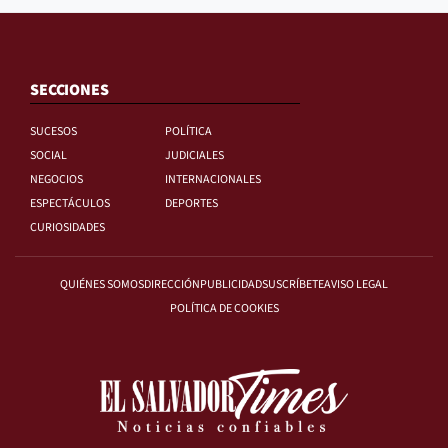
SECCIONES
SUCESOS
POLÍTICA
SOCIAL
JUDICIALES
NEGOCIOS
INTERNACIONALES
ESPECTÁCULOS
DEPORTES
CURIOSIDADES
QUIÉNES SOMOS
DIRECCIÓN
PUBLICIDAD
SUSCRÍBETE
AVISO LEGAL
POLÍTICA DE COOKIES