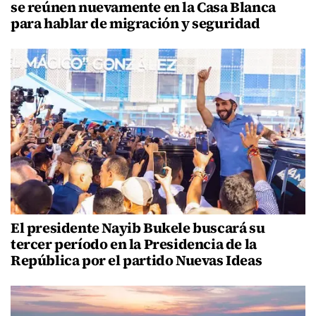
se reúnen nuevamente en la Casa Blanca
para hablar de migración y seguridad
El presidente Nayib Bukele buscará su
tercer período en la Presidencia de la
República por el partido Nuevas Ideas