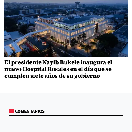
El presidente Nayib Bukele inaugura el
nuevo Hospital Rosales en el día que se
cumplen siete años de su gobierno
COMENTARIOS