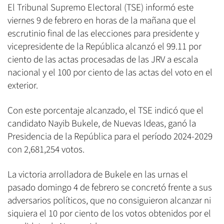
El Tribunal Supremo Electoral (TSE) informó este
viernes 9 de febrero en horas de la mañana que el
escrutinio final de las elecciones para presidente y
vicepresidente de la República alcanzó el 99.11 por
ciento de las actas procesadas de las JRV a escala
nacional y el 100 por ciento de las actas del voto en el
exterior.
Con este porcentaje alcanzado, el TSE indicó que el
candidato Nayib Bukele, de Nuevas Ideas, ganó la
Presidencia de la República para el período 2024-2029
con 2,681,254 votos.
La victoria arrolladora de Bukele en las urnas el
pasado domingo 4 de febrero se concretó frente a sus
adversarios políticos, que no consiguieron alcanzar ni
siquiera el 10 por ciento de los votos obtenidos por el