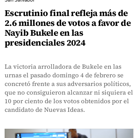
Escrutinio final refleja más de
2.6 millones de votos a favor de
Nayib Bukele en las
presidenciales 2024
La victoria arrolladora de Bukele en las
urnas el pasado domingo 4 de febrero se
concretó frente a sus adversarios políticos,
que no consiguieron alcanzar ni siquiera el
10 por ciento de los votos obtenidos por el
candidato de Nuevas Ideas.