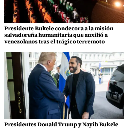
Presidente Bukele condecora a la misión
salvadoreña humanitaria que auxilió a
venezolanos tras el trágico terremoto
Presidentes Donald Trump y Nayib Bukele