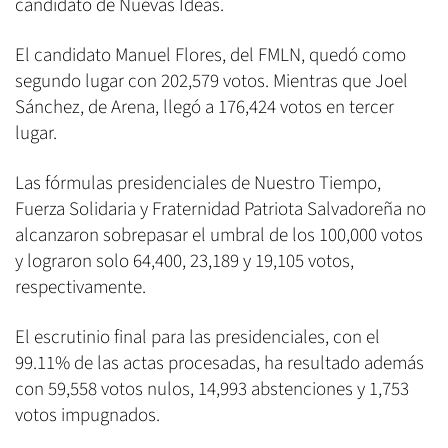
candidato de Nuevas Ideas.
El candidato Manuel Flores, del FMLN, quedó como
segundo lugar con 202,579 votos. Mientras que Joel
Sánchez, de Arena, llegó a 176,424 votos en tercer
lugar.
Las fórmulas presidenciales de Nuestro Tiempo,
Fuerza Solidaria y Fraternidad Patriota Salvadoreña no
alcanzaron sobrepasar el umbral de los 100,000 votos
y lograron solo 64,400, 23,189 y 19,105 votos,
respectivamente.
El escrutinio final para las presidenciales, con el
99.11% de las actas procesadas, ha resultado además
con 59,558 votos nulos, 14,993 abstenciones y 1,753
votos impugnados.