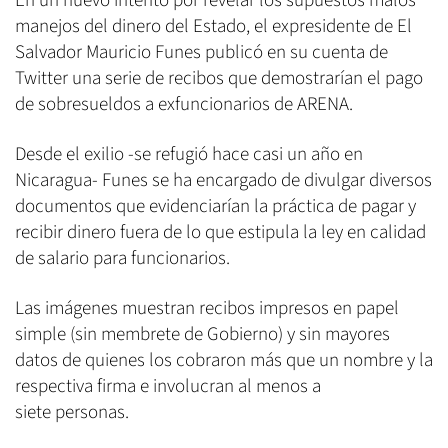
En un nuevo intento por revelar los supuestos malos
manejos del dinero del Estado, el expresidente de El
Salvador Mauricio Funes publicó en su cuenta de
Twitter una serie de recibos que demostrarían el pago
de sobresueldos a exfuncionarios de ARENA.
Desde el exilio -se refugió hace casi un año en
Nicaragua- Funes se ha encargado de divulgar diversos
documentos que evidenciarían la práctica de pagar y
recibir dinero fuera de lo que estipula la ley en calidad
de salario para funcionarios.
Las imágenes muestran recibos impresos en papel
simple (sin membrete de Gobierno) y sin mayores
datos de quienes los cobraron más que un nombre y la
respectiva firma e involucran al menos a
siete personas.