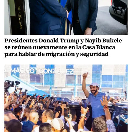
Presidentes Donald Trump y Nayib Bukele
se reúnen nuevamente en la Casa Blanca
para hablar de migración y seguridad