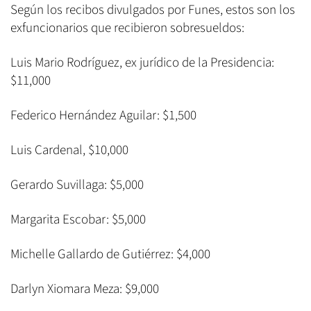
Según los recibos divulgados por Funes, estos son los
exfuncionarios que recibieron sobresueldos:
Luis Mario Rodríguez, ex jurídico de la Presidencia:
$11,000
Federico Hernández Aguilar: $1,500
Luis Cardenal, $10,000
Gerardo Suvillaga: $5,000
Margarita Escobar: $5,000
Michelle Gallardo de Gutiérrez: $4,000
Darlyn Xiomara Meza: $9,000