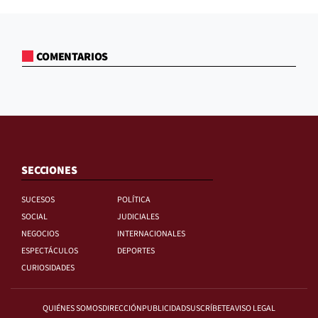
COMENTARIOS
SECCIONES
SUCESOS
POLÍTICA
SOCIAL
JUDICIALES
NEGOCIOS
INTERNACIONALES
ESPECTÁCULOS
DEPORTES
CURIOSIDADES
QUIÉNES SOMOS
DIRECCIÓN
PUBLICIDAD
SUSCRÍBETE
AVISO LEGAL