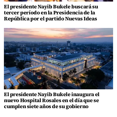
El presidente Nayib Bukele buscará su
tercer período en la Presidencia de la
República por el partido Nuevas Ideas
El presidente Nayib Bukele inaugura el
nuevo Hospital Rosales en el día que se
cumplen siete años de su gobierno