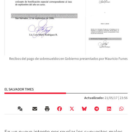
Recibos del pago de sobresueldos en Gobierno presentados por Mauricio Funes
EL SALVADOR TIMES
Actualizado:
21/05/17 |
23:56