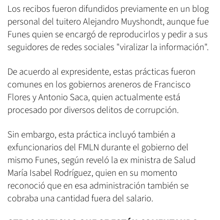
Los recibos fueron difundidos previamente en un blog
personal del tuitero Alejandro Muyshondt, aunque fue
Funes quien se encargó de reproducirlos y pedir a sus
seguidores de redes sociales "viralizar la información".
De acuerdo al expresidente, estas prácticas fueron
comunes en los gobiernos areneros de Francisco
Flores y Antonio Saca, quien actualmente está
procesado por diversos delitos de corrupción.
Sin embargo, esta práctica incluyó también a
exfuncionarios del FMLN durante el gobierno del
mismo Funes, según reveló la ex ministra de Salud
María Isabel Rodríguez, quien en su momento
reconoció que en esa administración también se
cobraba una cantidad fuera del salario.