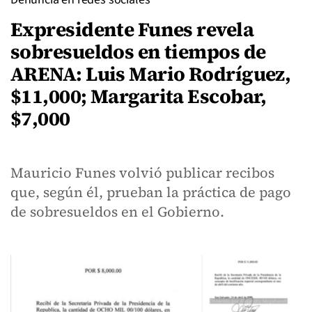
Expresidente Funes revela
sobresueldos en tiempos de
ARENA: Luis Mario Rodríguez,
$11,000; Margarita Escobar,
$7,000
Mauricio Funes volvió publicar recibos
que, según él, prueban la práctica de pago
de sobresueldos en el Gobierno.