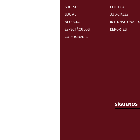
SUCESOS
POLÍTICA
SOCIAL
JUDICIALES
NEGOCIOS
INTERNACIONALES
ESPECTÁCULOS
DEPORTES
CURIOSIDADES
SÍGUENOS