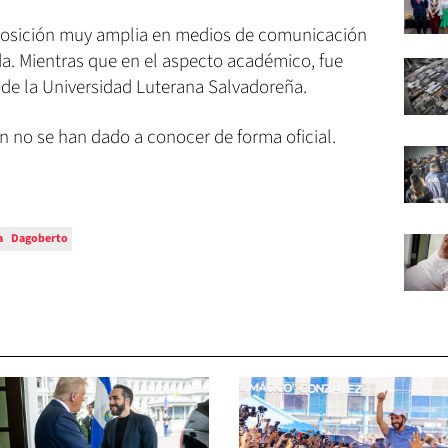
posición muy amplia en medios de comunicación
da. Mientras que en el aspecto académico, fue
de la Universidad Luterana Salvadoreña.
n no se han dado a conocer de forma oficial.
a
Dagoberto