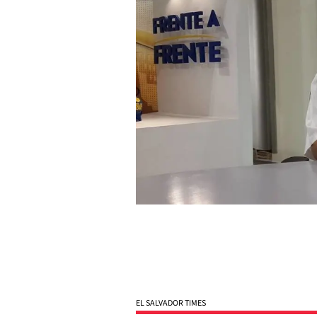
EL SALVADOR TIMES