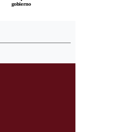
gobierno