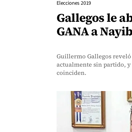
Elecciones 2019
Gallegos le a
GANA a Nayib
Guillermo Gallegos reveló 
actualmente sin partido, y 
coinciden.