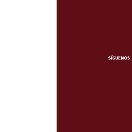
SÍGUENOS