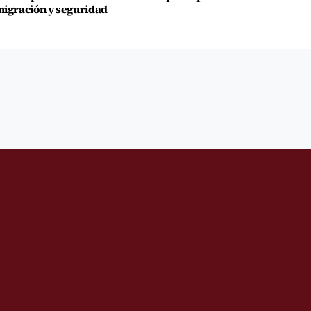
igración y seguridad