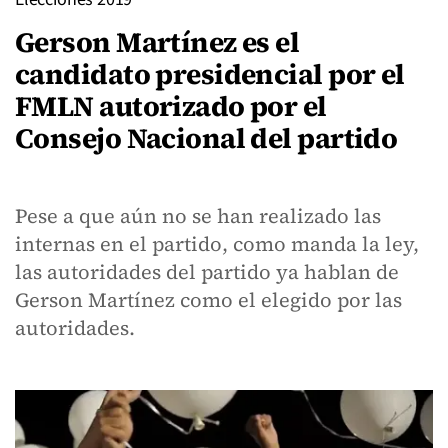
Gerson Martínez es el
candidato presidencial por el
FMLN autorizado por el
Consejo Nacional del partido
Pese a que aún no se han realizado las
internas en el partido, como manda la ley,
las autoridades del partido ya hablan de
Gerson Martínez como el elegido por las
autoridades.