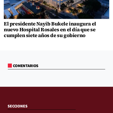
El presidente Nayib Bukele inaugura el
nuevo Hospital Rosales en el día que se
cumplen siete años de su gobierno
COMENTARIOS
SECCIONES