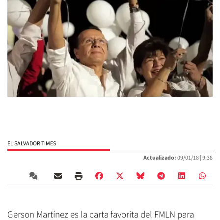
EL SALVADOR TIMES
Actualizado:
09/01/18 |
9:38
Gerson Martínez es la carta favorita del FMLN para