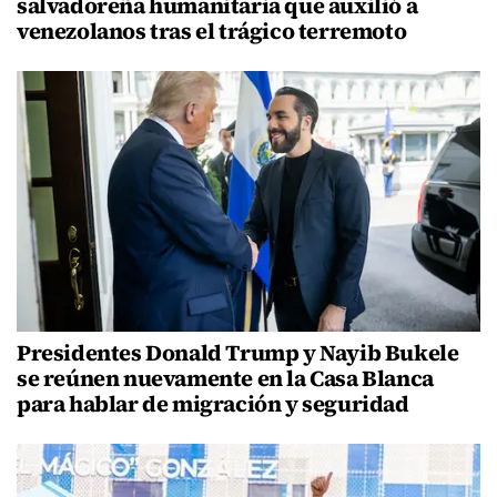
salvadoreña humanitaria que auxilió a
venezolanos tras el trágico terremoto
Presidentes Donald Trump y Nayib Bukele
se reúnen nuevamente en la Casa Blanca
para hablar de migración y seguridad