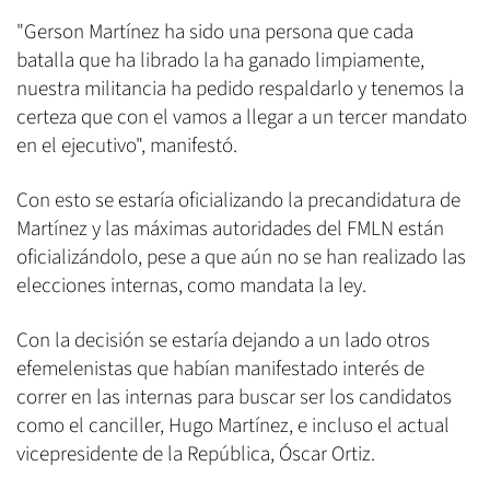
"Gerson Martínez ha sido una persona que cada
batalla que ha librado la ha ganado limpiamente,
nuestra militancia ha pedido respaldarlo y tenemos la
certeza que con el vamos a llegar a un tercer mandato
en el ejecutivo", manifestó.
Con esto se estaría oficializando la precandidatura de
Martínez y las máximas autoridades del FMLN están
oficializándolo, pese a que aún no se han realizado las
elecciones internas, como mandata la ley.
Con la decisión se estaría dejando a un lado otros
efemelenistas que habían manifestado interés de
correr en las internas para buscar ser los candidatos
como el canciller, Hugo Martínez, e incluso el actual
vicepresidente de la República, Óscar Ortiz.