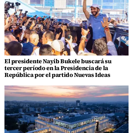
El presidente Nayib Bukele buscará su
tercer período en la Presidencia de la
República por el partido Nuevas Ideas