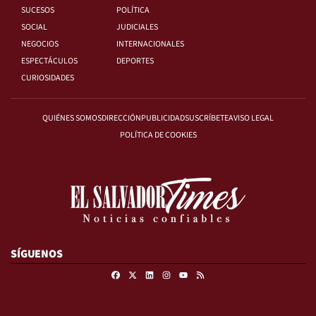
SUCESOS
POLÍTICA
SOCIAL
JUDICIALES
NEGOCIOS
INTERNACIONALES
ESPECTÁCULOS
DEPORTES
CURIOSIDADES
QUIÉNES SOMOS
DIRECCIÓN
PUBLICIDAD
SUSCRÍBETE
AVISO LEGAL
POLÍTICA DE COOKIES
SÍGUENOS
Facebook
X
Linkedin
Instagram
RSS
Youtube