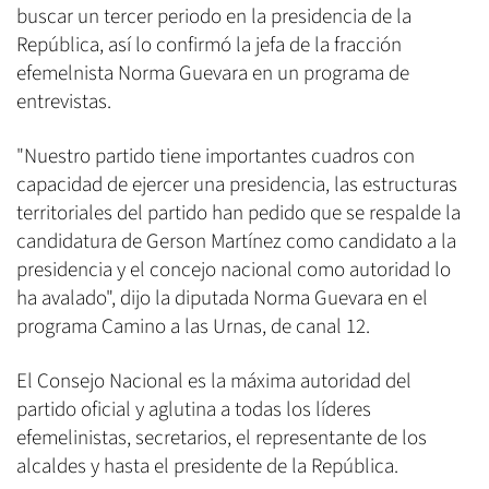
buscar un tercer periodo en la presidencia de la
República, así lo confirmó la jefa de la fracción
efemelnista Norma Guevara en un programa de
entrevistas.
"Nuestro partido tiene importantes cuadros con
capacidad de ejercer una presidencia, las estructuras
territoriales del partido han pedido que se respalde la
candidatura de Gerson Martínez como candidato a la
presidencia y el concejo nacional como autoridad lo
ha avalado", dijo la diputada Norma Guevara en el
programa Camino a las Urnas, de canal 12.
El Consejo Nacional es la máxima autoridad del
partido oficial y aglutina a todas los líderes
efemelinistas, secretarios, el representante de los
alcaldes y hasta el presidente de la República.