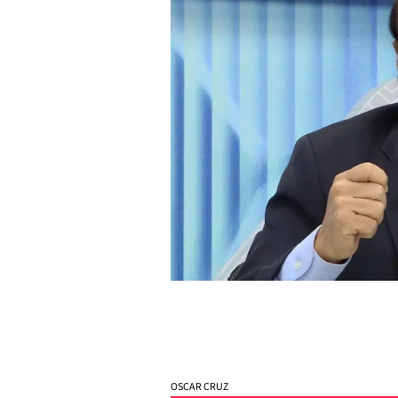
OSCAR CRUZ