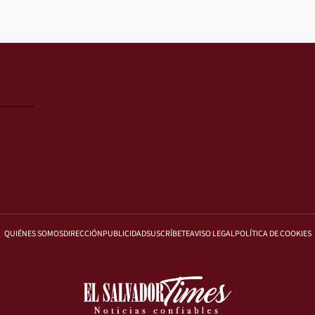
QUIÉNES SOMOS
DIRECCIÓN
PUBLICIDAD
SUSCRÍBETE
AVISO LEGAL
POLÍTICA DE COOKIES