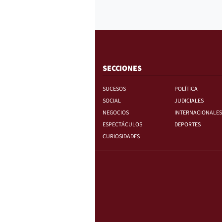
SECCIONES
SUCESOS
POLÍTICA
SOCIAL
JUDICIALES
NEGOCIOS
INTERNACIONALES
ESPECTÁCULOS
DEPORTES
CURIOSIDADES