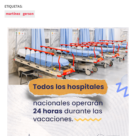
ETIQUETAS:
martínez
gerson