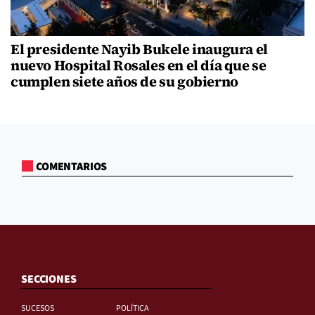
El presidente Nayib Bukele inaugura el
nuevo Hospital Rosales en el día que se
cumplen siete años de su gobierno
COMENTARIOS
SECCIONES
SUCESOS
POLÍTICA