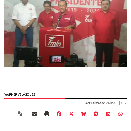
WARNER VELÁSQUEZ
Actualizado:
29/05/18 |
7:12