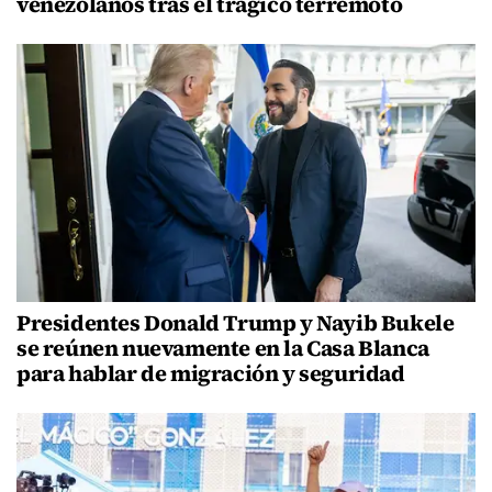
venezolanos tras el trágico terremoto
Presidentes Donald Trump y Nayib Bukele
se reúnen nuevamente en la Casa Blanca
para hablar de migración y seguridad