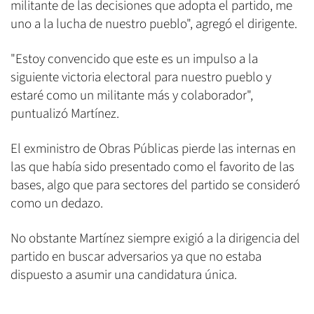
militante de las decisiones que adopta el partido, me
uno a la lucha de nuestro pueblo", agregó el dirigente.
"Estoy convencido que este es un impulso a la
siguiente victoria electoral para nuestro pueblo y
estaré como un militante más y colaborador",
puntualizó Martínez.
El exministro de Obras Públicas pierde las internas en
las que había sido presentado como el favorito de las
bases, algo que para sectores del partido se consideró
como un dedazo.
No obstante Martínez siempre exigió a la dirigencia del
partido en buscar adversarios ya que no estaba
dispuesto a asumir una candidatura única.