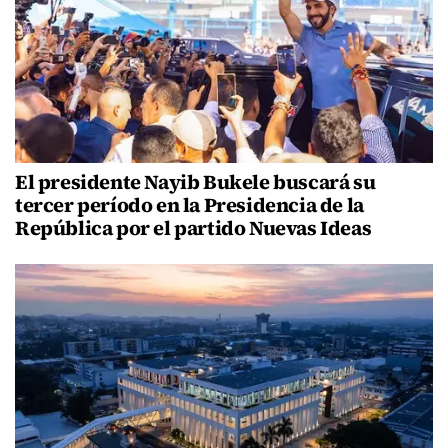
El presidente Nayib Bukele buscará su
tercer período en la Presidencia de la
República por el partido Nuevas Ideas