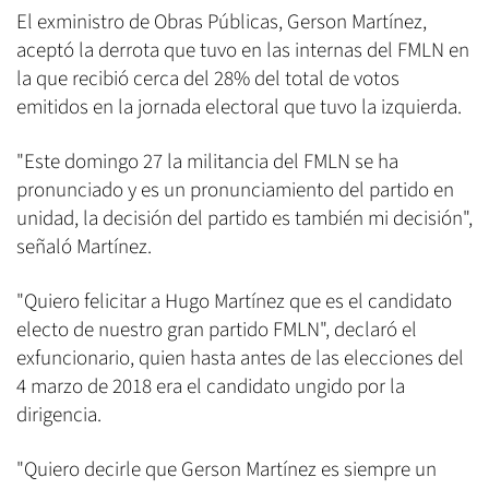
El exministro de Obras Públicas, Gerson Martínez,
aceptó la derrota que tuvo en las internas del FMLN en
la que recibió cerca del 28% del total de votos
emitidos en la jornada electoral que tuvo la izquierda.
"Este domingo 27 la militancia del FMLN se ha
pronunciado y es un pronunciamiento del partido en
unidad, la decisión del partido es también mi decisión",
señaló Martínez.
"Quiero felicitar a Hugo Martínez que es el candidato
electo de nuestro gran partido FMLN", declaró el
exfuncionario, quien hasta antes de las elecciones del
4 marzo de 2018 era el candidato ungido por la
dirigencia.
"Quiero decirle que Gerson Martínez es siempre un