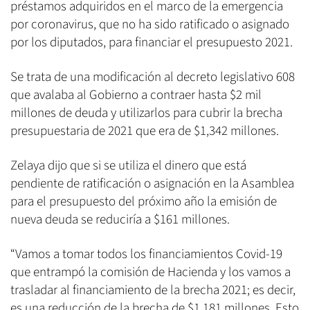
préstamos adquiridos en el marco de la emergencia
por coronavirus, que no ha sido ratificado o asignado
por los diputados, para financiar el presupuesto 2021.
Se trata de una modificación al decreto legislativo 608
que avalaba al Gobierno a contraer hasta $2 mil
millones de deuda y utilizarlos para cubrir la brecha
presupuestaria de 2021 que era de $1,342 millones.
Zelaya dijo que si se utiliza el dinero que está
pendiente de ratificación o asignación en la Asamblea
para el presupuesto del próximo año la emisión de
nueva deuda se reduciría a $161 millones.
“Vamos a tomar todos los financiamientos Covid-19
que entrampó la comisión de Hacienda y los vamos a
trasladar al financiamiento de la brecha 2021; es decir,
es una reducción de la brecha de $1,181 millones. Esto