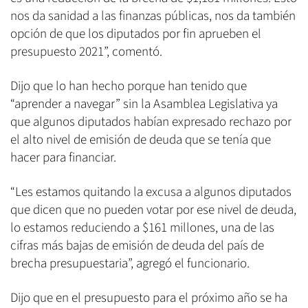
nos da sanidad a las finanzas públicas, nos da también
opción de que los diputados por fin aprueben el
presupuesto 2021”, comentó.
Dijo que lo han hecho porque han tenido que
“aprender a navegar” sin la Asamblea Legislativa ya
que algunos diputados habían expresado rechazo por
el alto nivel de emisión de deuda que se tenía que
hacer para financiar.
“Les estamos quitando la excusa a algunos diputados
que dicen que no pueden votar por ese nivel de deuda,
lo estamos reduciendo a $161 millones, una de las
cifras más bajas de emisión de deuda del país de
brecha presupuestaria”, agregó el funcionario.
Dijo que en el presupuesto para el próximo año se ha