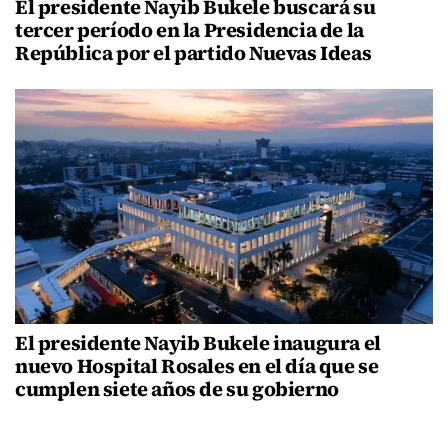
El presidente Nayib Bukele buscará su
tercer período en la Presidencia de la
República por el partido Nuevas Ideas
El presidente Nayib Bukele inaugura el
nuevo Hospital Rosales en el día que se
cumplen siete años de su gobierno