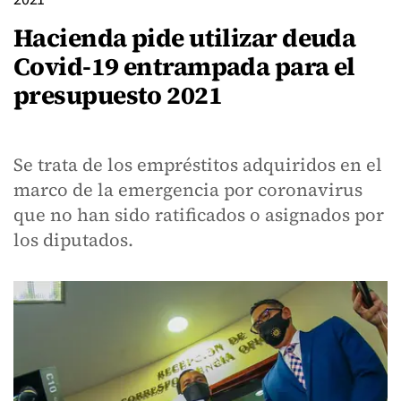
Hacienda pide utilizar deuda
Covid-19 entrampada para el
presupuesto 2021
Se trata de los
empréstito
s adquiridos en el
marco de la emergencia por coronavirus
que no han sido ratificados o asignados por
los diputados.