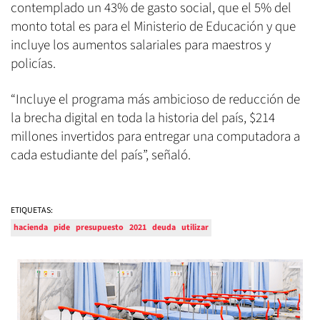
contemplado un 43% de gasto social, que el 5% del
monto total es para el Ministerio de Educación y que
incluye los aumentos salariales para maestros y
policías.
“Incluye el programa más ambicioso de reducción de
la brecha digital en toda la historia del país, $214
millones invertidos para entregar una computadora a
cada estudiante del país”, señaló.
ETIQUETAS:
hacienda
pide
presupuesto
2021
deuda
utilizar