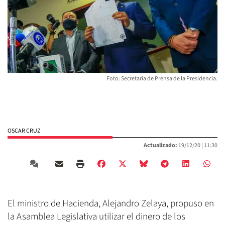
Foto: Secretaría de Prensa de la Presidencia.
OSCAR CRUZ
Actualizado:
19/12/20 |
11:30
El ministro de Hacienda, Alejandro Zelaya, propuso en
la Asamblea Legislativa utilizar el dinero de los