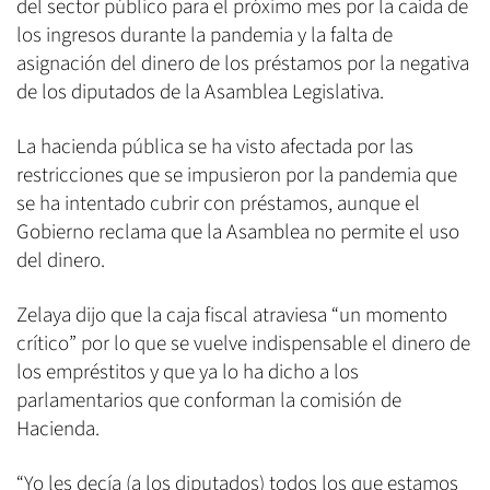
del sector público para el próximo mes por la caída de
los ingresos durante la pandemia y la falta de
asignación del dinero de los préstamos por la negativa
de los diputados de la Asamblea Legislativa.
La hacienda pública se ha visto afectada por las
restricciones que se impusieron por la pandemia que
se ha intentado cubrir con préstamos, aunque el
Gobierno reclama que la Asamblea no permite el uso
del dinero.
Zelaya dijo que la caja fiscal atraviesa “un momento
crítico” por lo que se vuelve indispensable el dinero de
los empréstitos y que ya lo ha dicho a los
parlamentarios que conforman la comisión de
Hacienda.
“Yo les decía (a los diputados) todos los que estamos