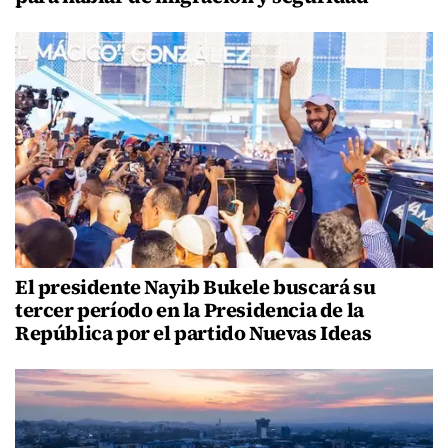
El presidente Nayib Bukele buscará su
tercer período en la Presidencia de la
República por el partido Nuevas Ideas