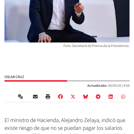
Foto: Secretaría de Prensa de la Presidencia.
OSCAR CRUZ
Actualizado:
04/09/20 |
4:58
El ministro de Hacienda, Alejandro Zelaya, indicó que
existe riesgo de que no se puedan pagar los salarios