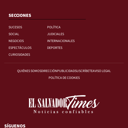
SECCIONES
SUCESOS
POLÍTICA
SOCIAL
JUDICIALES
NEGOCIOS
INTERNACIONALES
ESPECTÁCULOS
DEPORTES
CURIOSIDADES
QUIÉNES SOMOS
DIRECCIÓN
PUBLICIDAD
SUSCRÍBETE
AVISO LEGAL
POLÍTICA DE COOKIES
SÍGUENOS