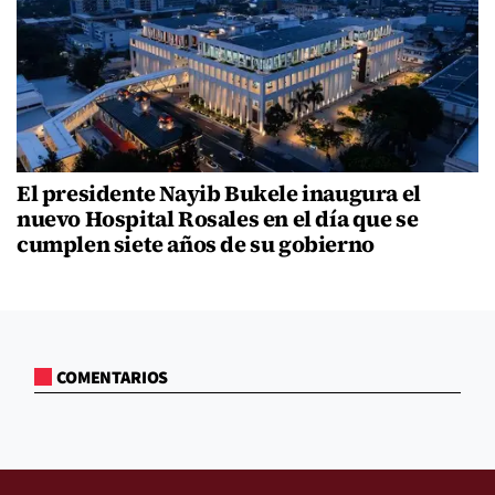
El presidente Nayib Bukele inaugura el
nuevo Hospital Rosales en el día que se
cumplen siete años de su gobierno
COMENTARIOS