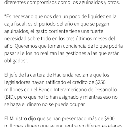
diferentes compromisos como los aguinaldos y otros.
“Es necesario que nos den un poco de liquidez en la
caja fiscal, es el período del año en que se pagan
aguinaldos, el gasto corriente tiene una fuerte
necesidad sobre todo en los tres últimos meses del
año. Queremos que tomen conciencia de lo que podría
pasar si ellos no realizan las gestiones a las que están
obligados”.
El jefe de la cartera de Hacienda reclama que los
legisladores hayan ratificado el crédito de $250
millones con el Banco Interamericano de Desarrollo
(BID), pero que no lo han asignado y mientras eso no
se haga el dinero no se puede ocupar.
El Ministro dijo que se han presentado más de $900
millones, dinero que se encuentra en diferentes etapas