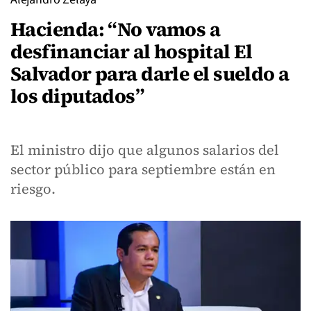
Hacienda: “No vamos a
desfinanciar al hospital El
Salvador para darle el sueldo a
los diputados”
El ministro dijo que algunos salarios del
sector público para septiembre están en
riesgo.