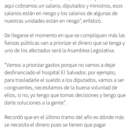
aquí cobramos un salario, diputados y ministros, esos
salarios están en riesgo y los salarios de algunas de
nuestras unidades están en riesgo”, enfatizó.
De llegarse el momento en que se compliquen más las
fianzas públicas van a priorizar el dinero que se tenga y
uno de los afectados será la Asamblea Legislativa.
“Vamos a priorizar gastos porque no vamos a dejar
desfinanciado el hospital El Salvador, por ejemplo,
para trasladarle el sueldo a los diputados, vamos a ser
congruentes, necesitamos de la buena voluntad de
ellos, si no, yo tengo que tomas decisiones y tengo que
darle soluciones a la gente”.
Recordó que en el último tramo del año es dónde más
se necesita el dinero pues se tienen que pagar