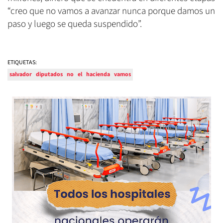
“creo que no vamos a avanzar nunca porque damos un
paso y luego se queda suspendido”.
ETIQUETAS:
salvador
diputados
no
el
hacienda
vamos