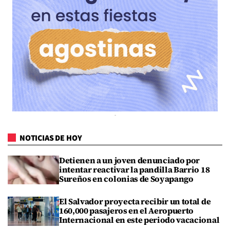
NOTICIAS DE HOY
Detienen a un joven denunciado por
intentar reactivar la pandilla Barrio 18
Sureños en colonias de Soyapango
El Salvador proyecta recibir un total de
160,000 pasajeros en el Aeropuerto
Internacional en este periodo vacacional