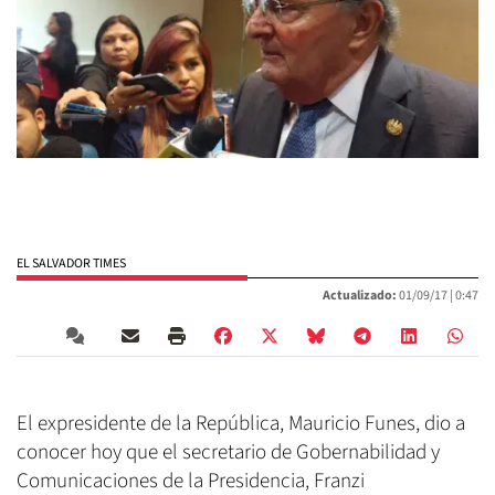
EL SALVADOR TIMES
Actualizado:
01/09/17 |
0:47
El expresidente de la República, Mauricio Funes, dio a
conocer hoy que el secretario de Gobernabilidad y
Comunicaciones de la Presidencia, Franzi