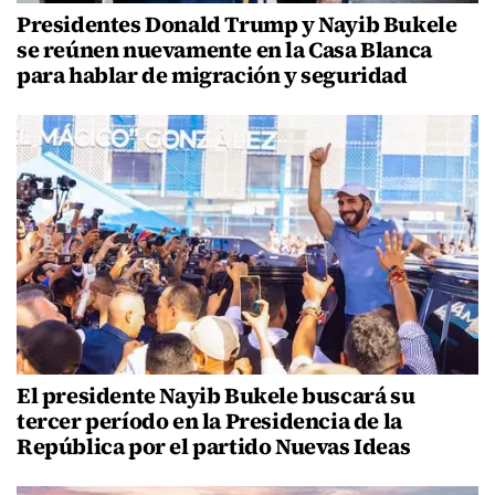
Presidentes Donald Trump y Nayib Bukele
se reúnen nuevamente en la Casa Blanca
para hablar de migración y seguridad
El presidente Nayib Bukele buscará su
tercer período en la Presidencia de la
República por el partido Nuevas Ideas