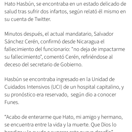
Hato Hasbún, se encontraba en un estado delicado de
salud tras sufrir dos infartos, según relató él mismo en
su cuenta de Twitter.
Minutos después, el actual mandatario, Salvador
Sánchez Cerén, confirmó desde Nicaragua el
fallecimiento del funcionario: "no deja de impactarme
su fallecimiento", comentó Cerén, refiriéndose al
deceso del secretario de Gobierno.
Hasbún se encontraba ingresado en la Unidad de
Cuidados Intensivos (UCI) de un hospital capitalino, y
su pronóstico era reservado, según dio a conocer
Funes.
“Acabo de enterarme que Hato, mi amigo y hermano,
se encuentra entre la vida y la muerte. Que Dios lo