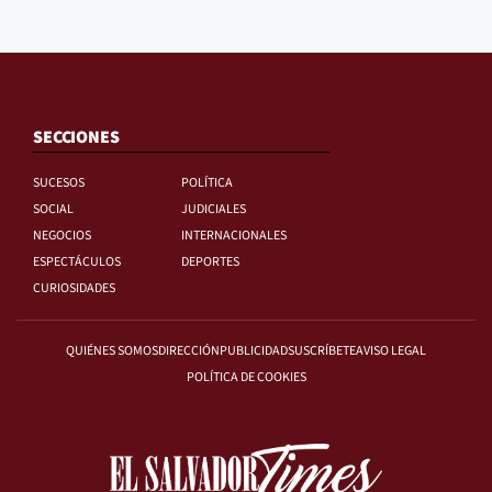
SECCIONES
SUCESOS
POLÍTICA
SOCIAL
JUDICIALES
NEGOCIOS
INTERNACIONALES
ESPECTÁCULOS
DEPORTES
CURIOSIDADES
QUIÉNES SOMOS
DIRECCIÓN
PUBLICIDAD
SUSCRÍBETE
AVISO LEGAL
POLÍTICA DE COOKIES