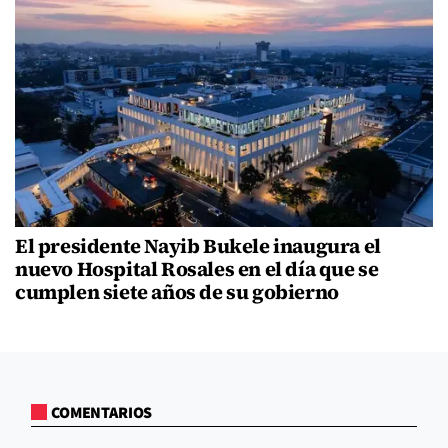
El presidente Nayib Bukele inaugura el
nuevo Hospital Rosales en el día que se
cumplen siete años de su gobierno
COMENTARIOS