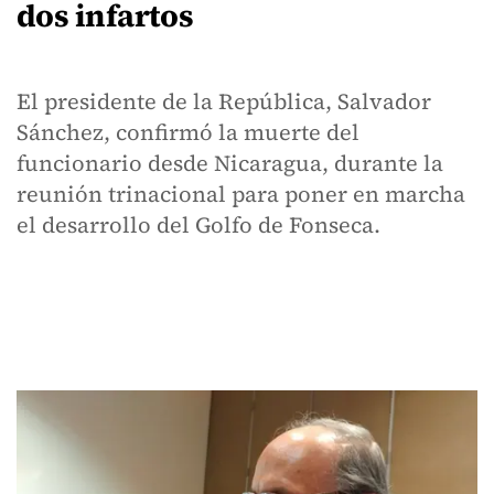
dos infartos
El presidente de la República, Salvador
Sánchez, confirmó la muerte del
funcionario desde Nicaragua, durante la
reunión trinacional para poner en marcha
el desarrollo del Golfo de Fonseca.