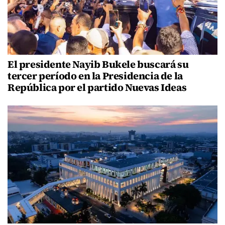
El presidente Nayib Bukele buscará su
tercer período en la Presidencia de la
República por el partido Nuevas Ideas