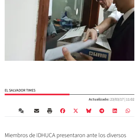
EL SALVADOR TIMES
Actualizado:
23/03/17 |
11:02
Miembros de IDHUCA presentaron ante los diversos