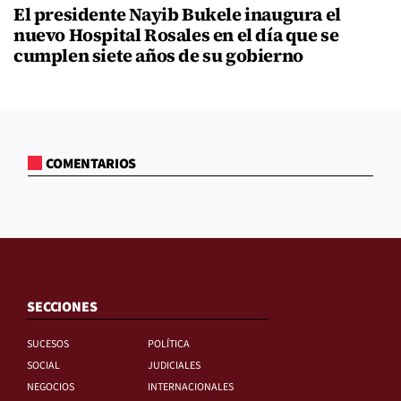
El presidente Nayib Bukele inaugura el
nuevo Hospital Rosales en el día que se
cumplen siete años de su gobierno
COMENTARIOS
SECCIONES
SUCESOS
POLÍTICA
SOCIAL
JUDICIALES
NEGOCIOS
INTERNACIONALES