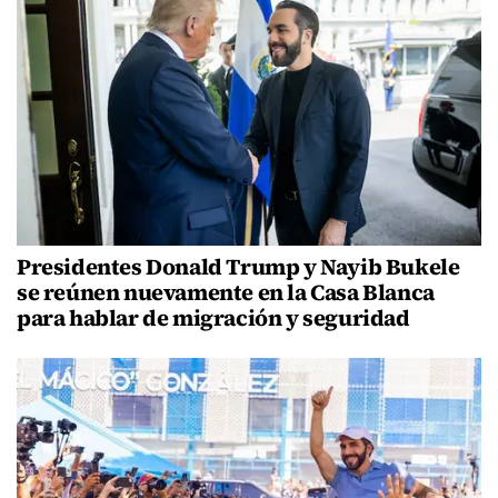
Presidentes Donald Trump y Nayib Bukele
se reúnen nuevamente en la Casa Blanca
para hablar de migración y seguridad