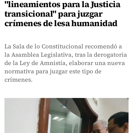
"lineamientos para la Justicia
transicional" para juzgar
crímenes de lesa humanidad
La Sala de lo Constitucional recomendó a
la Asamblea Legislativa, tras la derogatoria
de la Ley de Amnistía, elaborar una nueva
normativa para juzgar este tipo de
crímenes.