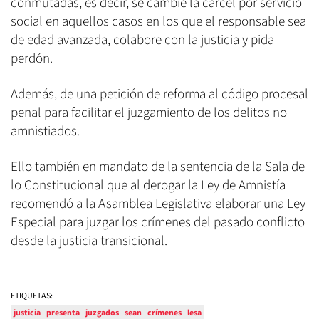
conmutadas, es decir, se cambie la cárcel por servicio
social en aquellos casos en los que el responsable sea
de edad avanzada, colabore con la justicia y pida
perdón.
Además, de una petición de reforma al código procesal
penal para facilitar el juzgamiento de los delitos no
amnistiados.
Ello también en mandato de la sentencia de la Sala de
lo Constitucional que al derogar la Ley de Amnistía
recomendó a la Asamblea Legislativa elaborar una Ley
Especial para juzgar los crímenes del pasado conflicto
desde la justicia transicional.
ETIQUETAS:
justicia
presenta
juzgados
sean
crímenes
lesa