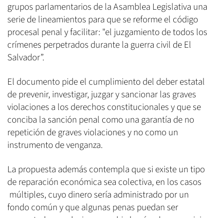
grupos parlamentarios de la Asamblea Legislativa una
serie de lineamientos para que se reforme el código
procesal penal y facilitar: "el juzgamiento de todos los
crímenes perpetrados durante la guerra civil de El
Salvador”.
El documento pide el cumplimiento del deber estatal
de prevenir, investigar, juzgar y sancionar las graves
violaciones a los derechos constitucionales y que se
conciba la sanción penal como una garantía de no
repetición de graves violaciones y no como un
instrumento de venganza.
La propuesta además contempla que si existe un tipo
de reparación económica sea colectiva, en los casos
múltiples, cuyo dinero sería administrado por un
fondo común y que algunas penas puedan ser