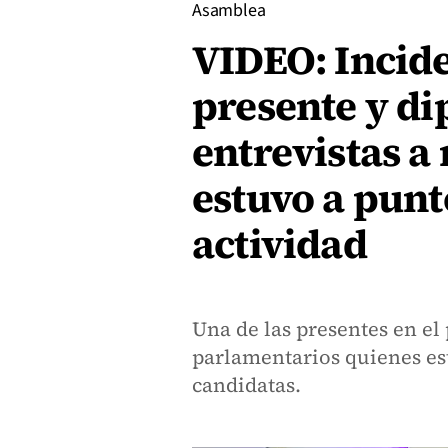
Asamblea
VIDEO: Incide
presente y di
entrevistas a
estuvo a pun
actividad
Una de las presentes en el
parlamentarios quienes est
candidatas.